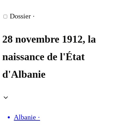
Dossier
·
28 novembre 1912, la
naissance de l'État
d'Albanie
Albanie
·