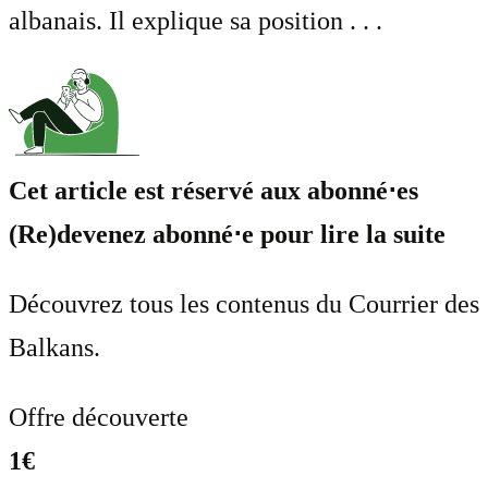
albanais. Il explique sa position . . .
Cet article est réservé aux abonné⋅es
(Re)devenez abonné⋅e pour lire la suite
Découvrez tous les contenus du Courrier des
Balkans.
Offre découverte
1€