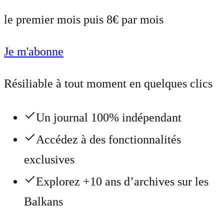
le premier mois puis 8€ par mois
Je m'abonne
Résiliable à tout moment en quelques clics
Un journal 100% indépendant
Accédez à des fonctionnalités
exclusives
Explorez +10 ans d’archives sur les
Balkans