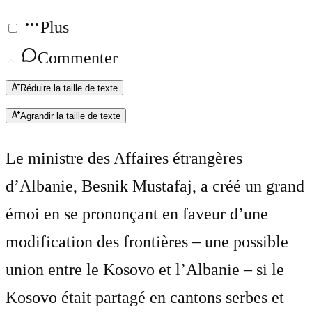
Plus
Commenter
Réduire la taille de texte
Agrandir la taille de texte
Le ministre des Affaires étrangères
d’Albanie, Besnik Mustafaj, a créé un grand
émoi en se prononçant en faveur d’une
modification des frontières – une possible
union entre le Kosovo et l’Albanie – si le
Kosovo était partagé en cantons serbes et