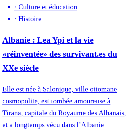
·
Culture et éducation
·
Histoire
Albanie : Lea Ypi et la vie
«réinventée» des survivant.es du
XXe siècle
Elle est née à Salonique, ville ottomane
cosmopolite, est tombée amoureuse à
Tirana, capitale du Royaume des Albanais,
et a longtemps vécu dans l’Albanie