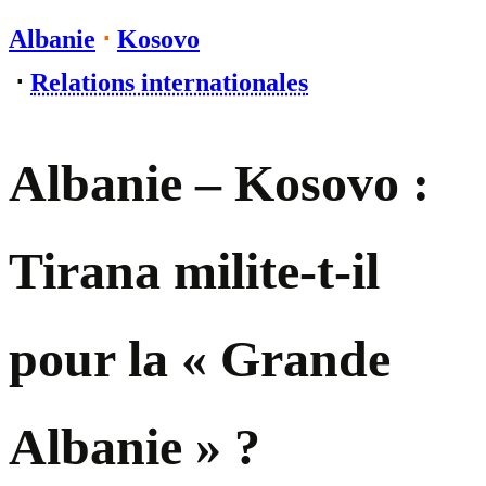
Albanie
⋅
Kosovo
⋅
Relations internationales
Albanie – Kosovo :
Tirana milite-t-il
pour la « Grande
Albanie » ?