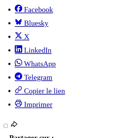
Facebook
Bluesky
X
LinkedIn
WhatsApp
Telegram
Copier le lien
Imprimer
Partager sur :