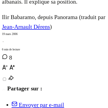
albanais. Il explique sa position.
Ilir Babaramo, depuis Panorama (traduit par
Jean-Arnault Dérens
)
19 mars 2006
⋅
6 min de lecture
8
Partager sur :
Envoyer par e-mail