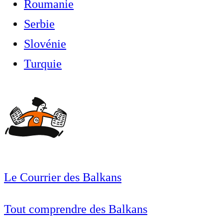
Roumanie
Serbie
Slovénie
Turquie
Le Courrier des Balkans
Tout comprendre des Balkans