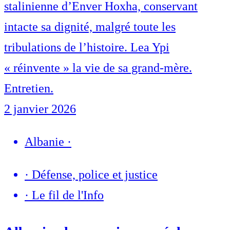
stalinienne d’Enver Hoxha, conservant
intacte sa dignité, malgré toute les
tribulations de l’histoire. Lea Ypi
« réinvente » la vie de sa grand-mère.
Entretien.
2 janvier 2026
Albanie
·
·
Défense, police et justice
·
Le fil de l'Info