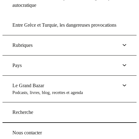
autocratique
Entre Grèce et Turquie, les dangereuses provocations
Rubriques
Pays
Le Grand Bazar
Podcasts, livres, blog, recettes et agenda
Recherche
Nous contacter