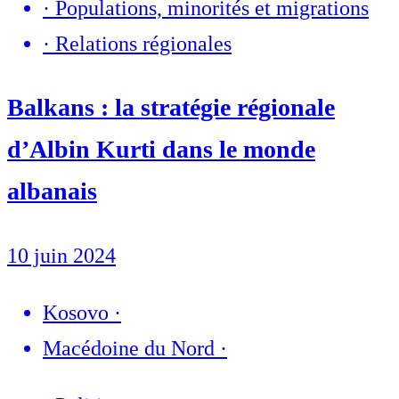
·
Populations, minorités et migrations
·
Relations régionales
Balkans : la stratégie régionale
d’Albin Kurti dans le monde
albanais
10 juin 2024
Kosovo
·
Macédoine du Nord
·