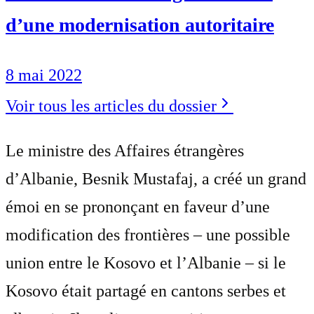
d’une modernisation autoritaire
8 mai 2022
Voir tous les articles du dossier
Le ministre des Affaires étrangères
d’Albanie, Besnik Mustafaj, a créé un grand
émoi en se prononçant en faveur d’une
modification des frontières – une possible
union entre le Kosovo et l’Albanie – si le
Kosovo était partagé en cantons serbes et