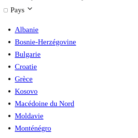
Pays
Albanie
Bosnie-Herzégovine
Bulgarie
Croatie
Grèce
Kosovo
Macédoine du Nord
Moldavie
Monténégro