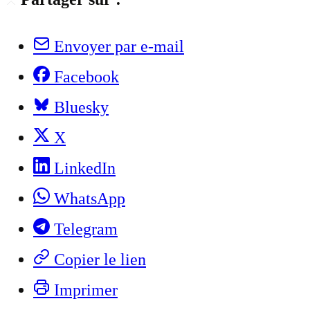
Envoyer par e-mail
Facebook
Bluesky
X
LinkedIn
WhatsApp
Telegram
Copier le lien
Imprimer