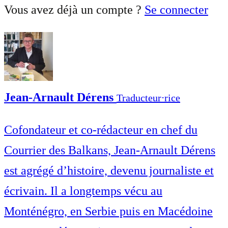
Vous avez déjà un compte ?
Se connecter
Jean-Arnault Dérens
Traducteur⋅rice
Cofondateur et co-rédacteur en chef du
Courrier des Balkans, Jean-Arnault Dérens
est agrégé d’histoire, devenu journaliste et
écrivain. Il a longtemps vécu au
Monténégro, en Serbie puis en Macédoine