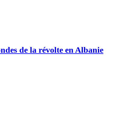
ndes de la révolte en Albanie