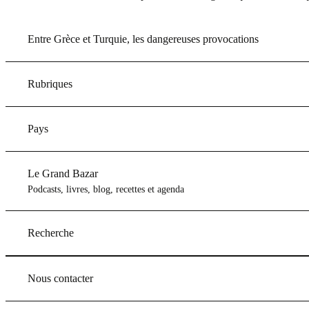
Entre Grèce et Turquie, les dangereuses provocations
Rubriques
Pays
Le Grand Bazar
Podcasts, livres, blog, recettes et agenda
Recherche
Nous contacter