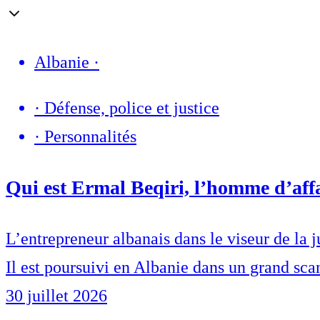
Albanie
·
·
Défense, police et justice
·
Personnalités
Qui est Ermal Beqiri, l’homme d’affa
L’entrepreneur albanais dans le viseur de la j
Il est poursuivi en Albanie dans un grand sca
30 juillet 2026