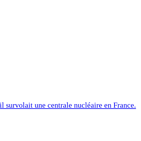
il survolait une centrale nucléaire en France.