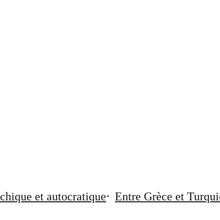
chique et autocratique
Entre Grèce et Turqui