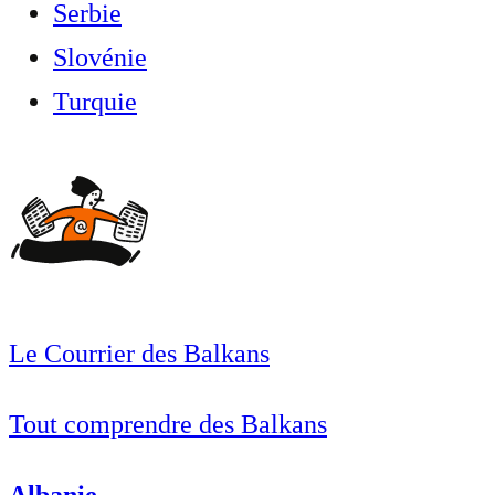
Serbie
Slovénie
Turquie
Le Courrier des Balkans
Tout comprendre des Balkans