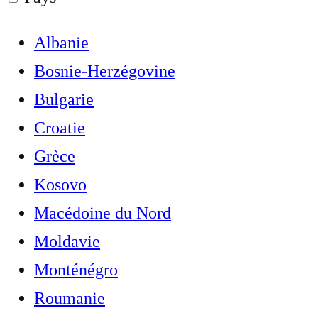
Albanie
Bosnie-Herzégovine
Bulgarie
Croatie
Grèce
Kosovo
Macédoine du Nord
Moldavie
Monténégro
Roumanie