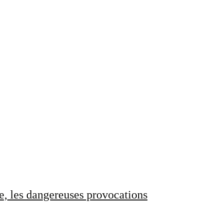
e, les dangereuses provocations