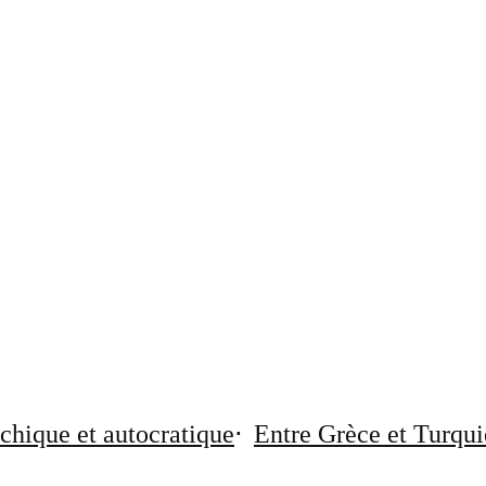
chique et autocratique
Entre Grèce et Turqui