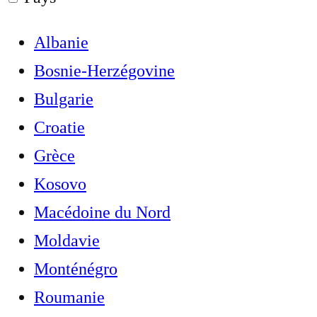
Albanie
Bosnie-Herzégovine
Bulgarie
Croatie
Grèce
Kosovo
Macédoine du Nord
Moldavie
Monténégro
Roumanie