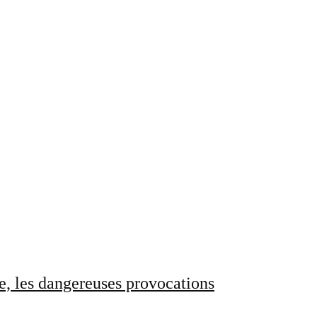
e, les dangereuses provocations