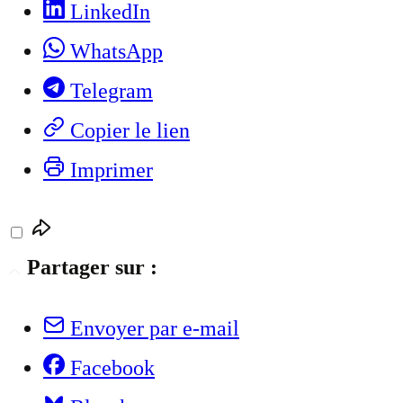
LinkedIn
WhatsApp
Telegram
Copier le lien
Imprimer
Partager sur :
Envoyer par e-mail
Facebook