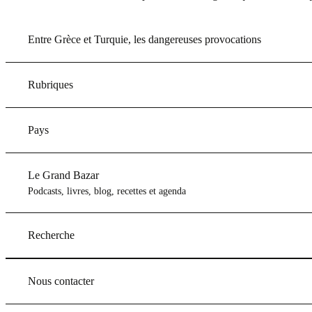
Entre Grèce et Turquie, les dangereuses provocations
Rubriques
Pays
Le Grand Bazar
Podcasts, livres, blog, recettes et agenda
Recherche
Nous contacter