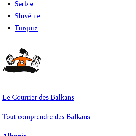
Serbie
Slovénie
Turquie
Le Courrier des Balkans
Tout comprendre des Balkans