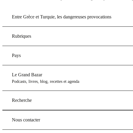
Entre Grèce et Turquie, les dangereuses provocations
Rubriques
Pays
Le Grand Bazar
Podcasts, livres, blog, recettes et agenda
Recherche
Nous contacter