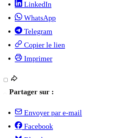
LinkedIn
WhatsApp
Telegram
Copier le lien
Imprimer
Partager sur :
Envoyer par e-mail
Facebook