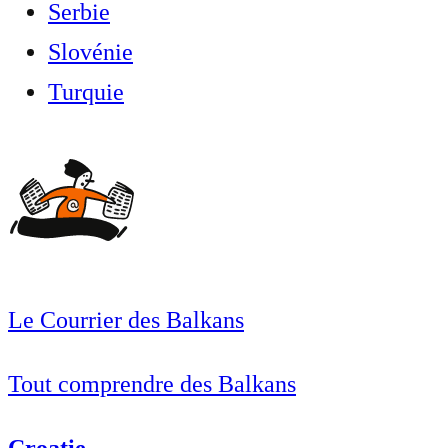
Serbie
Slovénie
Turquie
Le Courrier des Balkans
Tout comprendre des Balkans