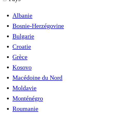
Albanie
Bosnie-Herzégovine
Bulgarie
Croatie
Grèce
Kosovo
Macédoine du Nord
Moldavie
Monténégro
Roumanie