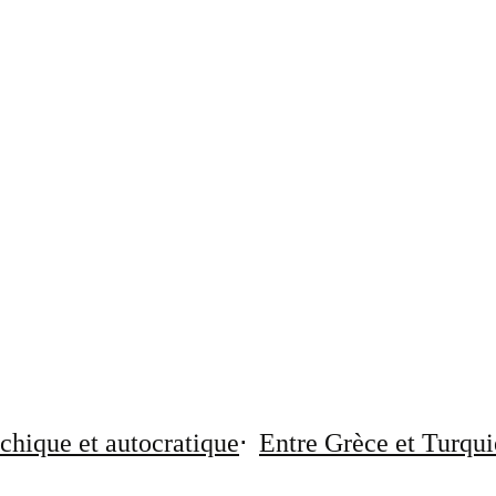
chique et autocratique
Entre Grèce et Turqui