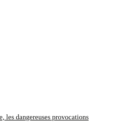
e, les dangereuses provocations