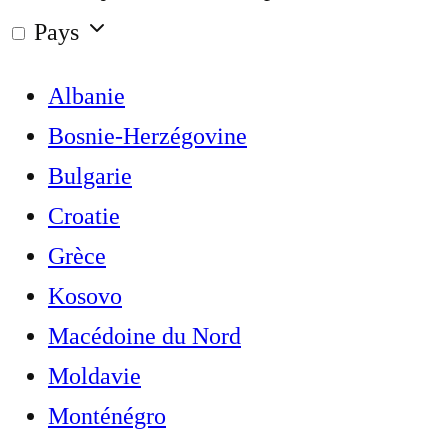
Pays
Albanie
Bosnie-Herzégovine
Bulgarie
Croatie
Grèce
Kosovo
Macédoine du Nord
Moldavie
Monténégro