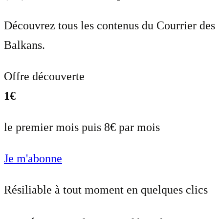
Découvrez tous les contenus du Courrier des
Balkans.
Offre découverte
1€
le premier mois puis 8€ par mois
Je m'abonne
Résiliable à tout moment en quelques clics