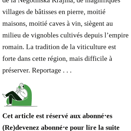
villages de bâtisses en pierre, moitié
maisons, moitié caves à vin, siègent au
milieu de vignobles cultivés depuis l’empire
romain. La tradition de la viticulture est
forte dans cette région, mais difficile à
préserver. Reportage . . .
Cet article est réservé aux abonné⋅es
(Re)devenez abonné⋅e pour lire la suite