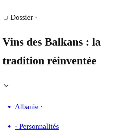
Dossier
·
Vins des Balkans : la
tradition réinventée
Albanie
·
·
Personnalités