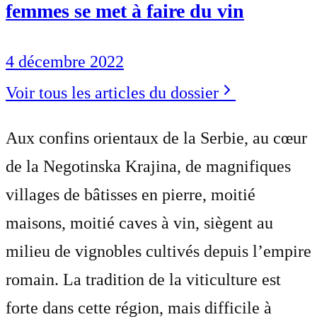
femmes se met à faire du vin
4 décembre 2022
Voir tous les articles du dossier
Aux confins orientaux de la Serbie, au cœur
de la Negotinska Krajina, de magnifiques
villages de bâtisses en pierre, moitié
maisons, moitié caves à vin, siègent au
milieu de vignobles cultivés depuis l’empire
romain. La tradition de la viticulture est
forte dans cette région, mais difficile à