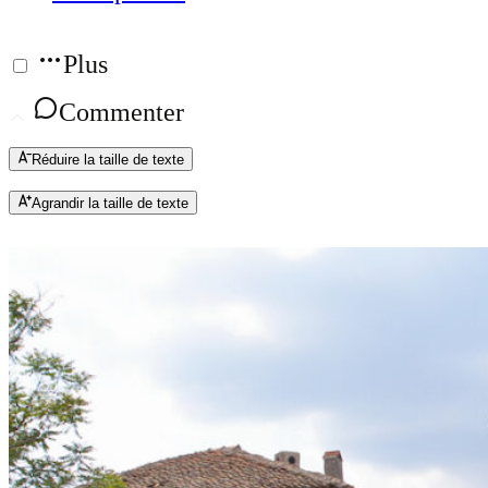
Plus
Commenter
Réduire la taille de texte
Agrandir la taille de texte