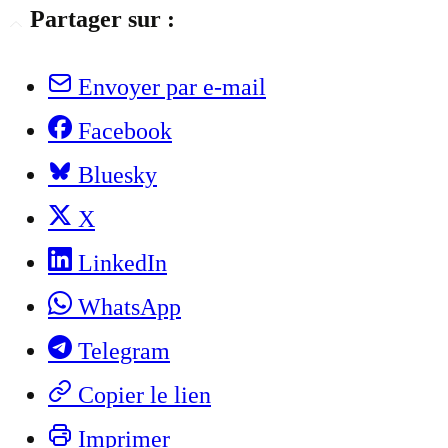
Partager sur :
Envoyer par e-mail
Facebook
Bluesky
X
LinkedIn
WhatsApp
Telegram
Copier le lien
Imprimer