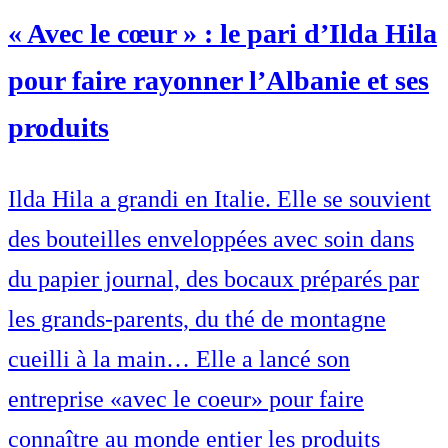
« Avec le cœur » : le pari d’Ilda Hila
pour faire rayonner l’Albanie et ses
produits
Ilda Hila a grandi en Italie. Elle se souvient
des bouteilles enveloppées avec soin dans
du papier journal, des bocaux préparés par
les grands-parents, du thé de montagne
cueilli à la main… Elle a lancé son
entreprise «avec le coeur» pour faire
connaître au monde entier les produits