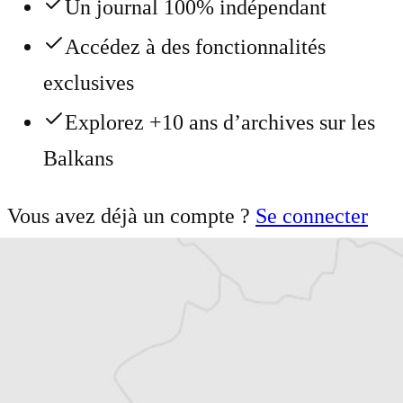
Un journal 100% indépendant
Accédez à des fonctionnalités
exclusives
Explorez +10 ans d’archives sur les
Balkans
Vous avez déjà un compte ?
Se connecter
Milica Čubrilo Filipović
Notre envoyée