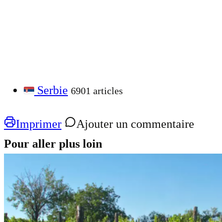
Serbie
6901 articles
Imprimer
Ajouter un commentaire
Pour aller plus loin