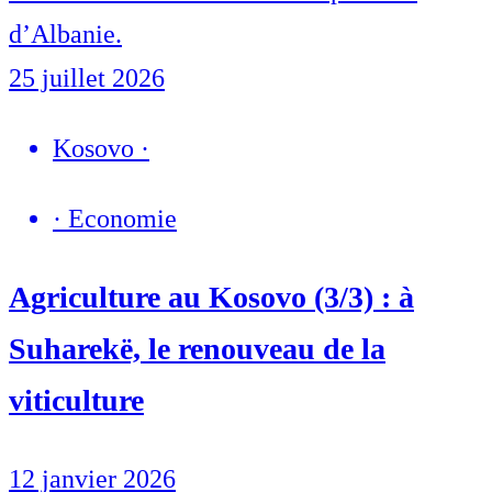
d’Albanie.
25 juillet 2026
Kosovo
·
·
Economie
Agriculture au Kosovo (3/3) : à
Suharekë, le renouveau de la
viticulture
12 janvier 2026