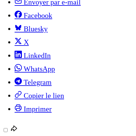
Envoyer par e-mail
Facebook
Bluesky
X
LinkedIn
WhatsApp
Telegram
Copier le lien
Imprimer