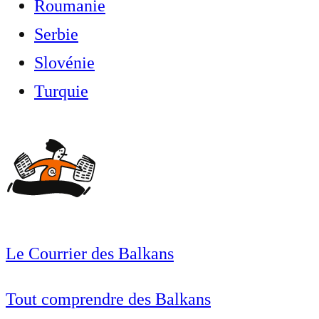
Roumanie
Serbie
Slovénie
Turquie
Le Courrier des Balkans
Tout comprendre des Balkans