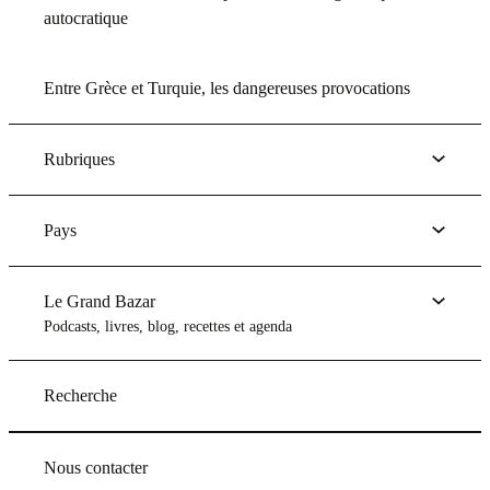
autocratique
Entre Grèce et Turquie, les dangereuses provocations
Rubriques
Pays
Le Grand Bazar
Podcasts, livres, blog, recettes et agenda
Recherche
Nous contacter