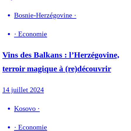
Bosnie-Herzégovine
·
·
Economie
Vins des Balkans : l’Herzégovine,
terroir magique à (re)découvrir
14 juillet 2024
Kosovo
·
·
Economie