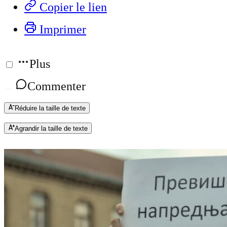
Copier le lien
Imprimer
Plus
Commenter
Réduire la taille de texte
Agrandir la taille de texte