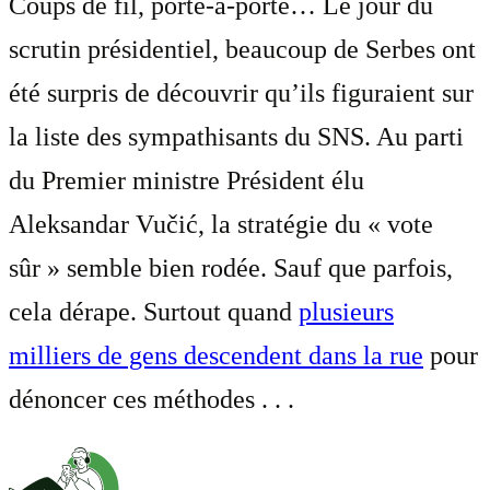
Coups de fil, porte-à-porte… Le jour du
scrutin présidentiel, beaucoup de Serbes ont
été surpris de découvrir qu’ils figuraient sur
la liste des sympathisants du SNS. Au parti
du Premier ministre Président élu
Aleksandar Vučić, la stratégie du « vote
sûr » semble bien rodée. Sauf que parfois,
cela dérape. Surtout quand
plusieurs
milliers de gens descendent dans la rue
pour
dénoncer ces méthodes . . .