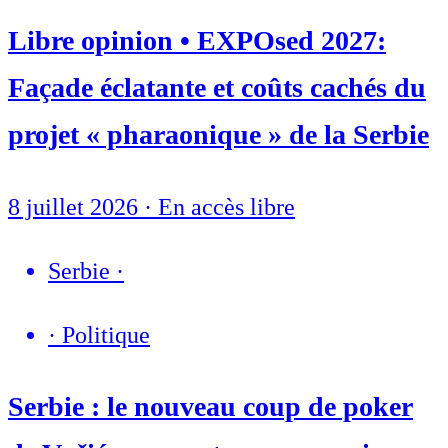
Libre opinion • EXPOsed 2027:
Façade éclatante et coûts cachés du
projet « pharaonique » de la Serbie
8 juillet 2026
·
En accès libre
Serbie
·
·
Politique
Serbie : le nouveau coup de poker