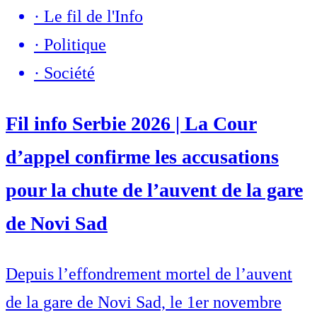
·
Le fil de l'Info
·
Politique
·
Société
Fil info Serbie 2026 | La Cour
d’appel confirme les accusations
pour la chute de l’auvent de la gare
de Novi Sad
Depuis l’effondrement mortel de l’auvent
de la gare de Novi Sad, le 1er novembre