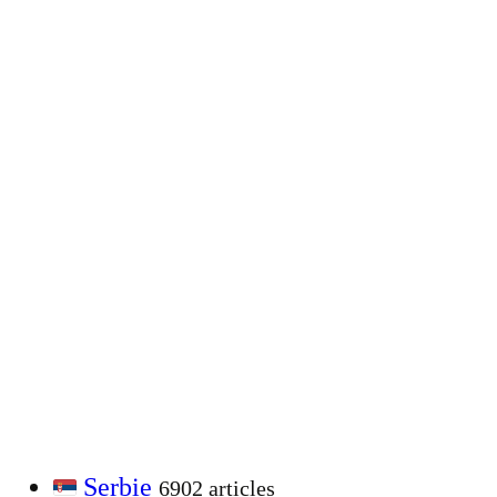
Serbie
6902 articles