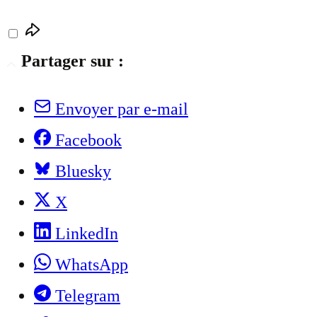
Partager sur :
Envoyer par e-mail
Facebook
Bluesky
X
LinkedIn
WhatsApp
Telegram