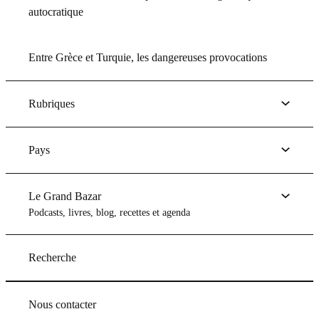
autocratique
Entre Grèce et Turquie, les dangereuses provocations
Rubriques
Pays
Le Grand Bazar
Podcasts, livres, blog, recettes et agenda
Recherche
Nous contacter