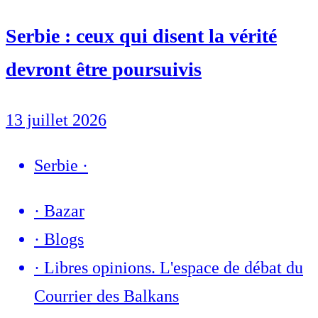
Serbie : ceux qui disent la vérité
devront être poursuivis
13 juillet 2026
Serbie
·
·
Bazar
·
Blogs
·
Libres opinions. L'espace de débat du
Courrier des Balkans