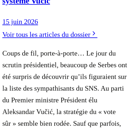
système Vučić
15 juin 2026
Voir tous les articles du dossier
Coups de fil, porte-à-porte… Le jour du
scrutin présidentiel, beaucoup de Serbes ont
été surpris de découvrir qu’ils figuraient sur
la liste des sympathisants du SNS. Au parti
du Premier ministre Président élu
Aleksandar Vučić, la stratégie du « vote
sûr » semble bien rodée. Sauf que parfois,