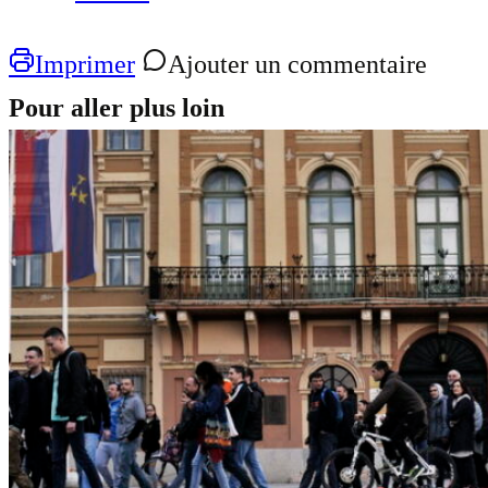
Imprimer
Ajouter un commentaire
Pour aller plus loin