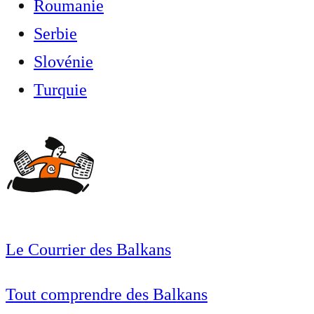
Roumanie
Serbie
Slovénie
Turquie
Le Courrier des Balkans
Tout comprendre des Balkans