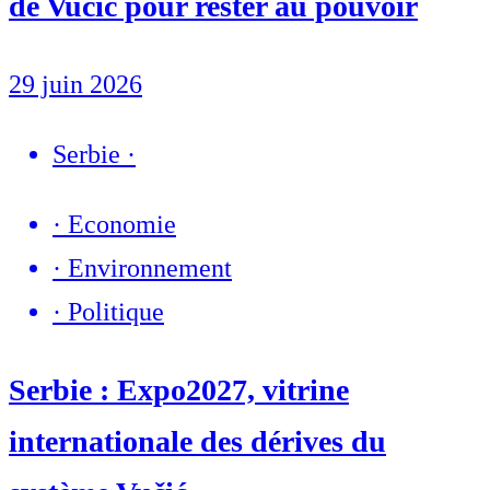
de Vučić pour rester au pouvoir
29 juin 2026
Serbie
·
·
Economie
·
Environnement
·
Politique
Serbie : Expo2027, vitrine
internationale des dérives du