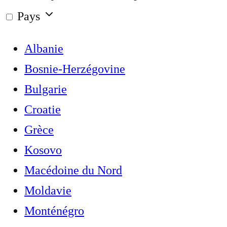
Pays
Albanie
Bosnie-Herzégovine
Bulgarie
Croatie
Grèce
Kosovo
Macédoine du Nord
Moldavie
Monténégro