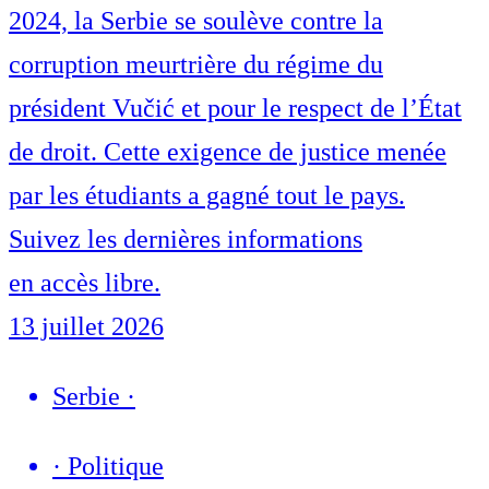
2024, la Serbie se soulève contre la
corruption meurtrière du régime du
président Vučić et pour le respect de l’État
de droit. Cette exigence de justice menée
par les étudiants a gagné tout le pays.
Suivez les dernières informations
en accès libre.
13 juillet 2026
Serbie
·
·
Politique