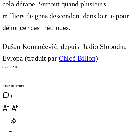
cela dérape. Surtout quand plusieurs
milliers de gens descendent dans la rue pour
dénoncer ces méthodes.
Dušan Komarčević, depuis Radio Slobodna
Evropa (traduit par
Chloé Billon
)
6 avril 2017
⋅
3 min de lecture
0