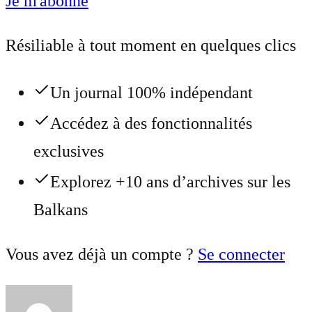
Je m'abonne
Résiliable à tout moment en quelques clics
Un journal 100% indépendant
Accédez à des fonctionnalités
exclusives
Explorez +10 ans d’archives sur les
Balkans
Vous avez déjà un compte ?
Se connecter