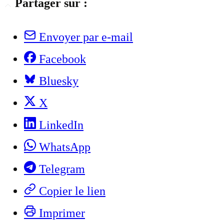
Partager sur :
Envoyer par e-mail
Facebook
Bluesky
X
LinkedIn
WhatsApp
Telegram
Copier le lien
Imprimer