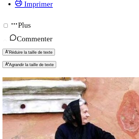
Imprimer
Plus
Commenter
Réduire la taille de texte
Agrandir la taille de texte