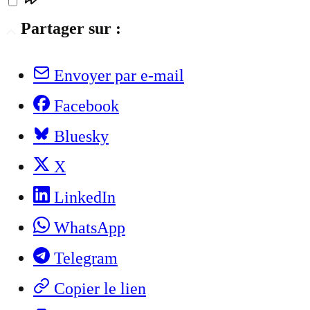
Partager sur :
Envoyer par e-mail
Facebook
Bluesky
X
LinkedIn
WhatsApp
Telegram
Copier le lien