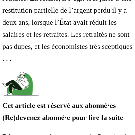
restitution partielle de l’argent perdu il y a
deux ans, lorsque l’État avait réduit les
salaires et les retraites. Les retraités ne sont
pas dupes, et les économistes très sceptiques
. . .
Cet article est réservé aux abonné⋅es
(Re)devenez abonné⋅e pour lire la suite