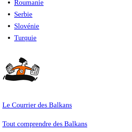
Roumanie
Serbie
Slovénie
Turquie
Le Courrier des Balkans
Tout comprendre des Balkans