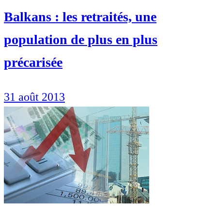
Balkans : les retraités, une
population de plus en plus
précarisée
31 août 2013