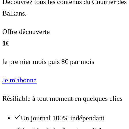
Découvrez tous les contenus du Courrier des
Balkans.
Offre découverte
1€
le premier mois puis 8€ par mois
Je m'abonne
Résiliable à tout moment en quelques clics
Un journal 100% indépendant