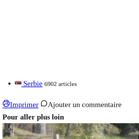
Serbie
6902 articles
Imprimer
Ajouter un commentaire
Pour aller plus loin