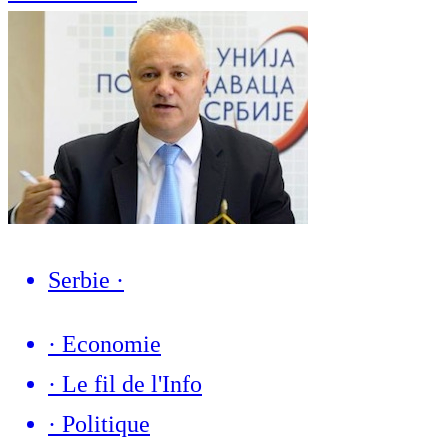
Serbie
·
·
Economie
·
Le fil de l'Info
·
Politique