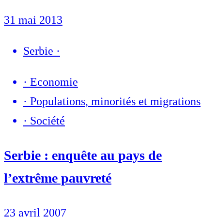
31 mai 2013
Serbie
·
·
Economie
·
Populations, minorités et migrations
·
Société
Serbie : enquête au pays de
l’extrême pauvreté
23 avril 2007