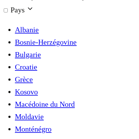
Pays
Albanie
Bosnie-Herzégovine
Bulgarie
Croatie
Grèce
Kosovo
Macédoine du Nord
Moldavie
Monténégro