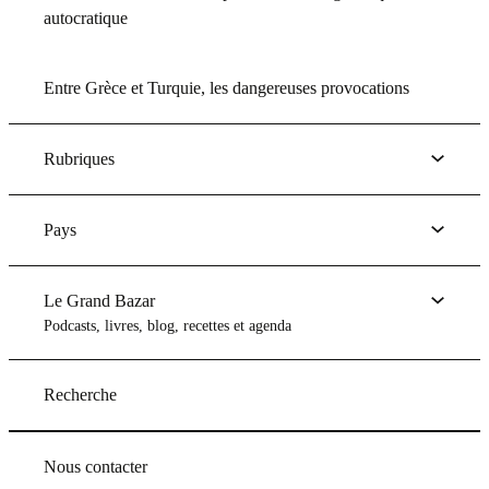
autocratique
Entre Grèce et Turquie, les dangereuses provocations
Rubriques
Pays
Le Grand Bazar
Podcasts, livres, blog, recettes et agenda
Recherche
Nous contacter