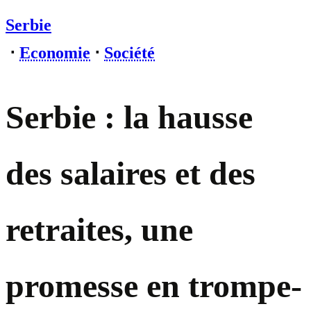
Serbie
⋅
Economie
⋅
Société
Serbie : la hausse
des salaires et des
retraites, une
promesse en trompe-