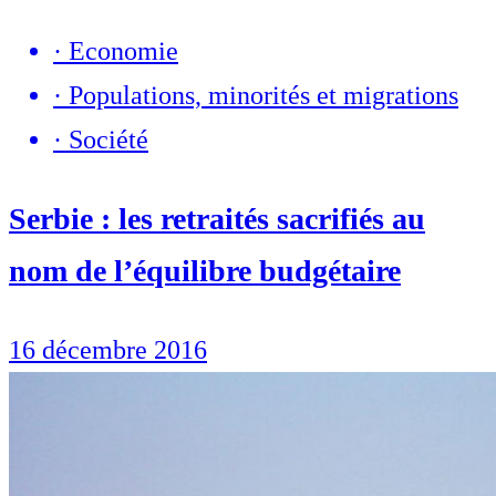
·
Economie
·
Populations, minorités et migrations
·
Société
Serbie : les retraités sacrifiés au
nom de l’équilibre budgétaire
16 décembre 2016