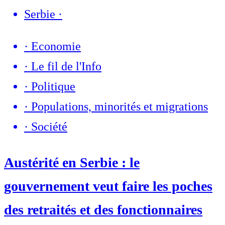
Serbie
·
·
Economie
·
Le fil de l'Info
·
Politique
·
Populations, minorités et migrations
·
Société
Austérité en Serbie : le
gouvernement veut faire les poches
des retraités et des fonctionnaires