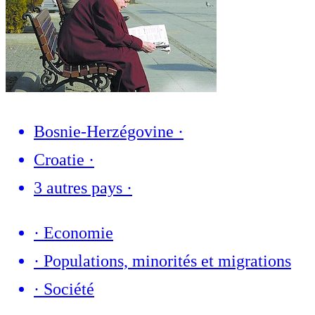
Bosnie-Herzégovine
·
Croatie
·
3 autres pays
·
·
Economie
·
Populations, minorités et migrations
·
Société