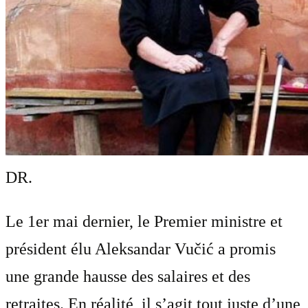
DR.
Le 1er mai dernier, le Premier ministre et
président élu Aleksandar Vučić a promis
une grande hausse des salaires et des
retraites. En réalité, il s’agit tout juste d’une