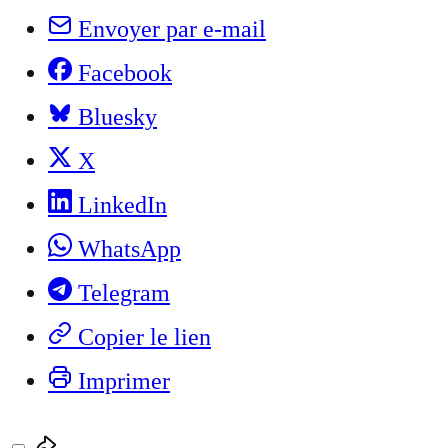
Envoyer par e-mail
Facebook
Bluesky
X
LinkedIn
WhatsApp
Telegram
Copier le lien
Imprimer