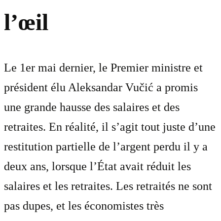
l’œil
Le 1er mai dernier, le Premier ministre et
président élu Aleksandar Vučić a promis
une grande hausse des salaires et des
retraites. En réalité, il s’agit tout juste d’une
restitution partielle de l’argent perdu il y a
deux ans, lorsque l’État avait réduit les
salaires et les retraites. Les retraités ne sont
pas dupes, et les économistes très