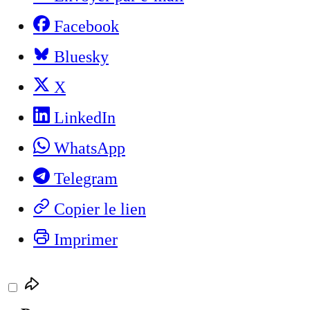
Facebook
Bluesky
X
LinkedIn
WhatsApp
Telegram
Copier le lien
Imprimer