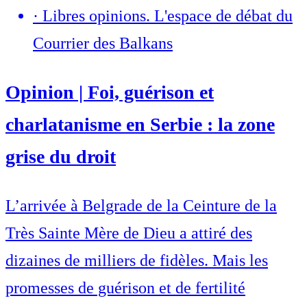
·
Libres opinions. L'espace de débat du
Courrier des Balkans
Opinion | Foi, guérison et
charlatanisme en Serbie : la zone
grise du droit
L’arrivée à Belgrade de la Ceinture de la
Très Sainte Mère de Dieu a attiré des
dizaines de milliers de fidèles. Mais les
promesses de guérison et de fertilité