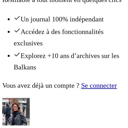
Un journal 100% indépendant
Accédez à des fonctionnalités
exclusives
Explorez +10 ans d’archives sur les
Balkans
Vous avez déjà un compte ?
Se connecter