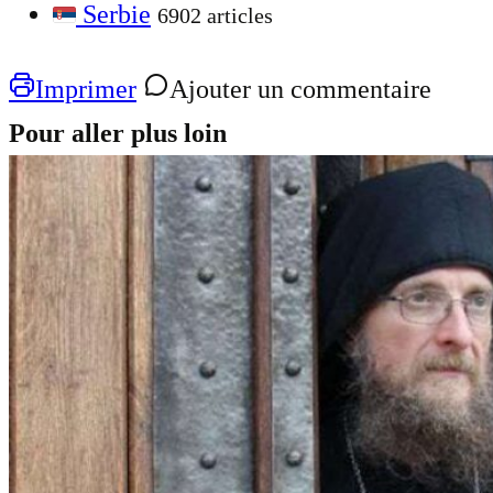
Serbie
6902 articles
Imprimer
Ajouter un commentaire
Pour aller plus loin