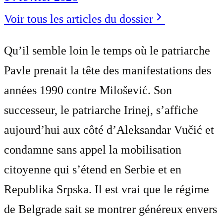
Voir tous les articles du dossier
Qu’il semble loin le temps où le patriarche
Pavle prenait la tête des manifestations des
années 1990 contre Milošević. Son
successeur, le patriarche Irinej, s’affiche
aujourd’hui aux côté d’Aleksandar Vučić et
condamne sans appel la mobilisation
citoyenne qui s’étend en Serbie et en
Republika Srpska. Il est vrai que le régime
de Belgrade sait se montrer généreux envers