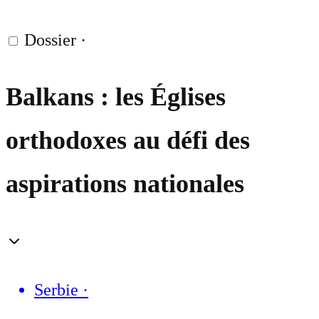
Dossier
·
Balkans : les Églises
orthodoxes au défi des
aspirations nationales
Serbie
·