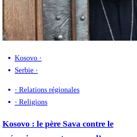
Kosovo
·
Serbie
·
·
Relations régionales
·
Religions
Kosovo : le père Sava contre le