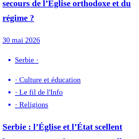
secours de l’Église orthodoxe et du
régime ?
30 mai 2026
Serbie
·
·
Culture et éducation
·
Le fil de l'Info
·
Religions
Serbie : l’Église et l’État scellent