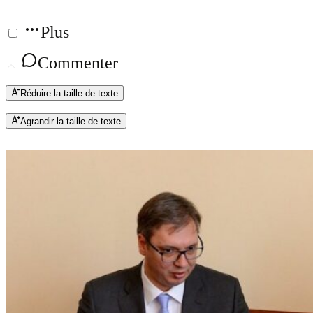
Plus
Commenter
Réduire la taille de texte
Agrandir la taille de texte