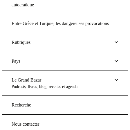
autocratique
Entre Grèce et Turquie, les dangereuses provocations
Rubriques
Pays
Le Grand Bazar
Podcasts, livres, blog, recettes et agenda
Recherche
Nous contacter