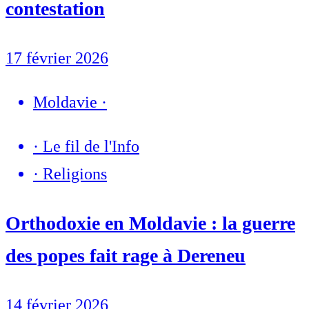
contestation
17 février 2026
Moldavie
·
·
Le fil de l'Info
·
Religions
Orthodoxie en Moldavie : la guerre
des popes fait rage à Dereneu
14 février 2026