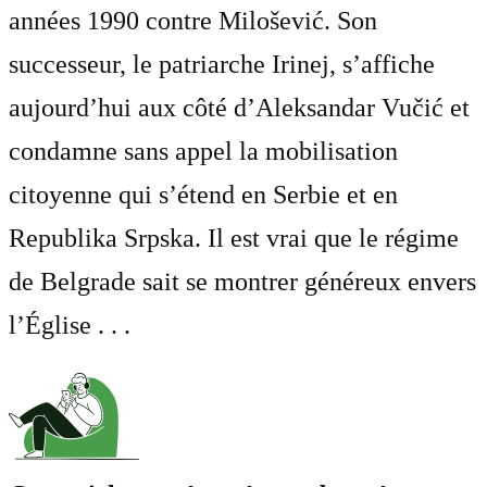
années 1990 contre Milošević. Son
successeur, le patriarche Irinej, s’affiche
aujourd’hui aux côté d’Aleksandar Vučić et
condamne sans appel la mobilisation
citoyenne qui s’étend en Serbie et en
Republika Srpska. Il est vrai que le régime
de Belgrade sait se montrer généreux envers
l’Église . . .