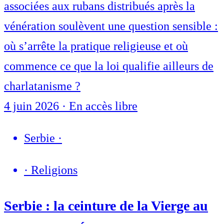
associées aux rubans distribués après la
vénération soulèvent une question sensible :
où s’arrête la pratique religieuse et où
commence ce que la loi qualifie ailleurs de
charlatanisme ?
4 juin 2026
·
En accès libre
Serbie
·
·
Religions
Serbie : la ceinture de la Vierge au