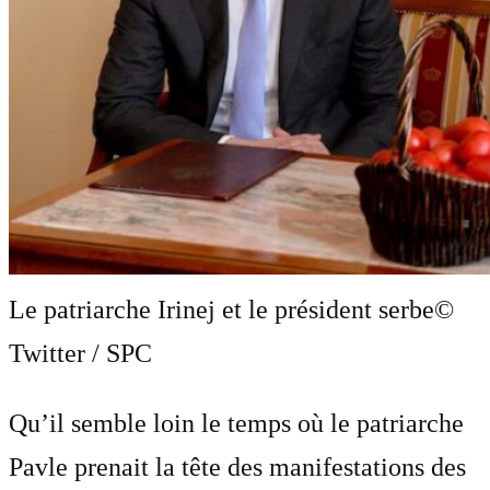
Le patriarche Irinej et le président serbe
©
Twitter / SPC
Qu’il semble loin le temps où le patriarche
Pavle prenait la tête des manifestations des