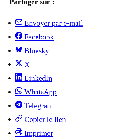
Partager sur :
Envoyer par e-mail
Facebook
Bluesky
X
LinkedIn
WhatsApp
Telegram
Copier le lien
Imprimer