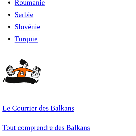
Roumanie
Serbie
Slovénie
Turquie
Le Courrier des Balkans
Tout comprendre des Balkans