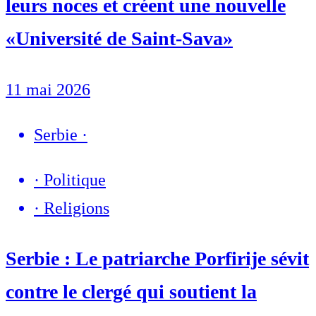
leurs noces et créent une nouvelle
«Université de Saint-Sava»
11 mai 2026
Serbie
·
·
Politique
·
Religions
Serbie : Le patriarche Porfirije sévit
contre le clergé qui soutient la