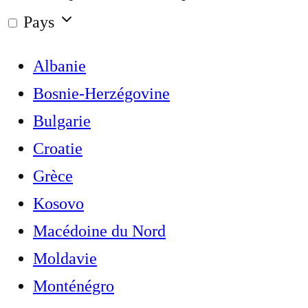
Pays
Albanie
Bosnie-Herzégovine
Bulgarie
Croatie
Grèce
Kosovo
Macédoine du Nord
Moldavie
Monténégro