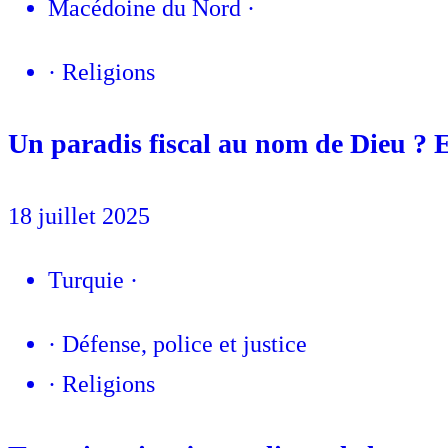
Macédoine du Nord
·
·
Religions
Un paradis fiscal au nom de Dieu ? 
18 juillet 2025
Turquie
·
·
Défense, police et justice
·
Religions