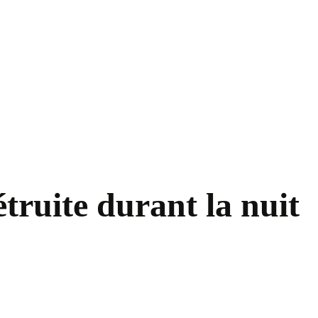
truite durant la nuit