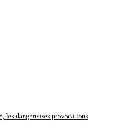
e, les dangereuses provocations