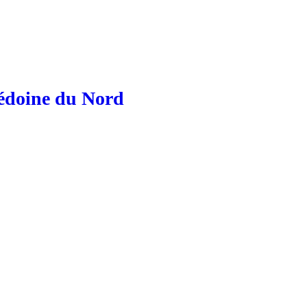
cédoine du Nord