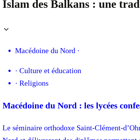
Islam des Balkans : une trad
Macédoine du Nord
·
·
Culture et éducation
·
Religions
Macédoine du Nord : les lycées confe
Le séminaire orthodoxe Saint-Clément-d’Ohri