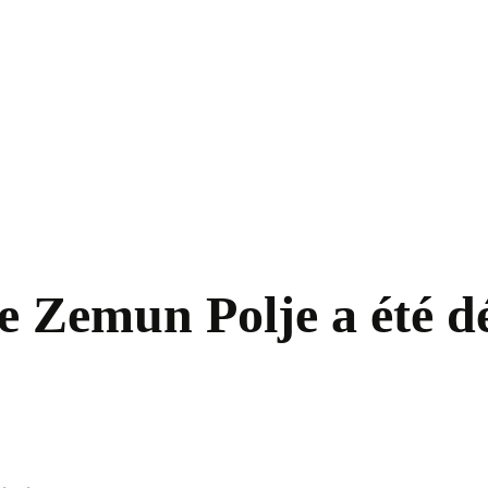
e Zemun Polje a été dé