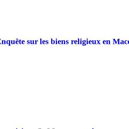
Enquête sur les biens religieux en Ma