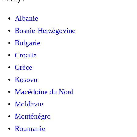
Albanie
Bosnie-Herzégovine
Bulgarie
Croatie
Grèce
Kosovo
Macédoine du Nord
Moldavie
Monténégro
Roumanie