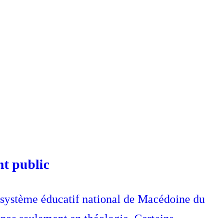
nt public
 système éducatif national de Macédoine du