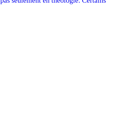
 pas seulement en théologie. Certains