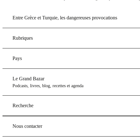
Entre Grèce et Turquie, les dangereuses provocations
Rubriques
Pays
Le Grand Bazar
Podcasts, livres, blog, recettes et agenda
Recherche
Nous contacter