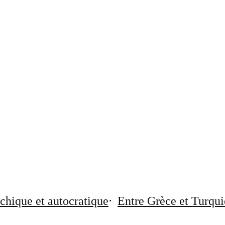
chique et autocratique
Entre Grèce et Turqui