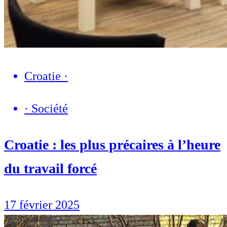
Croatie
·
·
Société
Croatie : les plus précaires à l’heure
du travail forcé
17 février 2025