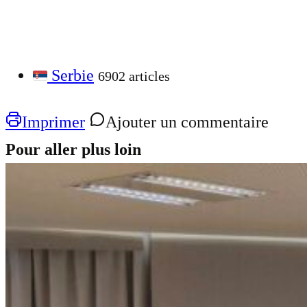
Serbie
6902 articles
Imprimer
Ajouter un commentaire
Pour aller plus loin