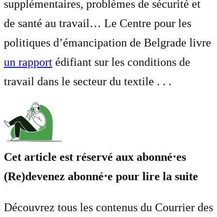
supplémentaires, problèmes de sécurité et
de santé au travail… Le Centre pour les
politiques d’émancipation de Belgrade livre
un rapport
édifiant sur les conditions de
travail dans le secteur du textile . . .
Cet article est réservé aux abonné⋅es
(Re)devenez abonné⋅e pour lire la suite
Découvrez tous les contenus du Courrier des