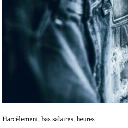
Harcèlement, bas salaires, heures