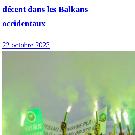
décent dans les Balkans
occidentaux
22 octobre 2023