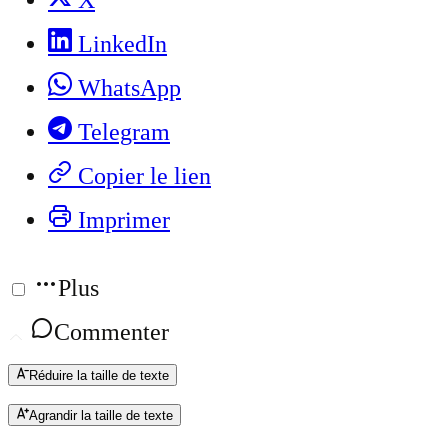
X
LinkedIn
WhatsApp
Telegram
Copier le lien
Imprimer
Plus
Commenter
Réduire la taille de texte
Agrandir la taille de texte