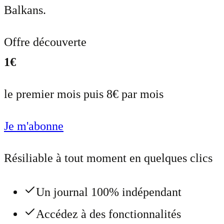
Balkans.
Offre découverte
1€
le premier mois puis 8€ par mois
Je m'abonne
Résiliable à tout moment en quelques clics
Un journal 100% indépendant
Accédez à des fonctionnalités