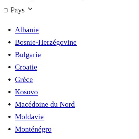
Pays
Albanie
Bosnie-Herzégovine
Bulgarie
Croatie
Grèce
Kosovo
Macédoine du Nord
Moldavie
Monténégro