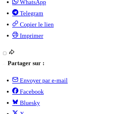
WhatsApp
Telegram
Copier le lien
Imprimer
Partager sur :
Envoyer par e-mail
Facebook
Bluesky