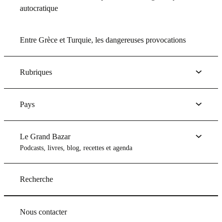
autocratique
Entre Grèce et Turquie, les dangereuses provocations
Rubriques
Pays
Le Grand Bazar
Podcasts, livres, blog, recettes et agenda
Recherche
Nous contacter