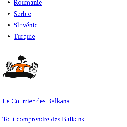
Roumanie
Serbie
Slovénie
Turquie
Le Courrier des Balkans
Tout comprendre des Balkans