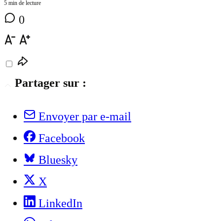
5 min de lecture
0
Partager sur :
Envoyer par e-mail
Facebook
Bluesky
X
LinkedIn