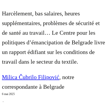
Harcèlement, bas salaires, heures
supplémentaires, problèmes de sécurité et
de santé au travail… Le Centre pour les
politiques d’émancipation de Belgrade livre
un rapport édifiant sur les conditions de
travail dans le secteur du textile.
Milica Čubrilo Filipović
, notre
correspondante à Belgrade
6 mai 2025
⋅