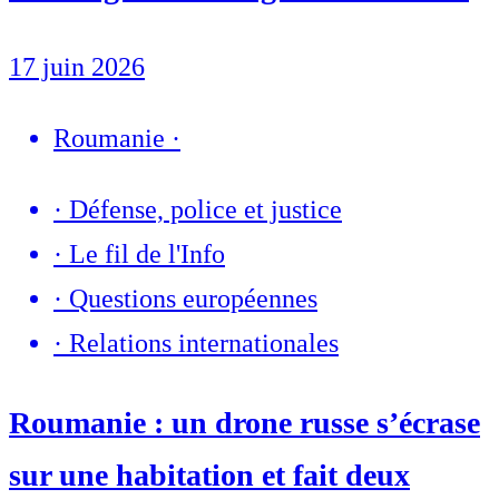
17 juin 2026
Roumanie
·
·
Défense, police et justice
·
Le fil de l'Info
·
Questions européennes
·
Relations internationales
Roumanie : un drone russe s’écrase
sur une habitation et fait deux