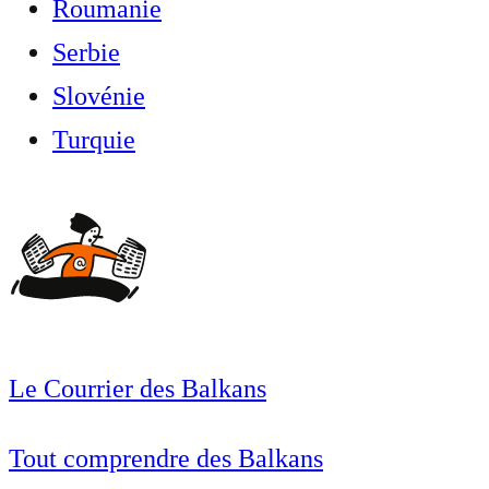
Roumanie
Serbie
Slovénie
Turquie
Le Courrier des Balkans
Tout comprendre des Balkans