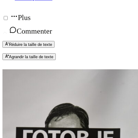
Plus
Commenter
Réduire la taille de texte
Agrandir la taille de texte