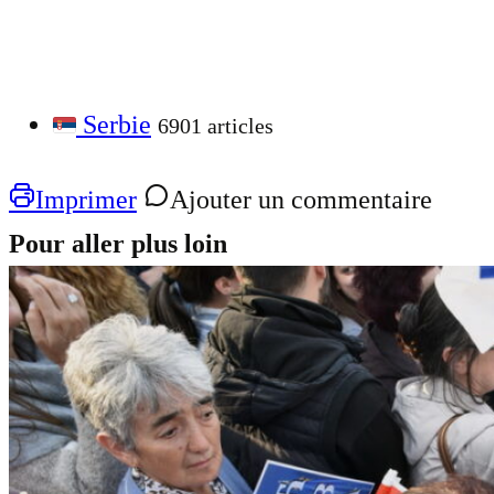
Serbie
6901 articles
Imprimer
Ajouter un commentaire
Pour aller plus loin