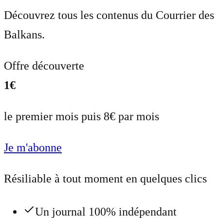
Découvrez tous les contenus du Courrier des
Balkans.
Offre découverte
1€
le premier mois puis 8€ par mois
Je m'abonne
Résiliable à tout moment en quelques clics
Un journal 100% indépendant