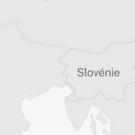
Tous nos articles de Autonomija