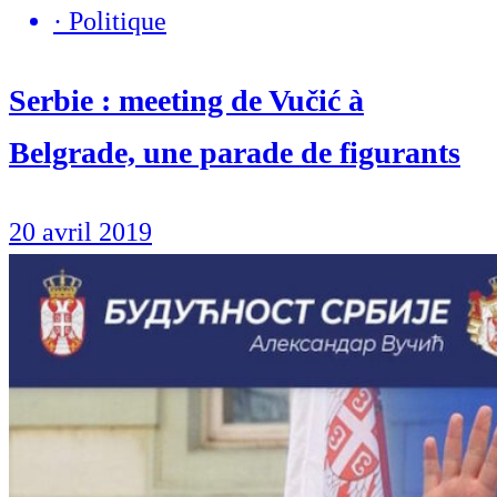
·
Politique
Serbie : meeting de Vučić à
Belgrade, une parade de figurants
20 avril 2019