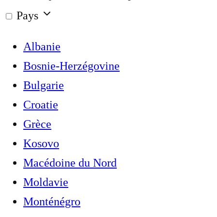
Pays
Albanie
Bosnie-Herzégovine
Bulgarie
Croatie
Grèce
Kosovo
Macédoine du Nord
Moldavie
Monténégro