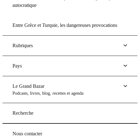
autocratique
Entre Grèce et Turquie, les dangereuses provocations
Rubriques
Pays
Le Grand Bazar
Podcasts, livres, blog, recettes et agenda
Recherche
Nous contacter