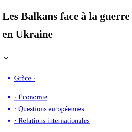
Les Balkans face à la guerre
en Ukraine
Grèce
·
·
Economie
·
Questions européennes
·
Relations internationales