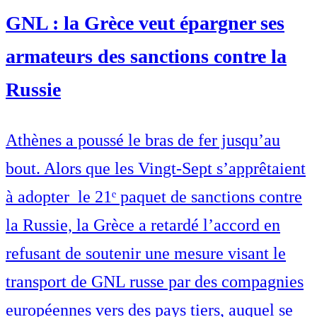
GNL : la Grèce veut épargner ses
armateurs des sanctions contre la
Russie
Athènes a poussé le bras de fer jusqu’au
bout. Alors que les Vingt-Sept s’apprêtaient
à adopter le 21ᵉ paquet de sanctions contre
la Russie, la Grèce a retardé l’accord en
refusant de soutenir une mesure visant le
transport de GNL russe par des compagnies
européennes vers des pays tiers, auquel se