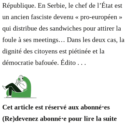
République. En Serbie, le chef de l’État est
un ancien fasciste devenu « pro-européen »
qui distribue des sandwiches pour attirer la
foule à ses meetings… Dans les deux cas, la
dignité des citoyens est piétinée et la
démocratie bafouée. Édito . . .
Cet article est réservé aux abonné⋅es
(Re)devenez abonné⋅e pour lire la suite