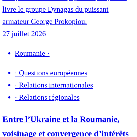
livre le groupe Dynagas du puissant
armateur George Prokopiou.
27 juillet 2026
Roumanie
·
·
Questions européennes
·
Relations internationales
·
Relations régionales
Entre l’Ukraine et la Roumanie,
voisinage et convergence d’intérêts