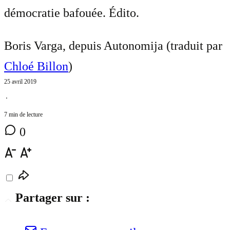
démocratie bafouée. Édito.
Boris Varga, depuis Autonomija (traduit par
Chloé Billon
)
25 avril 2019
⋅
7 min de lecture
0
Partager sur :