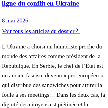
ligne du conflit en Ukraine
8 mai 2026
Voir tous les articles du dossier
L’Ukraine a choisi un humoriste proche du
monde des affaires comme président de la
République. En Serbie, le chef de l’État est
un ancien fasciste devenu « pro-européen »
qui distribue des sandwiches pour attirer la
foule à ses meetings… Dans les deux cas, la
dignité des citoyens est piétinée et la