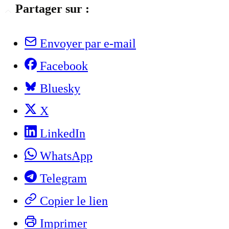
Partager sur :
Envoyer par e-mail
Facebook
Bluesky
X
LinkedIn
WhatsApp
Telegram
Copier le lien
Imprimer