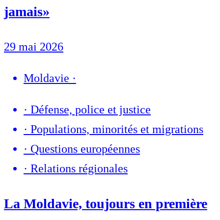
jamais»
29 mai 2026
Moldavie
·
·
Défense, police et justice
·
Populations, minorités et migrations
·
Questions européennes
·
Relations régionales
La Moldavie, toujours en première