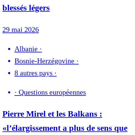
blessés légers
29 mai 2026
Albanie
·
Bosnie-Herzégovine
·
8 autres pays
·
·
Questions européennes
Pierre Mirel et les Balkans :
«l’élargissement a plus de sens que