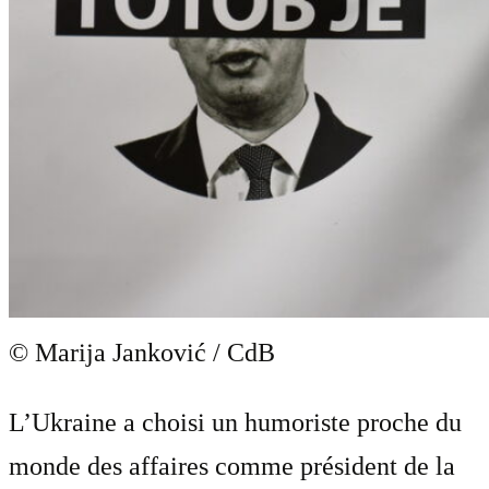
© Marija Janković / CdB
L’Ukraine a choisi un humoriste proche du
monde des affaires comme président de la