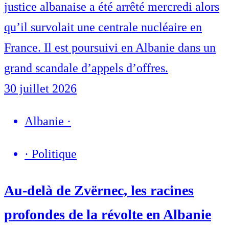
justice albanaise a été arrêté mercredi alors
qu’il survolait une centrale nucléaire en
France. Il est poursuivi en Albanie dans un
grand scandale d’appels d’offres.
30 juillet 2026
Albanie
·
·
Politique
Au-delà de Zvërnec, les racines
profondes de la révolte en Albanie