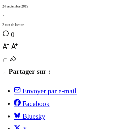
24 septembre 2019
⋅
2 min de lecture
0
Partager sur :
Envoyer par e-mail
Facebook
Bluesky
X