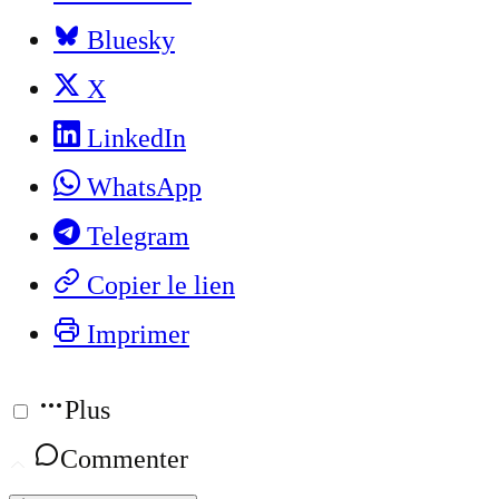
Bluesky
X
LinkedIn
WhatsApp
Telegram
Copier le lien
Imprimer
Plus
Commenter