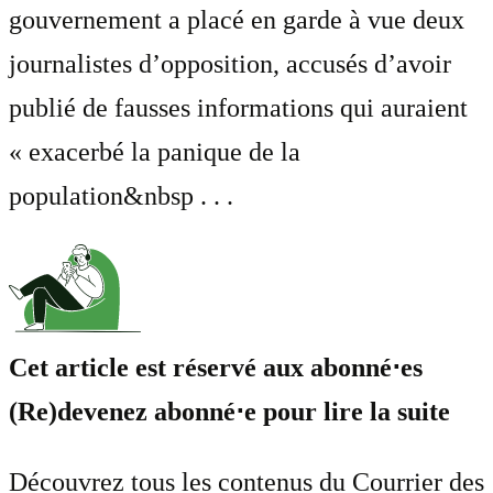
gouvernement a placé en garde à vue deux
journalistes d’opposition, accusés d’avoir
publié de fausses informations qui auraient
« exacerbé la panique de la
population&nbsp . . .
Cet article est réservé aux abonné⋅es
(Re)devenez abonné⋅e pour lire la suite
Découvrez tous les contenus du Courrier des