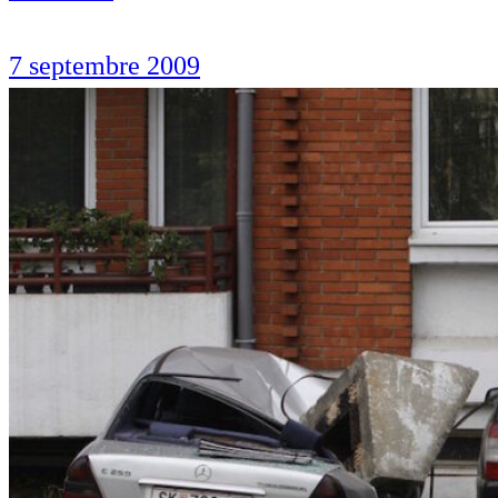
7 septembre 2009