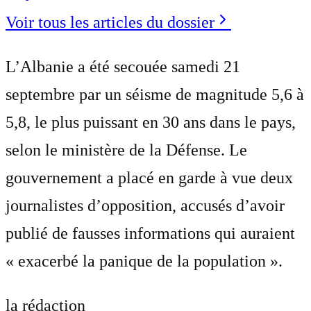
Voir tous les articles du dossier
L’Albanie a été secouée samedi 21
septembre par un séisme de magnitude 5,6 à
5,8, le plus puissant en 30 ans dans le pays,
selon le ministère de la Défense. Le
gouvernement a placé en garde à vue deux
journalistes d’opposition, accusés d’avoir
publié de fausses informations qui auraient
« exacerbé la panique de la population ».
la rédaction