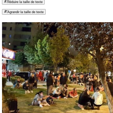
Réduire la taille de texte
Agrandir la taille de texte