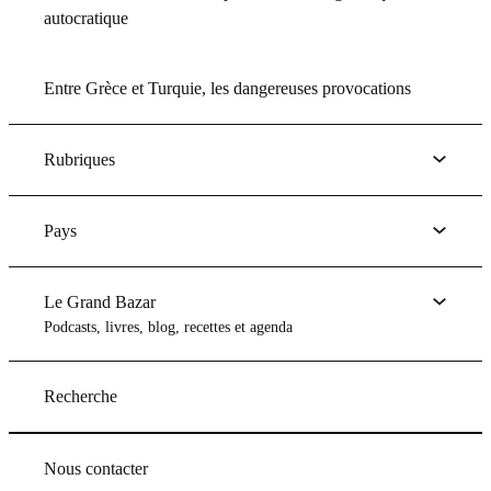
autocratique
Entre Grèce et Turquie, les dangereuses provocations
Rubriques
Pays
Le Grand Bazar
Podcasts, livres, blog, recettes et agenda
Recherche
Nous contacter