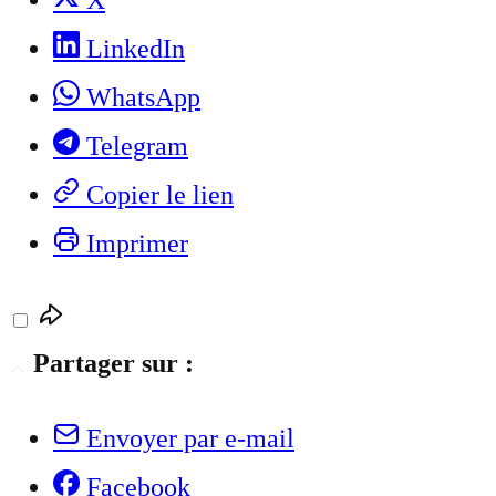
LinkedIn
WhatsApp
Telegram
Copier le lien
Imprimer
Partager sur :
Envoyer par e-mail
Facebook