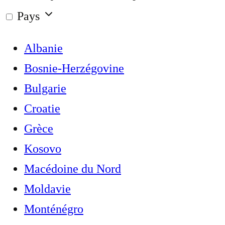
Pays
Albanie
Bosnie-Herzégovine
Bulgarie
Croatie
Grèce
Kosovo
Macédoine du Nord
Moldavie
Monténégro