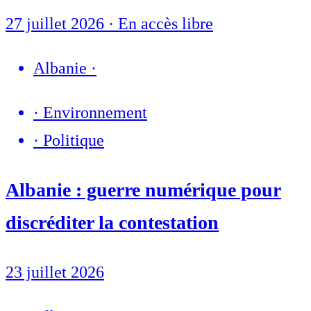
27 juillet 2026
·
En accès libre
Albanie
·
·
Environnement
·
Politique
Albanie : guerre numérique pour
discréditer la contestation
23 juillet 2026