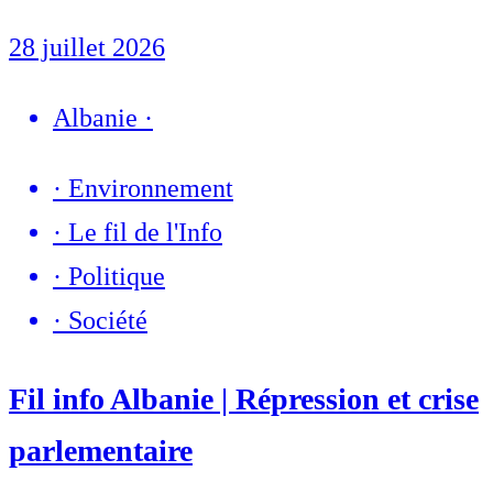
28 juillet 2026
Albanie
·
·
Environnement
·
Le fil de l'Info
·
Politique
·
Société
Fil info Albanie | Répression et crise
parlementaire