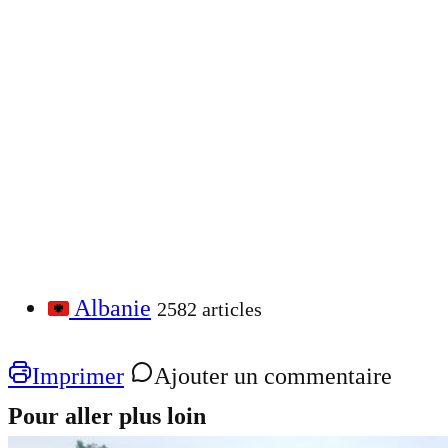
Albanie
2582 articles
Imprimer
Ajouter un commentaire
Pour aller plus loin