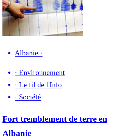
Albanie
·
·
Environnement
·
Le fil de l'Info
·
Société
Fort tremblement de terre en
Albanie