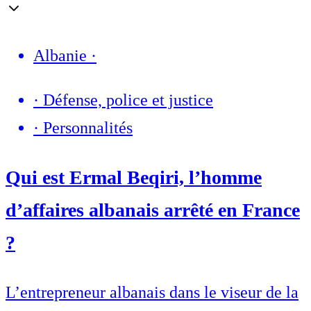
Albanie
·
·
Défense, police et justice
·
Personnalités
Qui est Ermal Beqiri, l’homme
d’affaires albanais arrêté en France
?
L’entrepreneur albanais dans le viseur de la