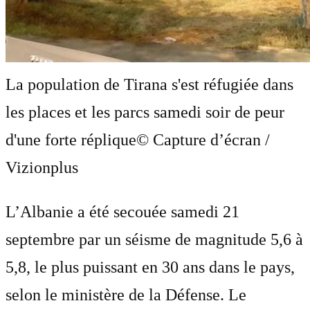
La population de Tirana s'est réfugiée dans
les places et les parcs samedi soir de peur
d'une forte réplique
© Capture d’écran /
Vizionplus
L’Albanie a été secouée samedi 21
septembre par un séisme de magnitude 5,6 à
5,8, le plus puissant en 30 ans dans le pays,
selon le ministère de la Défense. Le