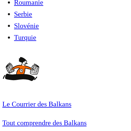
Roumanie
Serbie
Slovénie
Turquie
Le Courrier des Balkans
Tout comprendre des Balkans