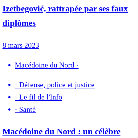
Izetbegović, rattrapée par ses faux
diplômes
8 mars 2023
Macédoine du Nord
·
·
Défense, police et justice
·
Le fil de l'Info
·
Santé
Macédoine du Nord : un célèbre