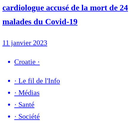
cardiologue accusé de la mort de 24
malades du Covid-19
11 janvier 2023
Croatie
·
·
Le fil de l'Info
·
Médias
·
Santé
·
Société