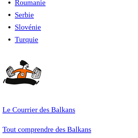
Roumanie
Serbie
Slovénie
Turquie
Le Courrier des Balkans
Tout comprendre des Balkans