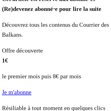
(Re)devenez abonné⋅e pour lire la suite
Découvrez tous les contenus du Courrier des
Balkans.
Offre découverte
1€
le premier mois puis 8€ par mois
Je m'abonne
Résiliable à tout moment en quelques clics