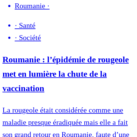
Roumanie
·
·
Santé
·
Société
Roumanie : l’épidémie de rougeole
met en lumière la chute de la
vaccination
La rougeole était considérée comme une
maladie presque éradiquée mais elle a fait
son grand retour en Roumanie, faute d’une