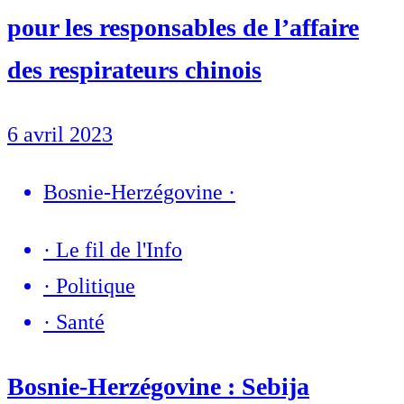
pour les responsables de l’affaire
des respirateurs chinois
6 avril 2023
Bosnie-Herzégovine
·
·
Le fil de l'Info
·
Politique
·
Santé
Bosnie-Herzégovine : Sebija