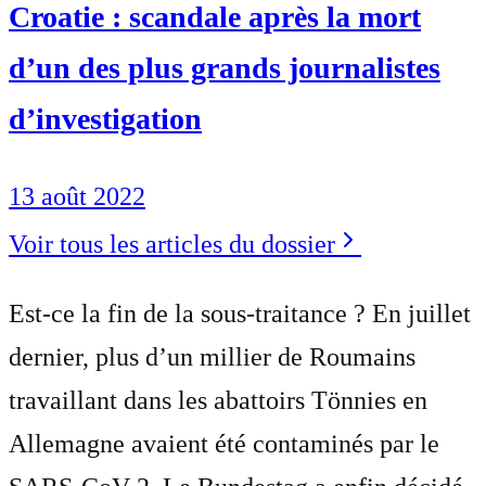
Croatie : scandale après la mort
d’un des plus grands journalistes
d’investigation
13 août 2022
Voir tous les articles du dossier
Est-ce la fin de la sous-traitance ? En juillet
dernier, plus d’un millier de Roumains
travaillant dans les abattoirs Tönnies en
Allemagne avaient été contaminés par le