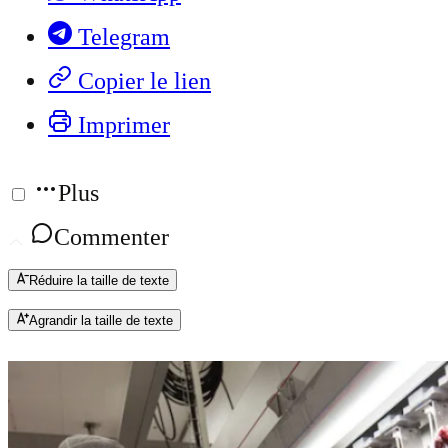
Telegram
Copier le lien
Imprimer
Plus
Commenter
Réduire la taille de texte
Agrandir la taille de texte