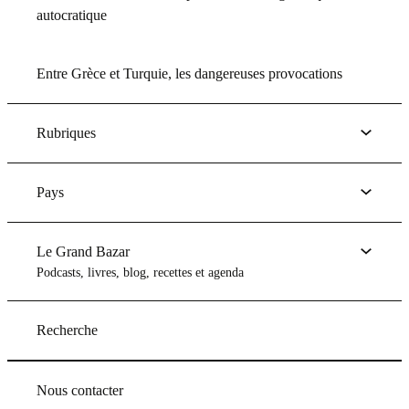
autocratique
Entre Grèce et Turquie, les dangereuses provocations
Rubriques
Pays
Le Grand Bazar
Podcasts, livres, blog, recettes et agenda
Recherche
Nous contacter