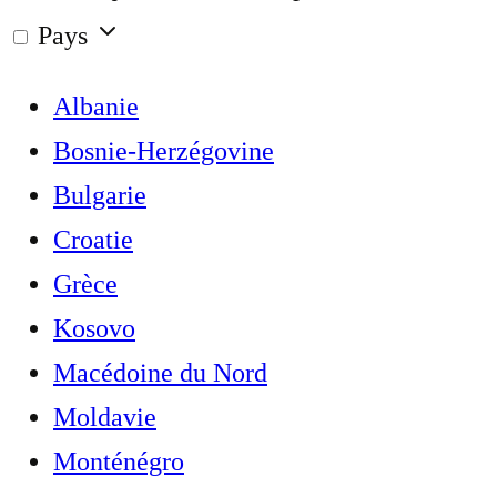
Pays
Albanie
Bosnie-Herzégovine
Bulgarie
Croatie
Grèce
Kosovo
Macédoine du Nord
Moldavie
Monténégro