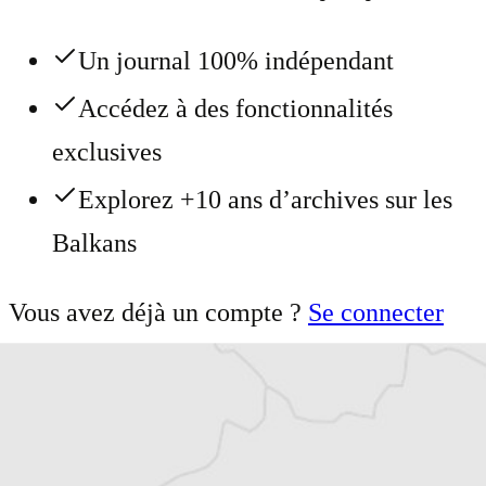
Un journal 100% indépendant
Accédez à des fonctionnalités
exclusives
Explorez +10 ans d’archives sur les
Balkans
Vous avez déjà un compte ?
Se connecter