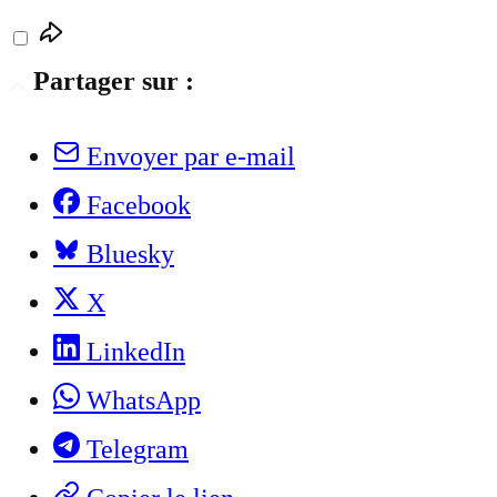
Partager sur :
Envoyer par e-mail
Facebook
Bluesky
X
LinkedIn
WhatsApp
Telegram