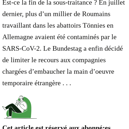
Est-ce la fin de la sous-traitance ? En juillet
dernier, plus d’un millier de Roumains
travaillant dans les abattoirs Tönnies en
Allemagne avaient été contaminés par le
SARS-CoV-2. Le Bundestag a enfin décidé
de limiter le recours aux compagnies
chargées d’embaucher la main d’oeuvre
temporaire étrangère . . .
Cet article est réservé aux abonné⋅es