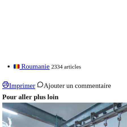
Roumanie
2334 articles
Imprimer
Ajouter un commentaire
Pour aller plus loin