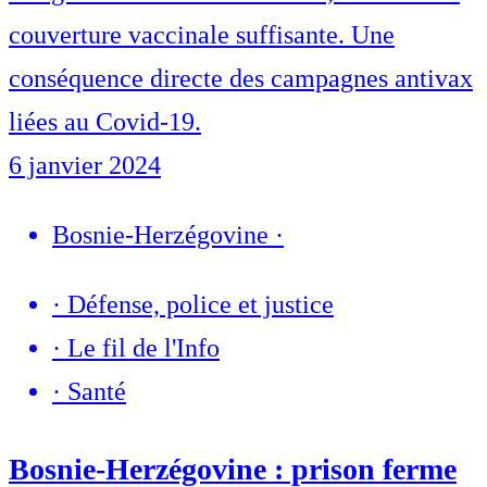
couverture vaccinale suffisante. Une
conséquence directe des campagnes antivax
liées au Covid-19.
6 janvier 2024
Bosnie-Herzégovine
·
·
Défense, police et justice
·
Le fil de l'Info
·
Santé
Bosnie-Herzégovine : prison ferme