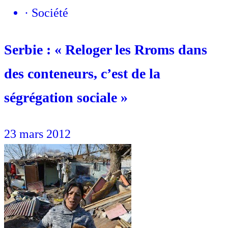
·
Société
Serbie : « Reloger les Rroms dans
des conteneurs, c’est de la
ségrégation sociale »
23 mars 2012