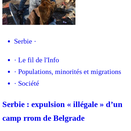
Serbie
·
·
Le fil de l'Info
·
Populations, minorités et migrations
·
Société
Serbie : expulsion « illégale » d’un
camp rrom de Belgrade