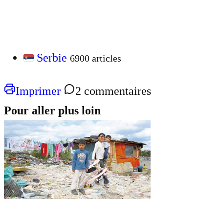
Serbie
6900 articles
Imprimer
2 commentaires
Pour aller plus loin