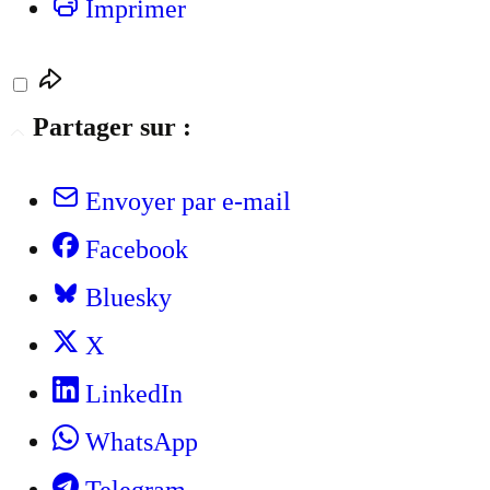
Imprimer
Partager sur :
Envoyer par e-mail
Facebook
Bluesky
X
LinkedIn
WhatsApp