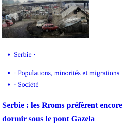
Serbie
·
·
Populations, minorités et migrations
·
Société
Serbie : les Rroms préfèrent encore
dormir sous le pont Gazela