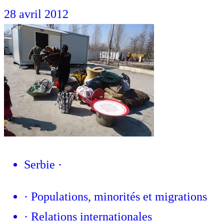
28 avril 2012
Serbie
·
·
Populations, minorités et migrations
·
Relations internationales