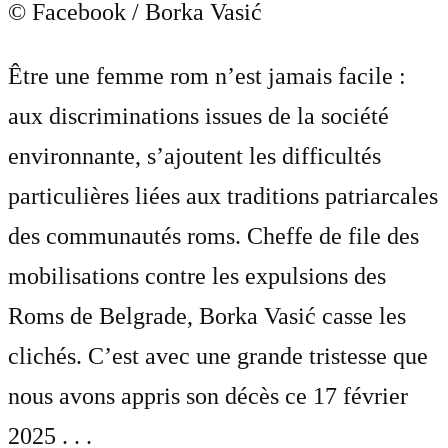
© Facebook / Borka Vasić
Être une femme rom n’est jamais facile :
aux discriminations issues de la société
environnante, s’ajoutent les difficultés
particulières liées aux traditions patriarcales
des communautés roms. Cheffe de file des
mobilisations contre les expulsions des
Roms de Belgrade, Borka Vasić casse les
clichés. C’est avec une grande tristesse que
nous avons appris son décès ce 17 février
2025 . . .