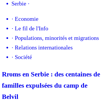
Serbie
·
·
Economie
·
Le fil de l'Info
·
Populations, minorités et migrations
·
Relations internationales
·
Société
Rroms en Serbie : des centaines de
familles expulsées du camp de
Belvil