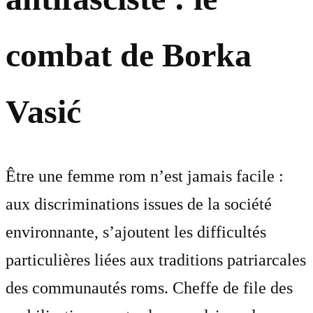
combat de Borka
Vasić
Être une femme rom n’est jamais facile :
aux discriminations issues de la société
environnante, s’ajoutent les difficultés
particulières liées aux traditions patriarcales
des communautés roms. Cheffe de file des