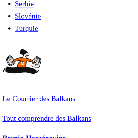
Serbie
Slovénie
Turquie
Le Courrier des Balkans
Tout comprendre des Balkans