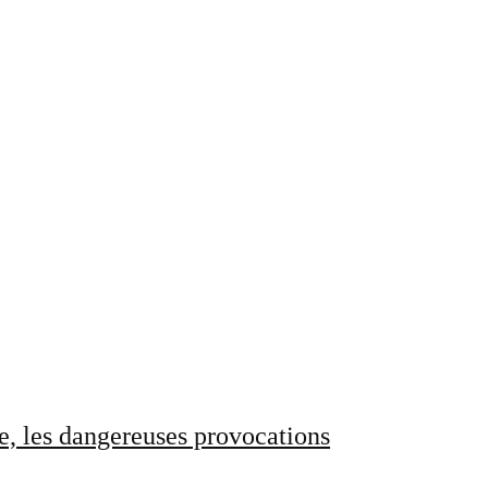
e, les dangereuses provocations