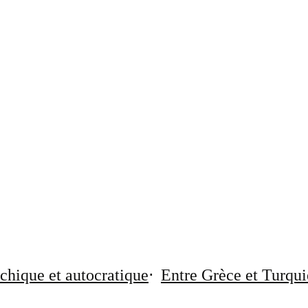
chique et autocratique
Entre Grèce et Turqui