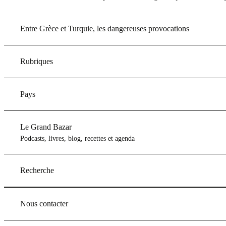
Entre Grèce et Turquie, les dangereuses provocations
Rubriques
Pays
Le Grand Bazar
Podcasts, livres, blog, recettes et agenda
Recherche
Nous contacter