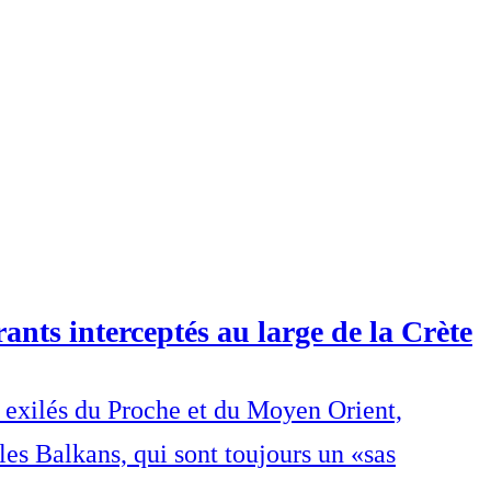
ants interceptés au large de la Crète
s exilés du Proche et du Moyen Orient,
les Balkans, qui sont toujours un «sas