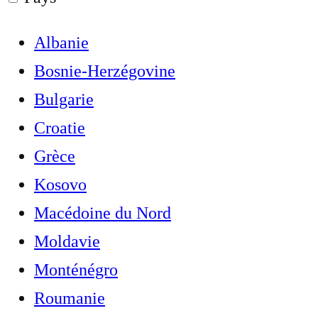
Albanie
Bosnie-Herzégovine
Bulgarie
Croatie
Grèce
Kosovo
Macédoine du Nord
Moldavie
Monténégro
Roumanie