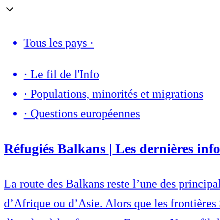
Tous les pays
·
·
Le fil de l'Info
·
Populations, minorités et migrations
·
Questions européennes
Réfugiés Balkans | Les dernières info
La route des Balkans reste l’une des princip
d’Afrique ou d’Asie. Alors que les frontières