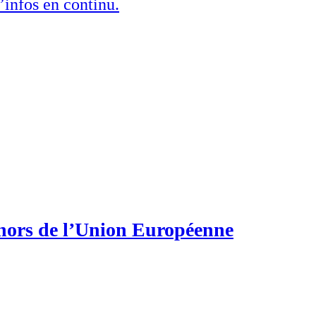
’infos en continu.
 hors de l’Union Européenne