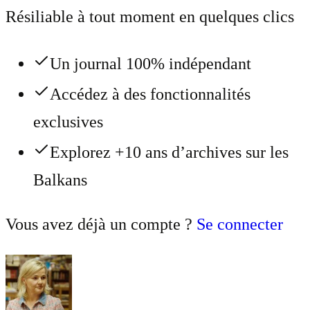
Résiliable à tout moment en quelques clics
Un journal 100% indépendant
Accédez à des fonctionnalités
exclusives
Explorez +10 ans d’archives sur les
Balkans
Vous avez déjà un compte ?
Se connecter