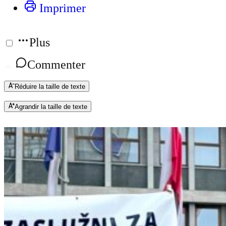
Imprimer
Plus
Commenter
Réduire la taille de texte
Agrandir la taille de texte