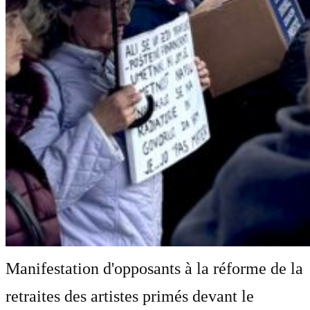
Manifestation d'opposants à la réforme de la
retraites des artistes primés devant le