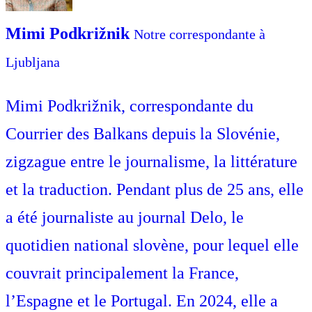
Mimi Podkrižnik
Notre correspondante à
Ljubljana
Mimi Podkrižnik, correspondante du
Courrier des Balkans depuis la Slovénie,
zigzague entre le journalisme, la littérature
et la traduction. Pendant plus de 25 ans, elle
a été journaliste au journal Delo, le
quotidien national slovène, pour lequel elle
couvrait principalement la France,
l’Espagne et le Portugal. En 2024, elle a