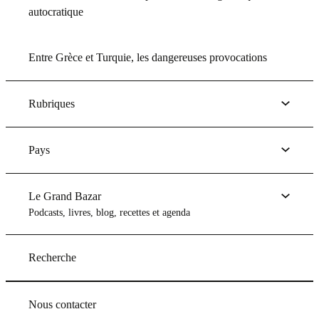
autocratique
Entre Grèce et Turquie, les dangereuses provocations
Rubriques
Pays
Le Grand Bazar
Podcasts, livres, blog, recettes et agenda
Recherche
Nous contacter