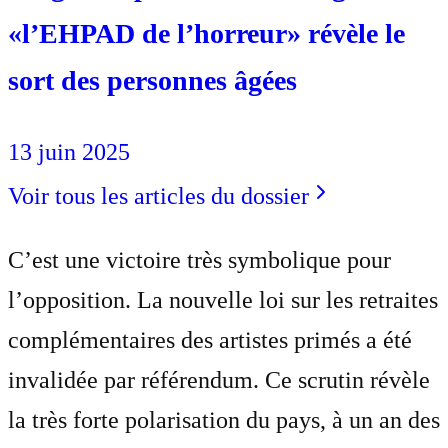
«l’EHPAD de l’horreur» révèle le
sort des personnes âgées
13 juin 2025
Voir tous les articles du dossier
C’est une victoire très symbolique pour
l’opposition. La nouvelle loi sur les retraites
complémentaires des artistes primés a été
invalidée par référendum. Ce scrutin révèle
la très forte polarisation du pays, à un an des