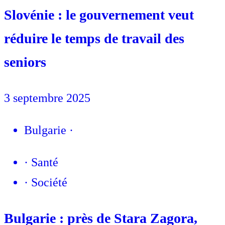
Slovénie : le gouvernement veut
réduire le temps de travail des
seniors
3 septembre 2025
Bulgarie
·
·
Santé
·
Société
Bulgarie : près de Stara Zagora,