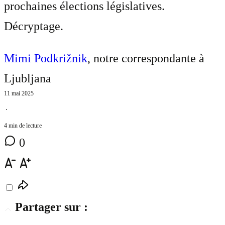
prochaines élections législatives.
Décryptage.
Mimi Podkrižnik
, notre correspondante à
Ljubljana
11 mai 2025
⋅
4 min de lecture
0
Partager sur :