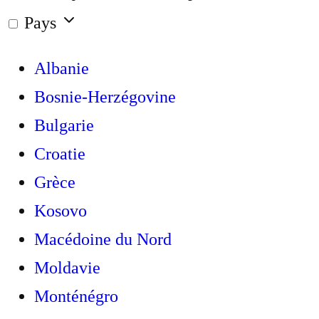
Pays
Albanie
Bosnie-Herzégovine
Bulgarie
Croatie
Grèce
Kosovo
Macédoine du Nord
Moldavie
Monténégro