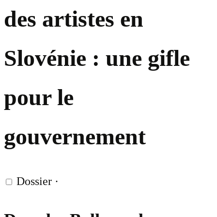
des artistes en
Slovénie : une gifle
pour le
gouvernement
Dossier
·