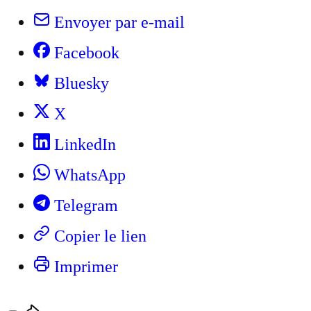
Envoyer par e-mail
Facebook
Bluesky
X
LinkedIn
WhatsApp
Telegram
Copier le lien
Imprimer