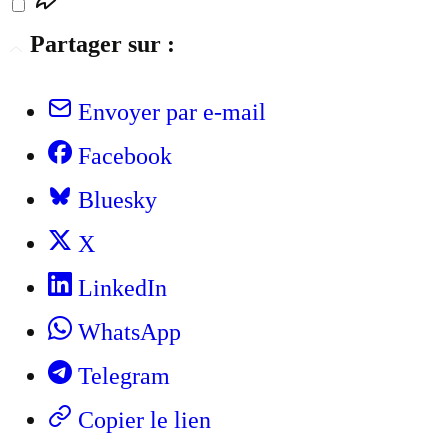
Partager sur :
Envoyer par e-mail
Facebook
Bluesky
X
LinkedIn
WhatsApp
Telegram
Copier le lien