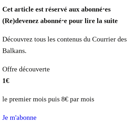
Cet article est réservé aux abonné⋅es
(Re)devenez abonné⋅e pour lire la suite
Découvrez tous les contenus du Courrier des
Balkans.
Offre découverte
1€
le premier mois puis 8€ par mois
Je m'abonne