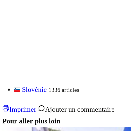
Slovénie
1336 articles
Imprimer
Ajouter un commentaire
Pour aller plus loin