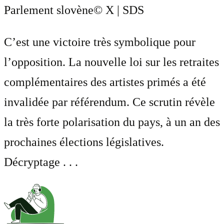
Parlement slovène
© X | SDS
C’est une victoire très symbolique pour
l’opposition. La nouvelle loi sur les retraites
complémentaires des artistes primés a été
invalidée par référendum. Ce scrutin révèle
la très forte polarisation du pays, à un an des
prochaines élections législatives.
Décryptage . . .