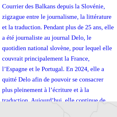
Courrier des Balkans depuis la Slovénie,
zigzague entre le journalisme, la littérature
et la traduction. Pendant plus de 25 ans, elle
a été journaliste au journal Delo, le
quotidien national slovène, pour lequel elle
couvrait principalement la France,
l’Espagne et le Portugal. En 2024, elle a
quitté Delo afin de pouvoir se consacrer
plus pleinement à l’écriture et à la
traduction. Aujourd’hui, elle continue de
publier dans les médias slovènes, tout en