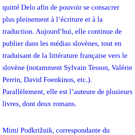
quitté Delo afin de pouvoir se consacrer
plus pleinement à l’écriture et à la
traduction. Aujourd’hui, elle continue de
publier dans les médias slovènes, tout en
traduisant de la littérature française vers le
slovène (notamment Sylvain Tesson, Valérie
Perrin, David Foenkinos, etc.).
Parallèlement, elle est l’auteure de plusieurs
livres, dont deux romans.
Mimi Podkrižnik, correspondante du