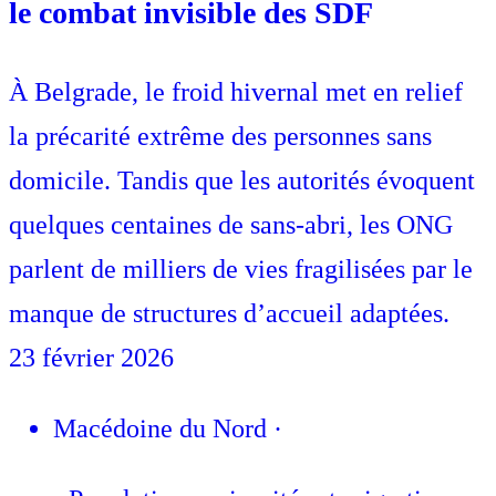
le combat invisible des SDF
À Belgrade, le froid hivernal met en relief
la précarité extrême des personnes sans
domicile. Tandis que les autorités évoquent
quelques centaines de sans-abri, les ONG
parlent de milliers de vies fragilisées par le
manque de structures d’accueil adaptées.
23 février 2026
Macédoine du Nord
·