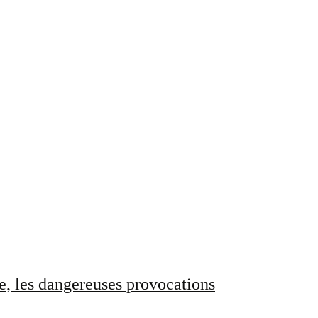
e, les dangereuses provocations