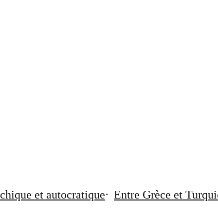
chique et autocratique
Entre Grèce et Turqui