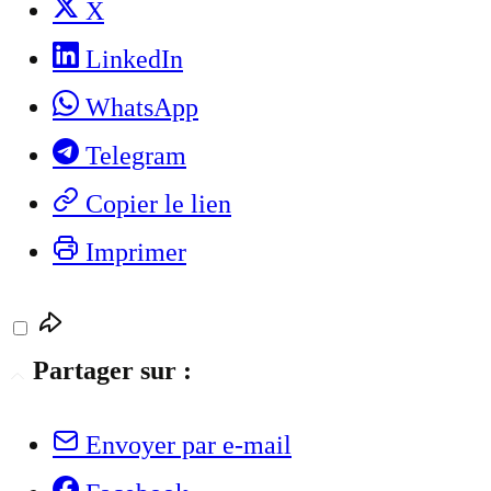
X
LinkedIn
WhatsApp
Telegram
Copier le lien
Imprimer
Partager sur :
Envoyer par e-mail