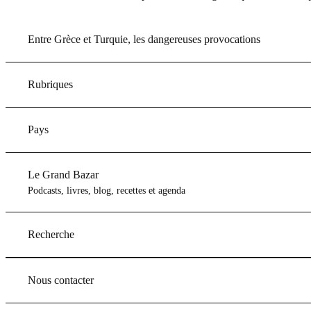
Entre Grèce et Turquie, les dangereuses provocations
Rubriques
Pays
Le Grand Bazar
Podcasts, livres, blog, recettes et agenda
Recherche
Nous contacter