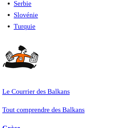
Serbie
Slovénie
Turquie
Le Courrier des Balkans
Tout comprendre des Balkans