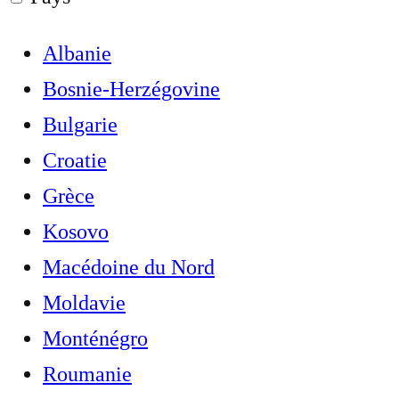
Albanie
Bosnie-Herzégovine
Bulgarie
Croatie
Grèce
Kosovo
Macédoine du Nord
Moldavie
Monténégro
Roumanie