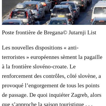
Poste frontière de Bregana
© Jutarnji List
Les nouvelles dispositions « anti-
terroristes » européennes sèment la pagaille
à la frontière slovéno-croate. Le
renforcement des contrôles, côté slovène, a
provoqué l’engorgement de tous les points
de passage. De quoi inquiéter Zagreb, alors
que s’approche la saison touristique . . .