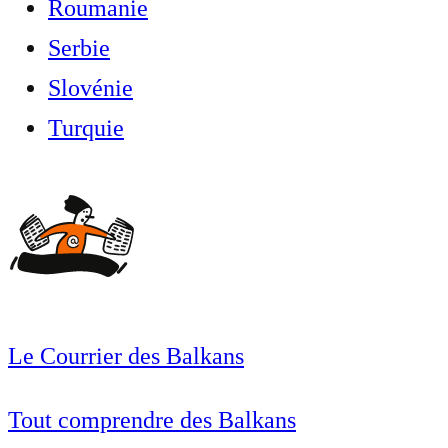
Roumanie
Serbie
Slovénie
Turquie
Le Courrier des Balkans
Tout comprendre des Balkans