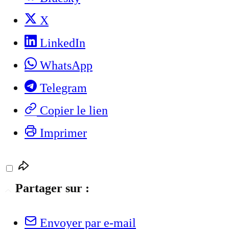
X
LinkedIn
WhatsApp
Telegram
Copier le lien
Imprimer
Partager sur :
Envoyer par e-mail