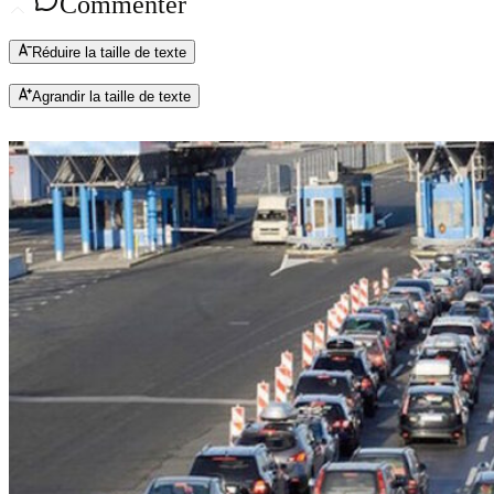
Commenter
Réduire la taille de texte
Agrandir la taille de texte