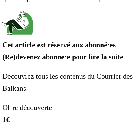
Cet article est réservé aux abonné⋅es
(Re)devenez abonné⋅e pour lire la suite
Découvrez tous les contenus du Courrier des
Balkans.
Offre découverte
1€