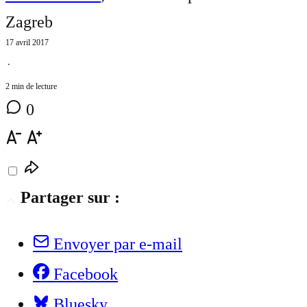
Zagreb
17 avril 2017
⋅
2 min de lecture
0
Partager sur :
Envoyer par e-mail
Facebook
Bluesky