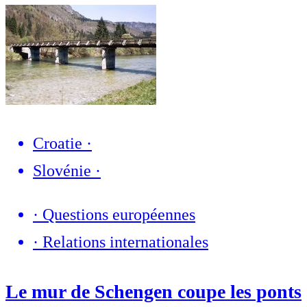
Croatie
·
Slovénie
·
·
Questions européennes
·
Relations internationales
Le mur de Schengen coupe les ponts