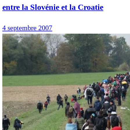
entre la Slovénie et la Croatie
4 septembre 2007