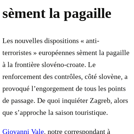
sèment la pagaille
Les nouvelles dispositions « anti-
terroristes » européennes sèment la pagaille
à la frontière slovéno-croate. Le
renforcement des contrôles, côté slovène, a
provoqué l’engorgement de tous les points
de passage. De quoi inquiéter Zagreb, alors
que s’approche la saison touristique.
Giovanni Vale
, notre correspondant à