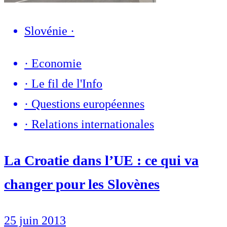
Slovénie
·
·
Economie
·
Le fil de l'Info
·
Questions européennes
·
Relations internationales
La Croatie dans l’UE : ce qui va
changer pour les Slovènes
25 juin 2013