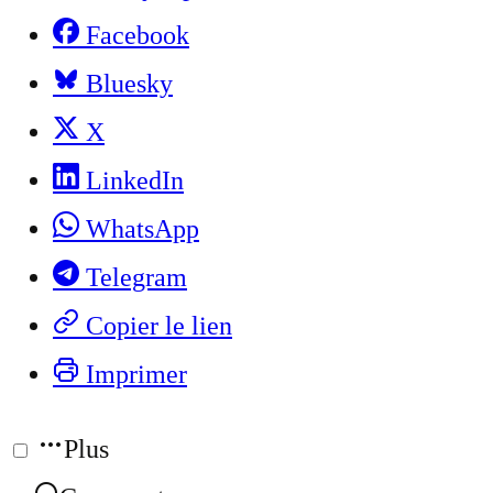
Facebook
Bluesky
X
LinkedIn
WhatsApp
Telegram
Copier le lien
Imprimer
Plus