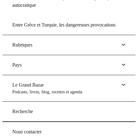
autocratique
Entre Grèce et Turquie, les dangereuses provocations
Rubriques
Pays
Le Grand Bazar
Podcasts, livres, blog, recettes et agenda
Recherche
Nous contacter