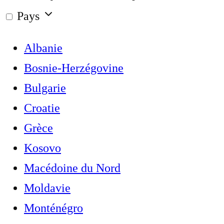
Pays
Albanie
Bosnie-Herzégovine
Bulgarie
Croatie
Grèce
Kosovo
Macédoine du Nord
Moldavie
Monténégro