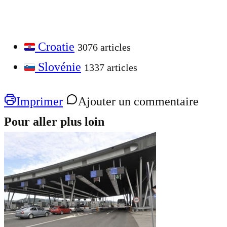
Croatie
3076 articles
Slovénie
1337 articles
Imprimer
Ajouter un commentaire
Pour aller plus loin