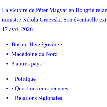
La victoire de Péter Magyar en Hongrie relan
ministre Nikola Gruevski. Son éventuelle extra
17 avril 2026
Bosnie-Herzégovine
·
Macédoine du Nord
·
3 autres pays
·
·
Politique
·
Questions européennes
·
Relations régionales