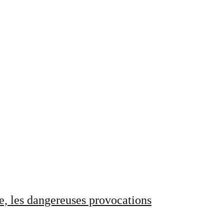
e, les dangereuses provocations