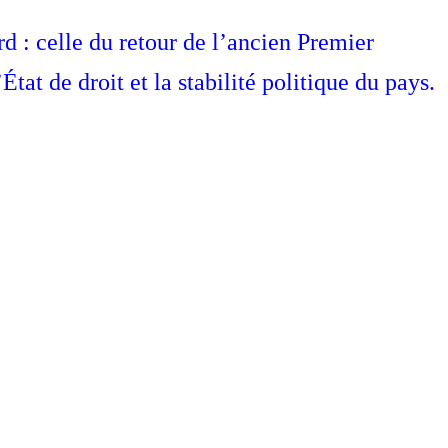
 : celle du retour de l’ancien Premier
tat de droit et la stabilité politique du pays.