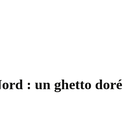
rd : un ghetto doré