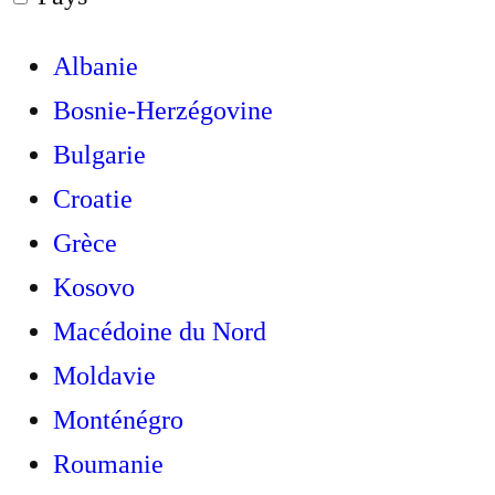
Albanie
Bosnie-Herzégovine
Bulgarie
Croatie
Grèce
Kosovo
Macédoine du Nord
Moldavie
Monténégro
Roumanie