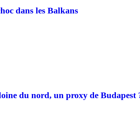
choc dans les Balkans
édoine du nord, un proxy de Budapest 