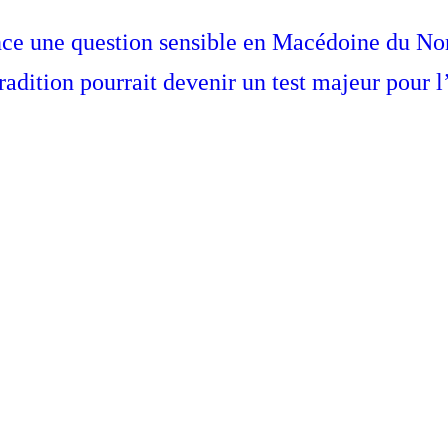
ce une question sensible en Macédoine du Nord
dition pourrait devenir un test majeur pour l’É