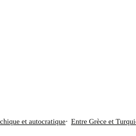
chique et autocratique
Entre Grèce et Turqui