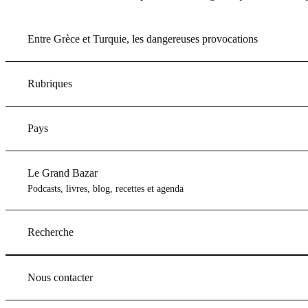
Entre Grèce et Turquie, les dangereuses provocations
Rubriques
Pays
Le Grand Bazar
Podcasts, livres, blog, recettes et agenda
Recherche
Nous contacter