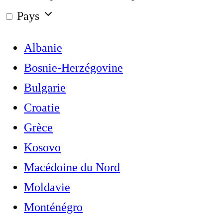
Pays
Albanie
Bosnie-Herzégovine
Bulgarie
Croatie
Grèce
Kosovo
Macédoine du Nord
Moldavie
Monténégro