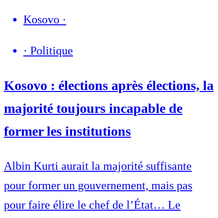
Kosovo
·
·
Politique
Kosovo : élections après élections, la
majorité toujours incapable de
former les institutions
Albin Kurti aurait la majorité suffisante
pour former un gouvernement, mais pas
pour faire élire le chef de l’État… Le