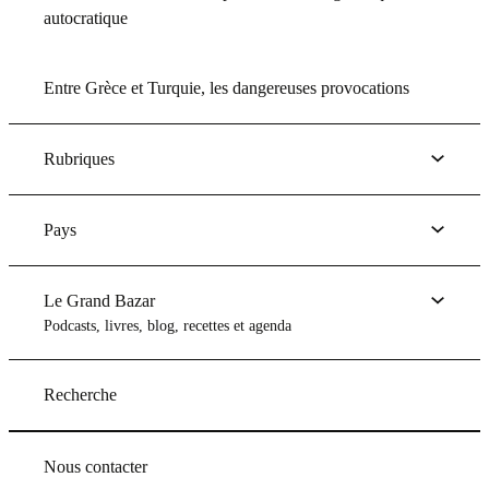
autocratique
Entre Grèce et Turquie, les dangereuses provocations
Rubriques
Pays
Le Grand Bazar
Podcasts, livres, blog, recettes et agenda
Recherche
Nous contacter