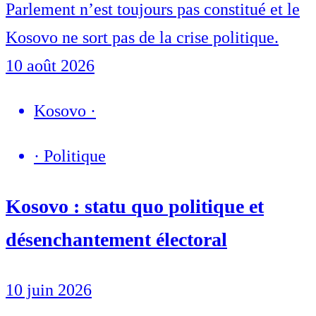
Parlement n’est toujours pas constitué et le
Kosovo ne sort pas de la crise politique.
10 août 2026
Kosovo
·
·
Politique
Kosovo : statu quo politique et
désenchantement électoral
10 juin 2026