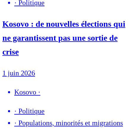
·
Politique
Kosovo : de nouvelles élections qui
ne garantissent pas une sortie de
crise
1 juin 2026
Kosovo
·
·
Politique
·
Populations, minorités et migrations