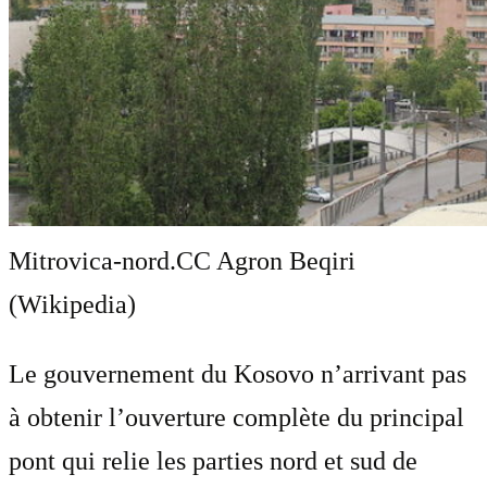
Mitrovica-nord.
CC Agron Beqiri
(Wikipedia)
Le gouvernement du Kosovo n’arrivant pas
à obtenir l’ouverture complète du principal
pont qui relie les parties nord et sud de