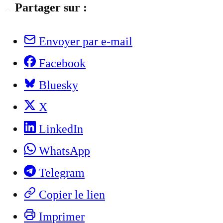
Partager sur :
Envoyer par e-mail
Facebook
Bluesky
X
LinkedIn
WhatsApp
Telegram
Copier le lien
Imprimer