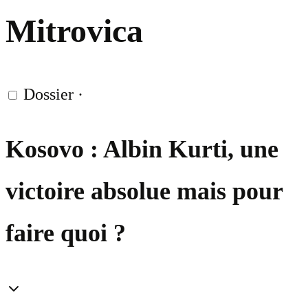
Mitrovica
Dossier
·
Kosovo : Albin Kurti, une
victoire absolue mais pour
faire quoi ?