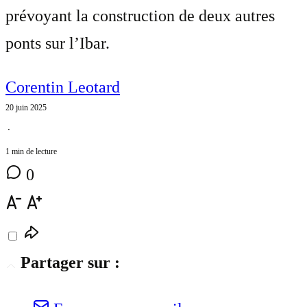
prévoyant la construction de deux autres
ponts sur l’Ibar.
Corentin Leotard
20 juin 2025
⋅
1 min de lecture
0
Partager sur :