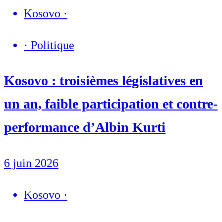
Kosovo
·
·
Politique
Kosovo : troisièmes législatives en
un an, faible participation et contre-
performance d’Albin Kurti
6 juin 2026
Kosovo
·