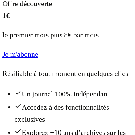
Offre découverte
1€
le premier mois puis 8€ par mois
Je m'abonne
Résiliable à tout moment en quelques clics
Un journal 100% indépendant
Accédez à des fonctionnalités
exclusives
Explorez +10 ans d’archives sur les