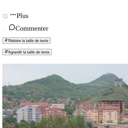
Plus
Commenter
Réduire la taille de texte
Agrandir la taille de texte