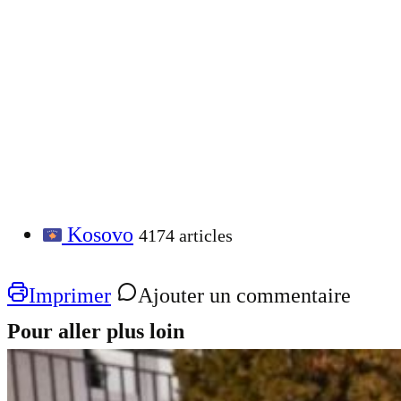
Kosovo
4174 articles
Imprimer
Ajouter un commentaire
Pour aller plus loin