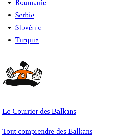
Roumanie
Serbie
Slovénie
Turquie
Le Courrier des Balkans
Tout comprendre des Balkans