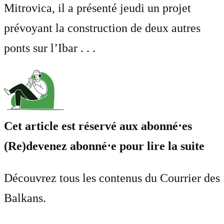
Mitrovica, il a présenté jeudi un projet
prévoyant la construction de deux autres
ponts sur l’Ibar . . .
Cet article est réservé aux abonné⋅es
(Re)devenez abonné⋅e pour lire la suite
Découvrez tous les contenus du Courrier des
Balkans.