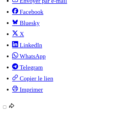
Envoyer par e-mail
Facebook
Bluesky
X
LinkedIn
WhatsApp
Telegram
Copier le lien
Imprimer