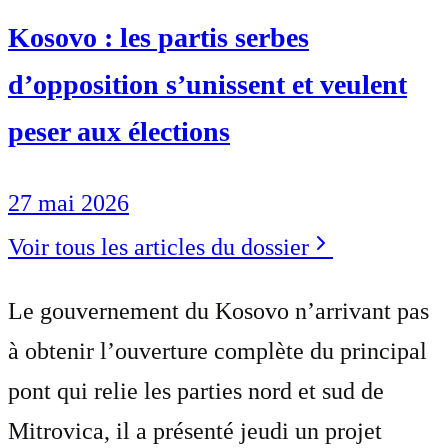
Kosovo : les partis serbes
d’opposition s’unissent et veulent
peser aux élections
27 mai 2026
Voir tous les articles du dossier
Le gouvernement du Kosovo n’arrivant pas
à obtenir l’ouverture complète du principal
pont qui relie les parties nord et sud de
Mitrovica, il a présenté jeudi un projet