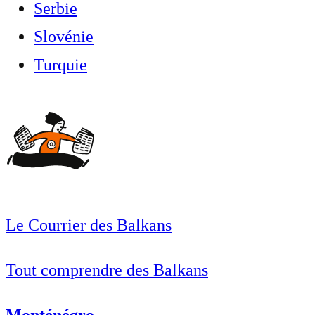
Serbie
Slovénie
Turquie
Le Courrier des Balkans
Tout comprendre des Balkans