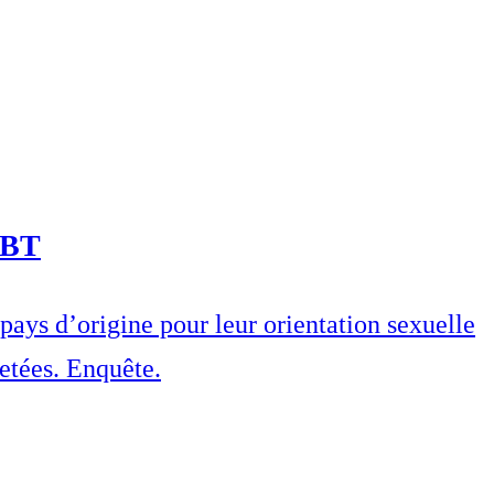
GBT
pays d’origine pour leur orientation sexuelle
jetées. Enquête.