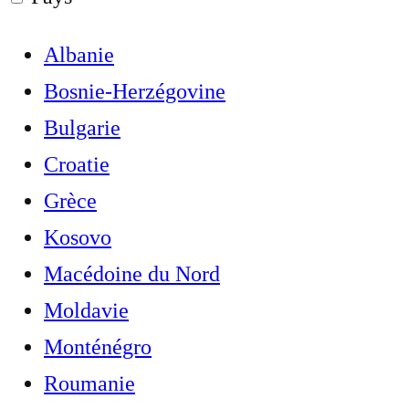
Albanie
Bosnie-Herzégovine
Bulgarie
Croatie
Grèce
Kosovo
Macédoine du Nord
Moldavie
Monténégro
Roumanie