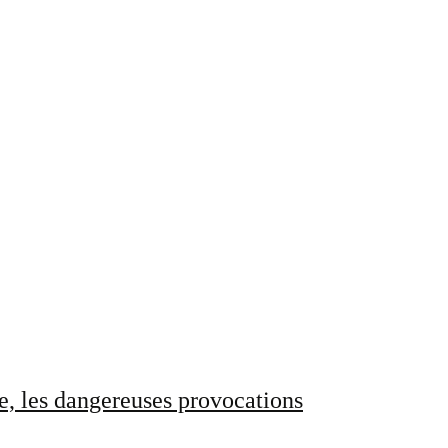
e, les dangereuses provocations