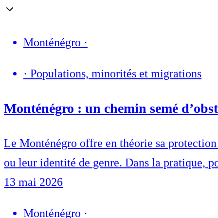
Monténégro
·
·
Populations, minorités et migrations
Monténégro : un chemin semé d’obst
Le Monténégro offre en théorie sa protection 
ou leur identité de genre. Dans la pratique, 
13 mai 2026
Monténégro
·