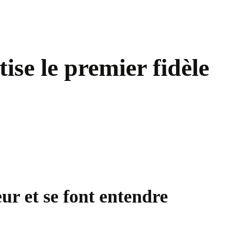
ise le premier fidèle
ur et se font entendre