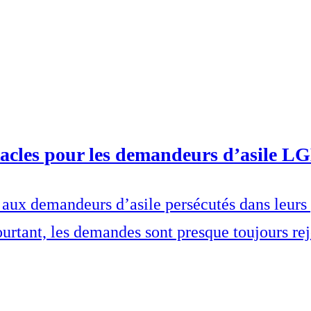
acles pour les demandeurs d’asile L
aux demandeurs d’asile persécutés dans leurs 
pourtant, les demandes sont presque toujours re