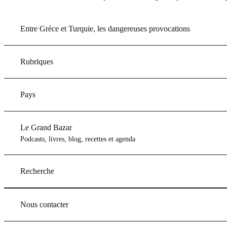
Entre Grèce et Turquie, les dangereuses provocations
Rubriques
Pays
Le Grand Bazar
Podcasts, livres, blog, recettes et agenda
Recherche
Nous contacter