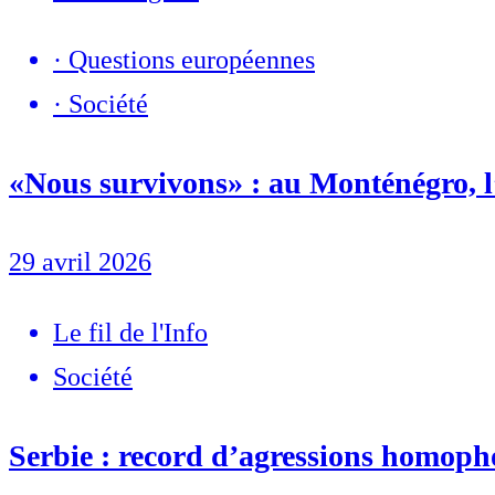
·
Questions européennes
·
Société
«Nous survivons» : au Monténégro, l
29 avril 2026
Le fil de l'Info
Société
Serbie : record d’agressions homoph