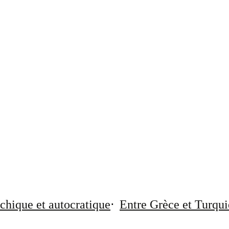
chique et autocratique
Entre Grèce et Turqui