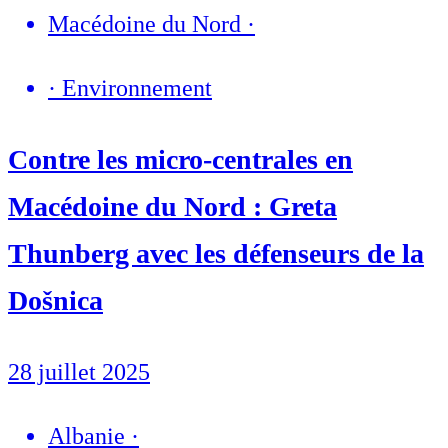
Macédoine du Nord
·
·
Environnement
Contre les micro-centrales en
Macédoine du Nord : Greta
Thunberg avec les défenseurs de la
Došnica
28 juillet 2025
Albanie
·