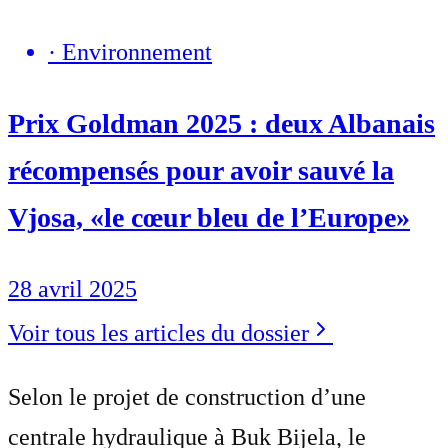
·
Environnement
Prix Goldman 2025 : deux Albanais
récompensés pour avoir sauvé la
Vjosa, «le cœur bleu de l’Europe»
28 avril 2025
Voir tous les articles du dossier
Selon le projet de construction d’une
centrale hydraulique à Buk Bijela, le