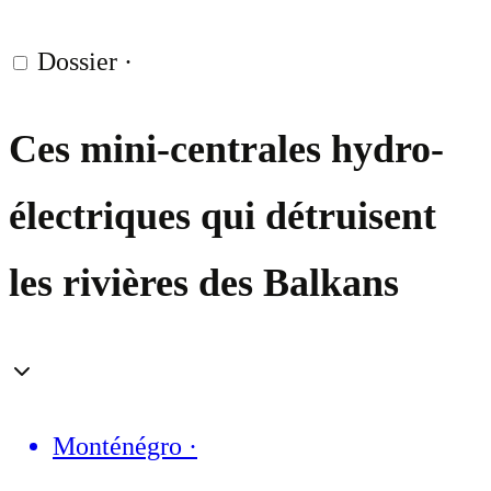
Dossier
·
Ces mini-centrales hydro-
électriques qui détruisent
les rivières des Balkans
Monténégro
·