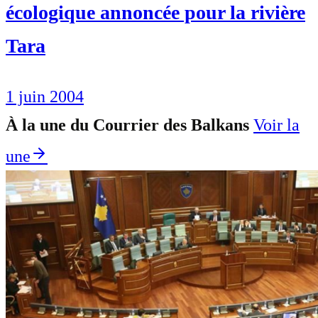
écologique annoncée pour la rivière
Tara
1 juin 2004
À la une du Courrier des Balkans
Voir la
une