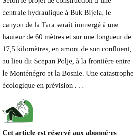
Selon le projet de construction d’une
centrale hydraulique à Buk Bijela, le
canyon de la Tara serait immergé à une
hauteur de 60 mètres et sur une longueur de
17,5 kilomètres, en amont de son confluent,
au lieu dit Scepan Polje, à la frontière entre
le Monténégro et la Bosnie. Une catastrophe
écologique en prévision . . .
Cet article est réservé aux abonné⋅es