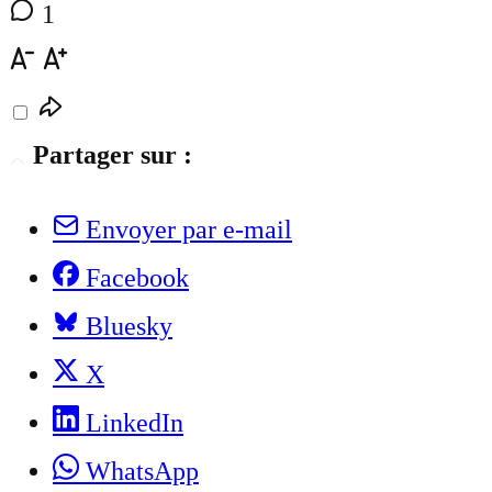
1
Partager sur :
Envoyer par e-mail
Facebook
Bluesky
X
LinkedIn
WhatsApp