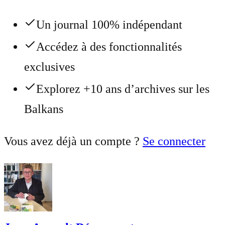
Un journal 100% indépendant
Accédez à des fonctionnalités
exclusives
Explorez +10 ans d’archives sur les
Balkans
Vous avez déjà un compte ?
Se connecter