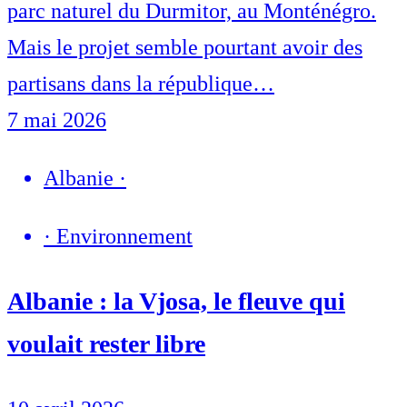
parc naturel du Durmitor, au Monténégro.
Mais le projet semble pourtant avoir des
partisans dans la république…
7 mai 2026
Albanie
·
·
Environnement
Albanie : la Vjosa, le fleuve qui
voulait rester libre