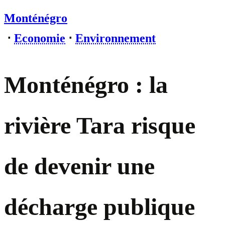
Monténégro
⋅
Economie
⋅
Environnement
Monténégro : la
rivière Tara risque
de devenir une
décharge publique