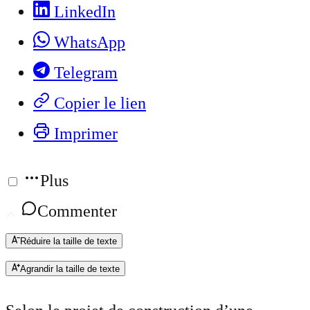
LinkedIn
WhatsApp
Telegram
Copier le lien
Imprimer
Plus
Commenter
Réduire la taille de texte
Agrandir la taille de texte