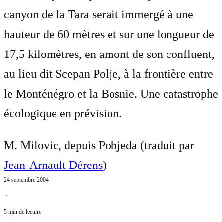
canyon de la Tara serait immergé à une
hauteur de 60 mètres et sur une longueur de
17,5 kilomètres, en amont de son confluent,
au lieu dit Scepan Polje, à la frontière entre
le Monténégro et la Bosnie. Une catastrophe
écologique en prévision.
M. Milovic, depuis Pobjeda (traduit par
Jean-Arnault Dérens
)
24 septembre 2004
⋅
5 min de lecture