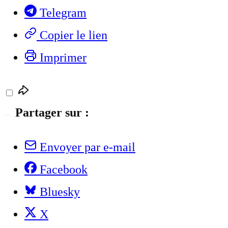
Telegram
Copier le lien
Imprimer
Partager sur :
Envoyer par e-mail
Facebook
Bluesky
X