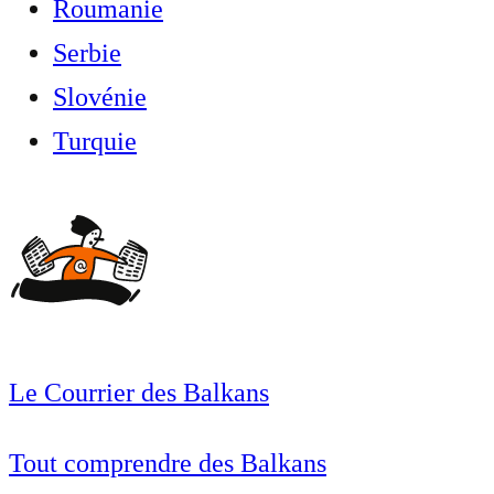
Roumanie
Serbie
Slovénie
Turquie
Le Courrier des Balkans
Tout comprendre des Balkans