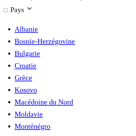
Pays
Albanie
Bosnie-Herzégovine
Bulgarie
Croatie
Grèce
Kosovo
Macédoine du Nord
Moldavie
Monténégro