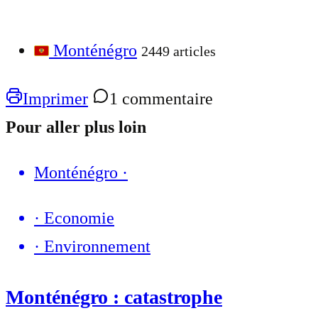
Monténégro
2449 articles
Imprimer
1 commentaire
Pour aller plus loin
Monténégro
·
·
Economie
·
Environnement
Monténégro : catastrophe