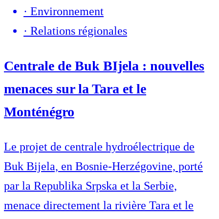
·
Environnement
·
Relations régionales
Centrale de Buk BIjela : nouvelles
menaces sur la Tara et le
Monténégro
Le projet de centrale hydroélectrique de
Buk Bijela, en Bosnie-Herzégovine, porté
par la Republika Srpska et la Serbie,
menace directement la rivière Tara et le