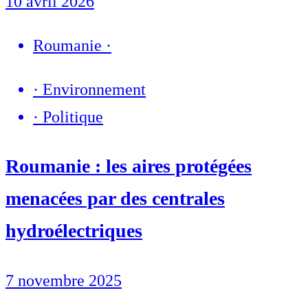
10 avril 2026
Roumanie
·
·
Environnement
·
Politique
Roumanie : les aires protégées
menacées par des centrales
hydroélectriques
7 novembre 2025