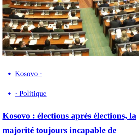
Kosovo
·
·
Politique
Kosovo : élections après élections, la
majorité toujours incapable de