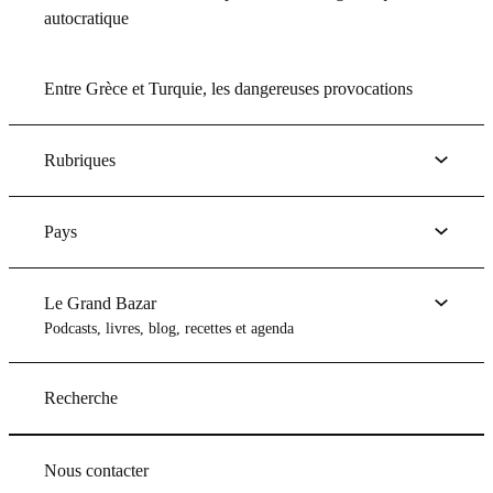
autocratique
Entre Grèce et Turquie, les dangereuses provocations
Rubriques
Pays
Le Grand Bazar
Podcasts, livres, blog, recettes et agenda
Recherche
Nous contacter