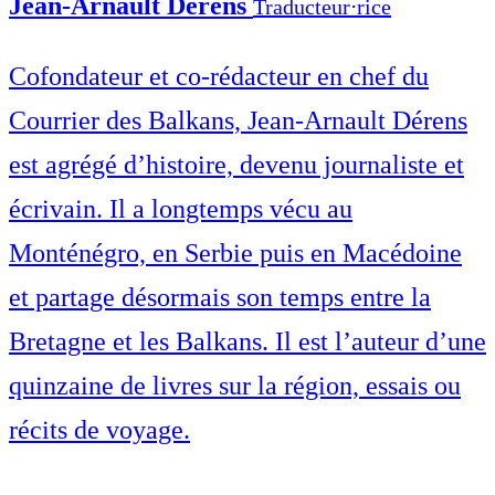
Jean-Arnault Dérens
Traducteur⋅rice
Cofondateur et co-rédacteur en chef du
Courrier des Balkans, Jean-Arnault Dérens
est agrégé d’histoire, devenu journaliste et
écrivain. Il a longtemps vécu au
Monténégro, en Serbie puis en Macédoine
et partage désormais son temps entre la
Bretagne et les Balkans. Il est l’auteur d’une
quinzaine de livres sur la région, essais ou
récits de voyage.