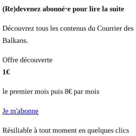
(Re)devenez abonné⋅e pour lire la suite
Découvrez tous les contenus du Courrier des
Balkans.
Offre découverte
1€
le premier mois puis 8€ par mois
Je m'abonne
Résiliable à tout moment en quelques clics