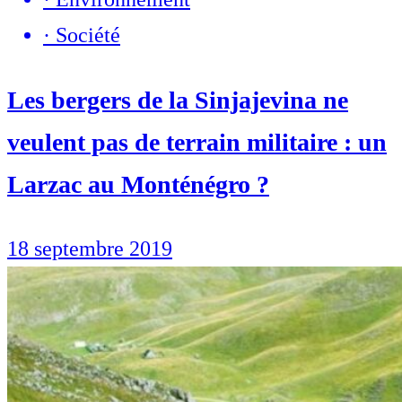
·
Société
Les bergers de la Sinjajevina ne
veulent pas de terrain militaire : un
Larzac au Monténégro ?
18 septembre 2019