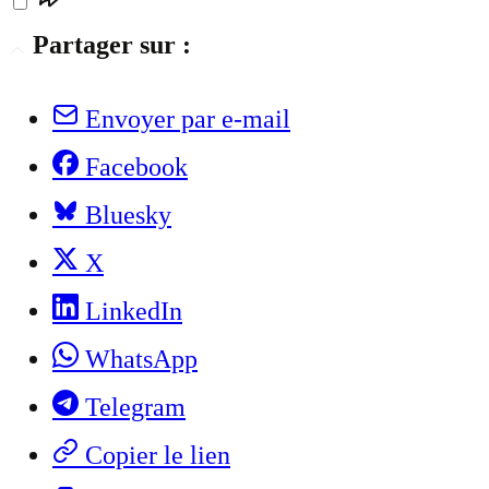
Partager sur :
Envoyer par e-mail
Facebook
Bluesky
X
LinkedIn
WhatsApp
Telegram
Copier le lien