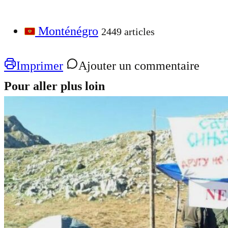
Monténégro
2449 articles
Imprimer
Ajouter un commentaire
Pour aller plus loin