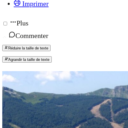
Imprimer
Plus
Commenter
Réduire la taille de texte
Agrandir la taille de texte