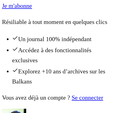
Je m'abonne
Résiliable à tout moment en quelques clics
Un journal 100% indépendant
Accédez à des fonctionnalités
exclusives
Explorez +10 ans d’archives sur les
Balkans
Vous avez déjà un compte ?
Se connecter