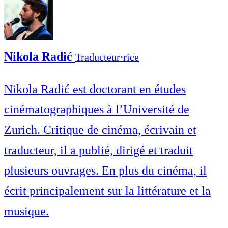
Nikola Radić
Traducteur⋅rice
Nikola Radić est doctorant en études
cinématographiques à l’Université de
Zurich. Critique de cinéma, écrivain et
traducteur, il a publié, dirigé et traduit
plusieurs ouvrages. En plus du cinéma, il
écrit principalement sur la littérature et la
musique.