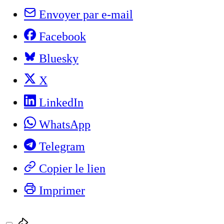
Envoyer par e-mail
Facebook
Bluesky
X
LinkedIn
WhatsApp
Telegram
Copier le lien
Imprimer