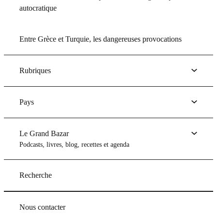
autocratique
Entre Grèce et Turquie, les dangereuses provocations
Rubriques
Pays
Le Grand Bazar
Podcasts, livres, blog, recettes et agenda
Recherche
Nous contacter