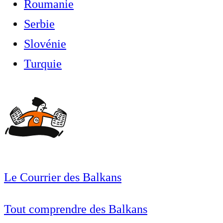
Roumanie
Serbie
Slovénie
Turquie
Le Courrier des Balkans
Tout comprendre des Balkans