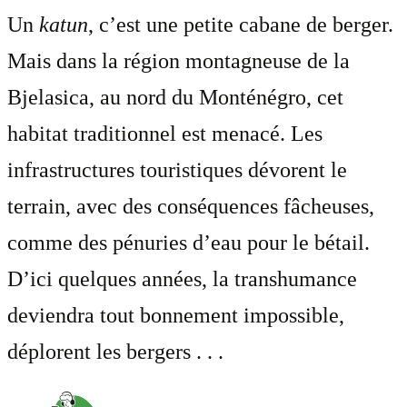
Un
katun
, c’est une petite cabane de berger.
Mais dans la région montagneuse de la
Bjelasica, au nord du Monténégro, cet
habitat traditionnel est menacé. Les
infrastructures touristiques dévorent le
terrain, avec des conséquences fâcheuses,
comme des pénuries d’eau pour le bétail.
D’ici quelques années, la transhumance
deviendra tout bonnement impossible,
déplorent les bergers . . .