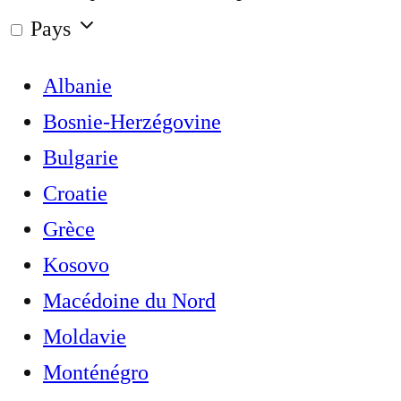
Pays
Albanie
Bosnie-Herzégovine
Bulgarie
Croatie
Grèce
Kosovo
Macédoine du Nord
Moldavie
Monténégro