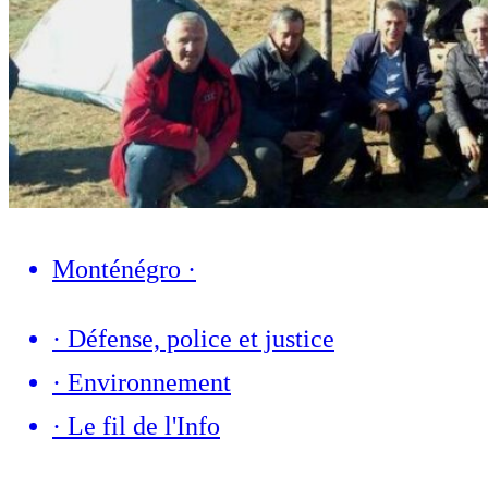
Monténégro
·
·
Défense, police et justice
·
Environnement
·
Le fil de l'Info