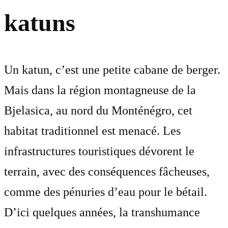
katuns
Un katun, c’est une petite cabane de berger.
Mais dans la région montagneuse de la
Bjelasica, au nord du Monténégro, cet
habitat traditionnel est menacé. Les
infrastructures touristiques dévorent le
terrain, avec des conséquences fâcheuses,
comme des pénuries d’eau pour le bétail.
D’ici quelques années, la transhumance