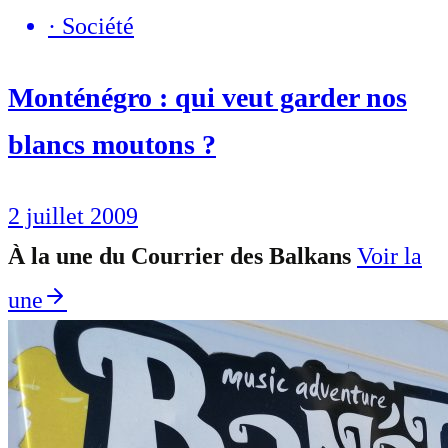
·
Société
Monténégro : qui veut garder nos
blancs moutons ?
2 juillet 2009
À la une du Courrier des Balkans
Voir la
une