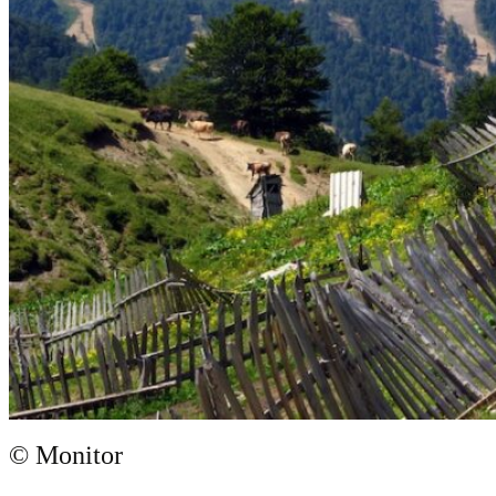
© Monitor