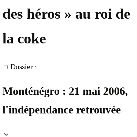
des héros » au roi de
la coke
Dossier
·
Monténégro : 21 mai 2006,
l'indépendance retrouvée