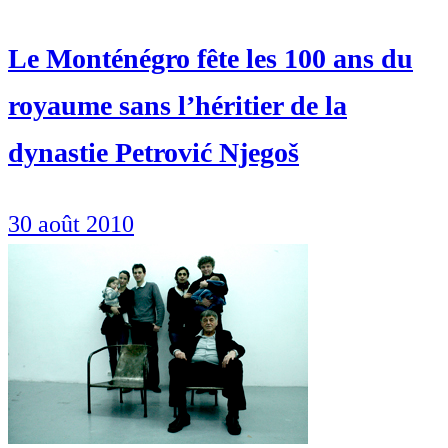
Le Monténégro fête les 100 ans du
royaume sans l’héritier de la
dynastie Petrović Njegoš
30 août 2010