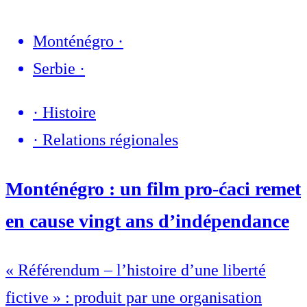
Monténégro
·
Serbie
·
·
Histoire
·
Relations régionales
Monténégro : un film pro-ćaci remet
en cause vingt ans d’indépendance
« Référendum – l’histoire d’une liberté
fictive » : produit par une organisation