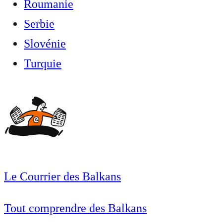
Roumanie
Serbie
Slovénie
Turquie
Le Courrier des Balkans
Tout comprendre des Balkans