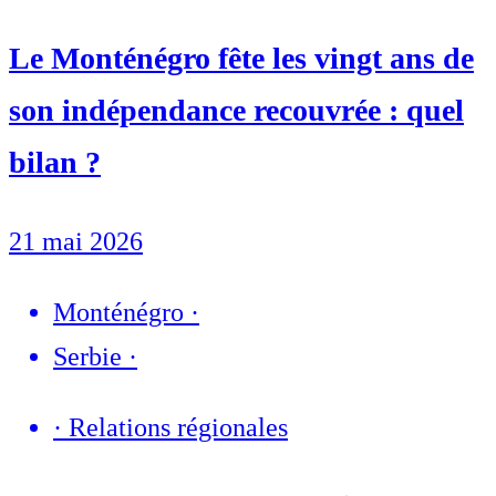
Le Monténégro fête les vingt ans de
son indépendance recouvrée : quel
bilan ?
21 mai 2026
Monténégro
·
Serbie
·
·
Relations régionales