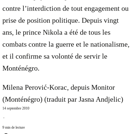
contre l’interdiction de tout engagement ou
prise de position politique. Depuis vingt
ans, le prince Nikola a été de tous les
combats contre la guerre et le nationalisme,
et il confirme sa volonté de servir le
Monténégro.
Milena Perović-Korac, depuis Monitor
(Monténégro) (traduit par
Jasna Andjelic
)
14 septembre 2010
⋅
9 min de lecture