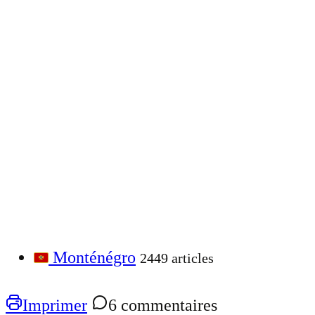
Monténégro
2449 articles
Imprimer
6 commentaires