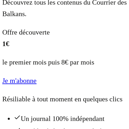
Découvrez tous les contenus du Courrier des
Balkans.
Offre découverte
1€
le premier mois puis 8€ par mois
Je m'abonne
Résiliable à tout moment en quelques clics
Un journal 100% indépendant