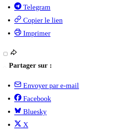
Telegram
Copier le lien
Imprimer
Partager sur :
Envoyer par e-mail
Facebook
Bluesky
X