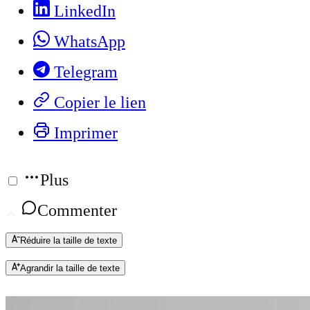
LinkedIn
WhatsApp
Telegram
Copier le lien
Imprimer
Plus
Commenter
Réduire la taille de texte
Agrandir la taille de texte