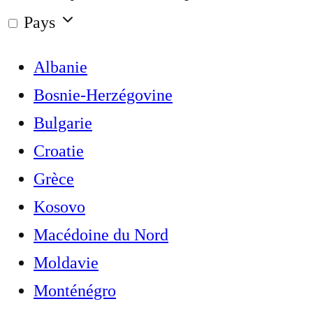
Pays
Albanie
Bosnie-Herzégovine
Bulgarie
Croatie
Grèce
Kosovo
Macédoine du Nord
Moldavie
Monténégro