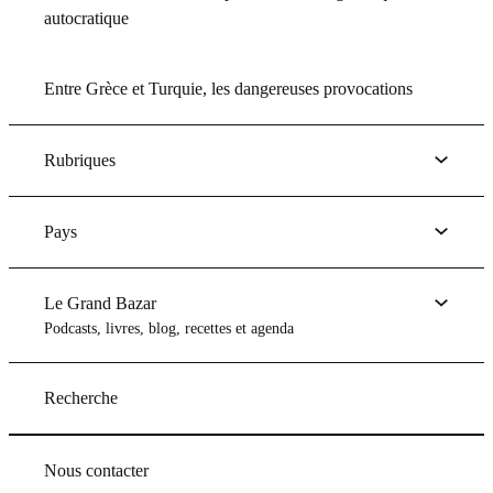
autocratique
Entre Grèce et Turquie, les dangereuses provocations
Rubriques
Pays
Le Grand Bazar
Podcasts, livres, blog, recettes et agenda
Recherche
Nous contacter