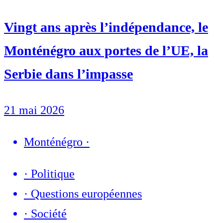
Vingt ans après l’indépendance, le
Monténégro aux portes de l’UE, la
Serbie dans l’impasse
21 mai 2026
Monténégro
·
·
Politique
·
Questions européennes
·
Société