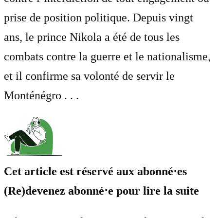
prise de position politique. Depuis vingt
ans, le prince Nikola a été de tous les
combats contre la guerre et le nationalisme,
et il confirme sa volonté de servir le
Monténégro . . .
Cet article est réservé aux abonné⋅es
(Re)devenez abonné⋅e pour lire la suite