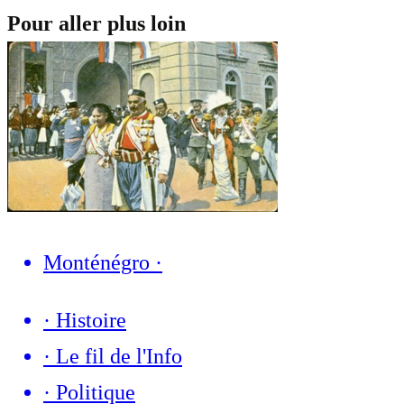
Pour aller plus loin
Monténégro
·
·
Histoire
·
Le fil de l'Info
·
Politique