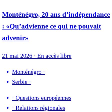
Monténégro, 20 ans d’indépendance
: «Qu’advienne ce qui ne pouvait
advenir»
21 mai 2026
·
En accès libre
Monténégro
·
Serbie
·
·
Questions européennes
·
Relations régionales