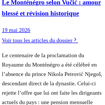
Le Monténégro selon Vučić : amour
blessé et révision historique
19 mai 2026
Voir tous les articles du dossier
Le centenaire de la proclamation du
Royaume du Monténégro a été célébré en
l’absence du prince Nikola Petrović Njegoš,
descendant direct de la dynastie. Celui-ci
rejette l’offre que lui ont faite les dirigeants
actuels du pays : une pension mensuelle