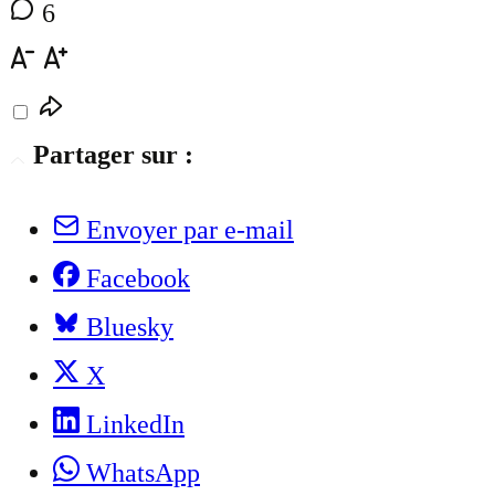
6
Partager sur :
Envoyer par e-mail
Facebook
Bluesky
X
LinkedIn
WhatsApp