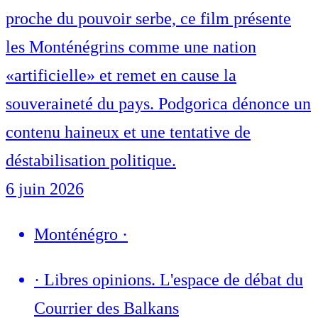
proche du pouvoir serbe, ce film présente
les Monténégrins comme une nation
«artificielle» et remet en cause la
souveraineté du pays. Podgorica dénonce un
contenu haineux et une tentative de
déstabilisation politique.
6 juin 2026
Monténégro
·
·
Libres opinions. L'espace de débat du
Courrier des Balkans