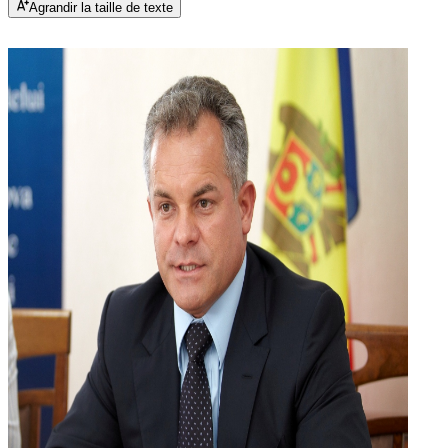
Agrandir la taille de texte