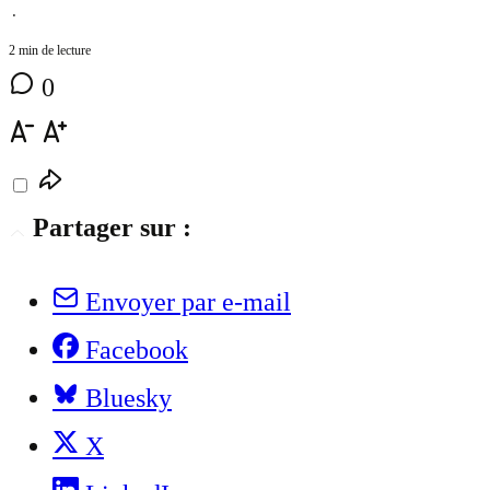
⋅
2 min de lecture
0
Partager sur :
Envoyer par e-mail
Facebook
Bluesky
X