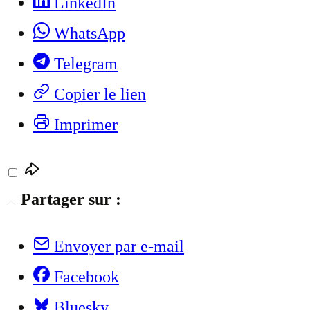
LinkedIn
WhatsApp
Telegram
Copier le lien
Imprimer
Partager sur :
Envoyer par e-mail
Facebook
Bluesky