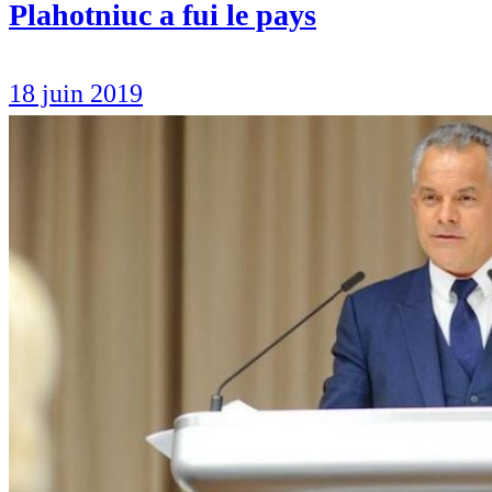
Plahotniuc a fui le pays
18 juin 2019