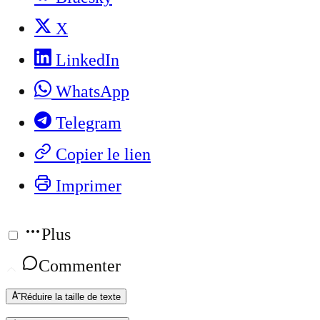
X
LinkedIn
WhatsApp
Telegram
Copier le lien
Imprimer
Plus
Commenter
Réduire la taille de texte