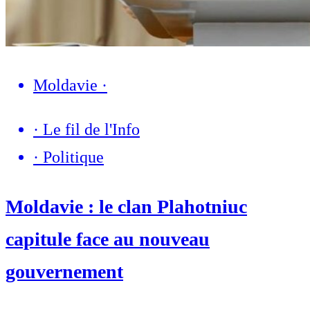
Moldavie
·
·
Le fil de l'Info
·
Politique
Moldavie : le clan Plahotniuc
capitule face au nouveau
gouvernement