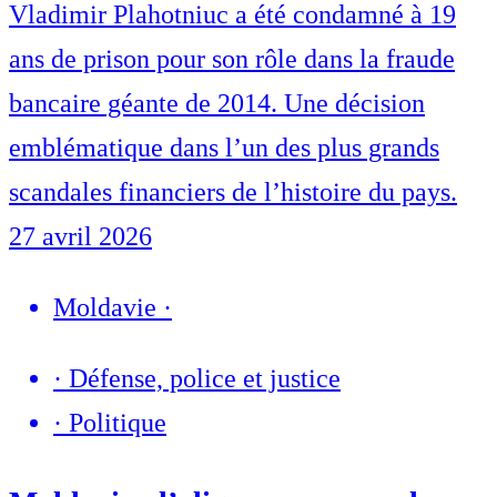
Vladimir Plahotniuc a été condamné à 19
ans de prison pour son rôle dans la fraude
bancaire géante de 2014. Une décision
emblématique dans l’un des plus grands
scandales financiers de l’histoire du pays.
27 avril 2026
Moldavie
·
·
Défense, police et justice
·
Politique