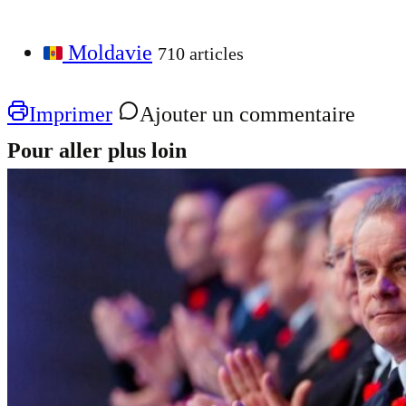
Moldavie
710 articles
Imprimer
Ajouter un commentaire
Pour aller plus loin