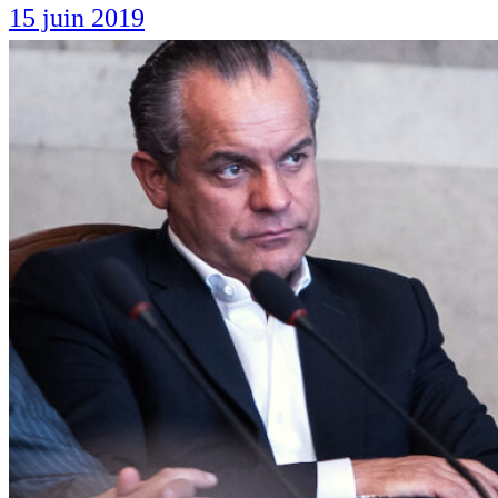
15 juin 2019