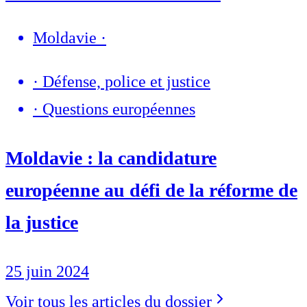
Moldavie
·
·
Défense, police et justice
·
Questions européennes
Moldavie : la candidature
européenne au défi de la réforme de
la justice
25 juin 2024
Voir tous les articles du dossier