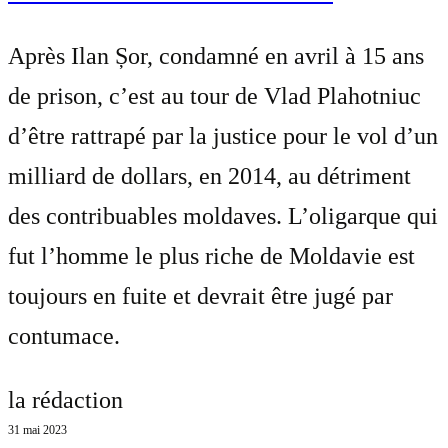
Après Ilan Șor, condamné en avril à 15 ans
de prison, c’est au tour de Vlad Plahotniuc
d’être rattrapé par la justice pour le vol d’un
milliard de dollars, en 2014, au détriment
des contribuables moldaves. L’oligarque qui
fut l’homme le plus riche de Moldavie est
toujours en fuite et devrait être jugé par
contumace.
la rédaction
31 mai 2023