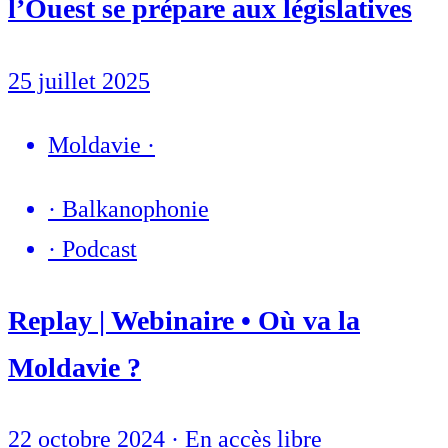
l’Ouest se prépare aux législatives
25 juillet 2025
Moldavie
·
·
Balkanophonie
·
Podcast
Replay | Webinaire • Où va la
Moldavie ?
22 octobre 2024
·
En accès libre