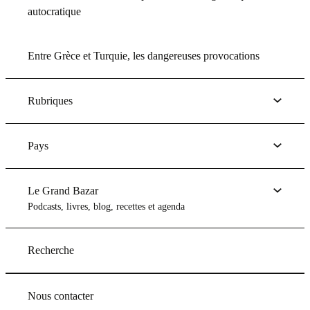
autocratique
Entre Grèce et Turquie, les dangereuses provocations
Rubriques
Pays
Le Grand Bazar
Podcasts, livres, blog, recettes et agenda
Recherche
Nous contacter