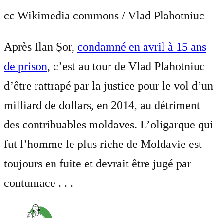
cc Wikimedia commons / Vlad Plahotniuc
Après Ilan Șor,
condamné en avril à 15 ans
de prison
, c’est au tour de Vlad Plahotniuc
d’être rattrapé par la justice pour le vol d’un
milliard de dollars, en 2014, au détriment
des contribuables moldaves. L’oligarque qui
fut l’homme le plus riche de Moldavie est
toujours en fuite et devrait être jugé par
contumace . . .