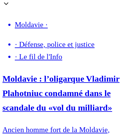
Moldavie
·
·
Défense, police et justice
·
Le fil de l'Info
Moldavie : l’oligarque Vladimir
Plahotniuc condamné dans le
scandale du «vol du milliard»
Ancien homme fort de la Moldavie,