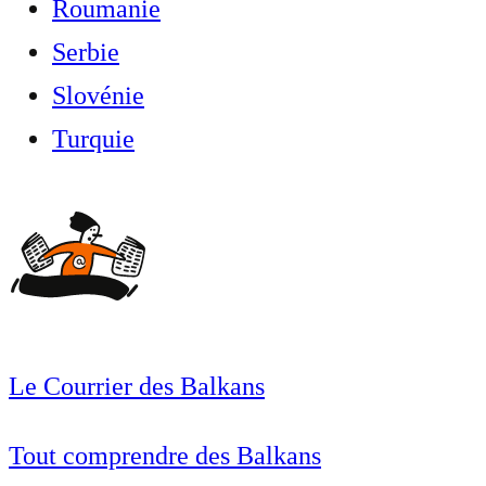
Roumanie
Serbie
Slovénie
Turquie
Le Courrier des Balkans
Tout comprendre des Balkans