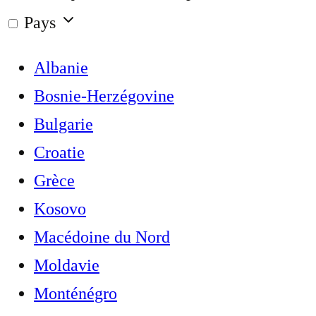
Pays
Albanie
Bosnie-Herzégovine
Bulgarie
Croatie
Grèce
Kosovo
Macédoine du Nord
Moldavie
Monténégro