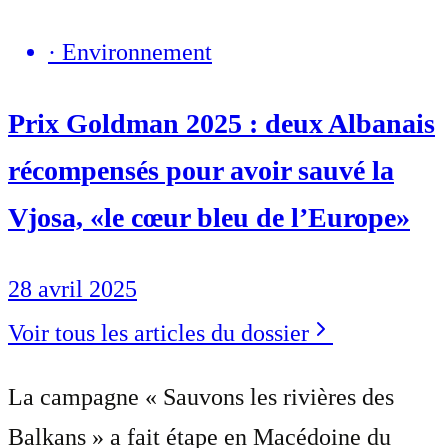
·
Environnement
Prix Goldman 2025 : deux Albanais
récompensés pour avoir sauvé la
Vjosa, «le cœur bleu de l’Europe»
28 avril 2025
Voir tous les articles du dossier
La campagne « Sauvons les rivières des
Balkans » a fait étape en Macédoine du