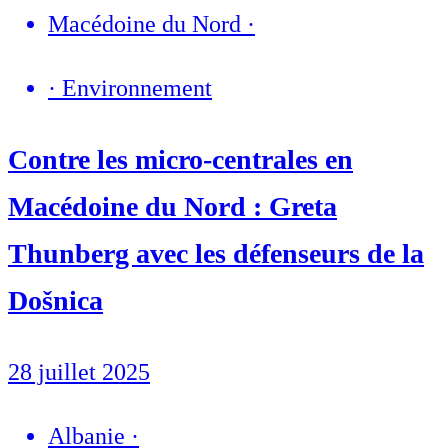
Macédoine du Nord
·
·
Environnement
Contre les micro-centrales en
Macédoine du Nord : Greta
Thunberg avec les défenseurs de la
Došnica
28 juillet 2025
Albanie
·