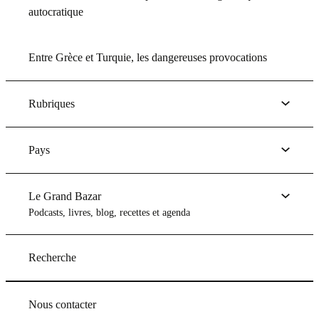
autocratique
Entre Grèce et Turquie, les dangereuses provocations
Rubriques
Pays
Le Grand Bazar
Podcasts, livres, blog, recettes et agenda
Recherche
Nous contacter