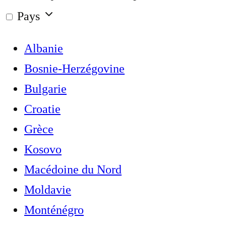
Pays
Albanie
Bosnie-Herzégovine
Bulgarie
Croatie
Grèce
Kosovo
Macédoine du Nord
Moldavie
Monténégro