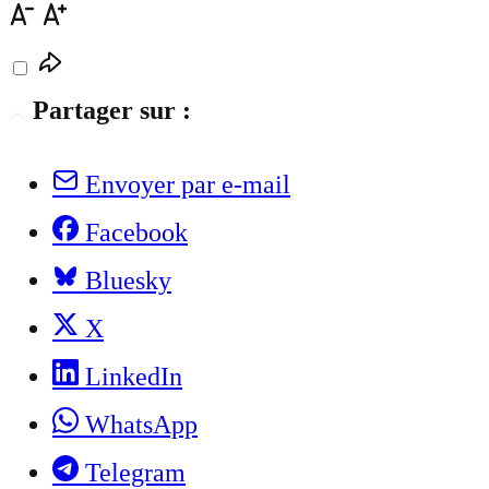
Partager sur :
Envoyer par e-mail
Facebook
Bluesky
X
LinkedIn
WhatsApp
Telegram