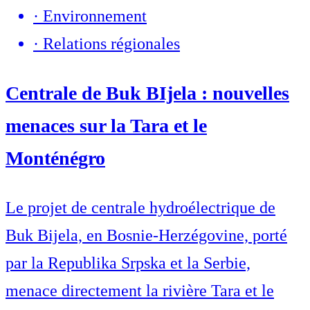
·
Environnement
·
Relations régionales
Centrale de Buk BIjela : nouvelles
menaces sur la Tara et le
Monténégro
Le projet de centrale hydroélectrique de
Buk Bijela, en Bosnie-Herzégovine, porté
par la Republika Srpska et la Serbie,
menace directement la rivière Tara et le