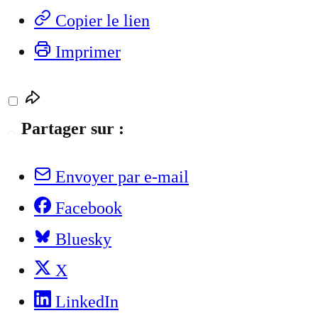
Copier le lien
Imprimer
Partager sur :
Envoyer par e-mail
Facebook
Bluesky
X
LinkedIn