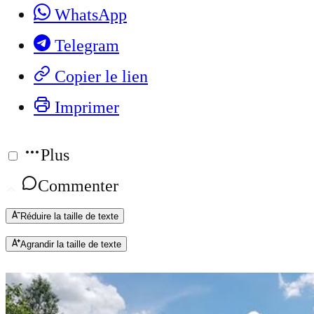
WhatsApp
Telegram
Copier le lien
Imprimer
Plus
Commenter
Réduire la taille de texte
Agrandir la taille de texte