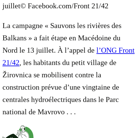
juillet
© Facebook.com/Front 21/42
La campagne « Sauvons les rivières des
Balkans » a fait étape en Macédoine du
Nord le 13 juillet. À l’appel de
l’ONG Front
21/42
, les habitants du petit village de
Žirovnica se mobilisent contre la
construction prévue d’une vingtaine de
centrales hydroélectriques dans le Parc
national de Mavrovo . . .