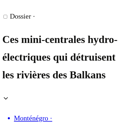
Dossier
·
Ces mini-centrales hydro-
électriques qui détruisent
les rivières des Balkans
Monténégro
·