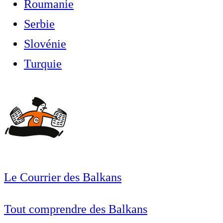
Roumanie
Serbie
Slovénie
Turquie
Le Courrier des Balkans
Tout comprendre des Balkans