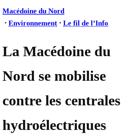
Macédoine du Nord
⋅
Environnement
⋅
Le fil de l’Info
La Macédoine du
Nord se mobilise
contre les centrales
hydroélectriques