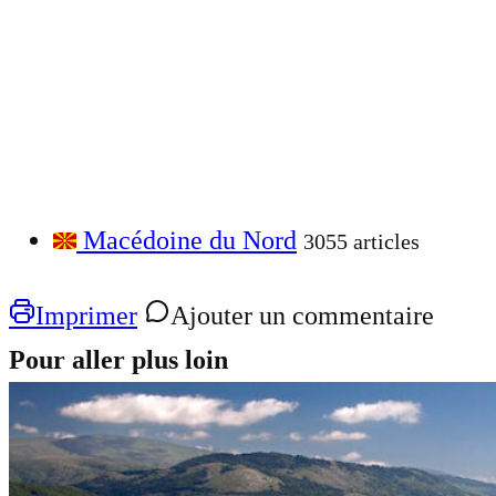
Macédoine du Nord
3055 articles
Imprimer
Ajouter un commentaire
Pour aller plus loin