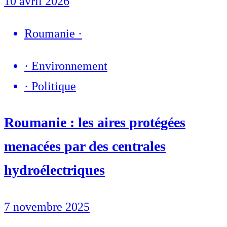
10 avril 2026
Roumanie
·
·
Environnement
·
Politique
Roumanie : les aires protégées
menacées par des centrales
hydroélectriques
7 novembre 2025