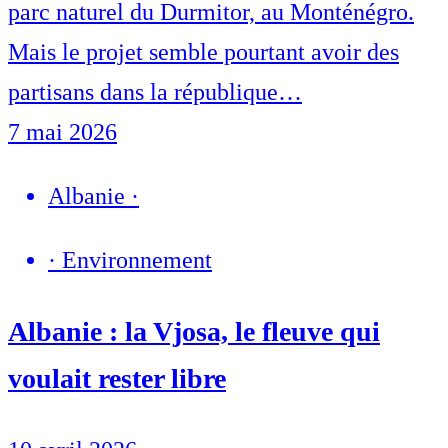
parc naturel du Durmitor, au Monténégro.
Mais le projet semble pourtant avoir des
partisans dans la république…
7 mai 2026
Albanie
·
·
Environnement
Albanie : la Vjosa, le fleuve qui
voulait rester libre