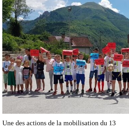
Une des actions de la mobilisation du 13