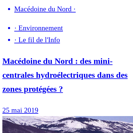
Macédoine du Nord
·
·
Environnement
·
Le fil de l'Info
Macédoine du Nord : des mini-
centrales hydroélectriques dans des
zones protégées ?
25 mai 2019