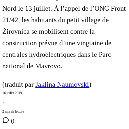
Nord le 13 juillet. À l’appel de l’ONG Front
21/42, les habitants du petit village de
Žirovnica se mobilisent contre la
construction prévue d’une vingtaine de
centrales hydroélectriques dans le Parc
national de Mavrovo.
(traduit par
Jaklina Naumovski
)
16 juillet 2019
⋅
2 min de lecture
0