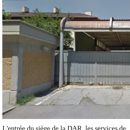
L'entrée du siège de la DAR, les services de