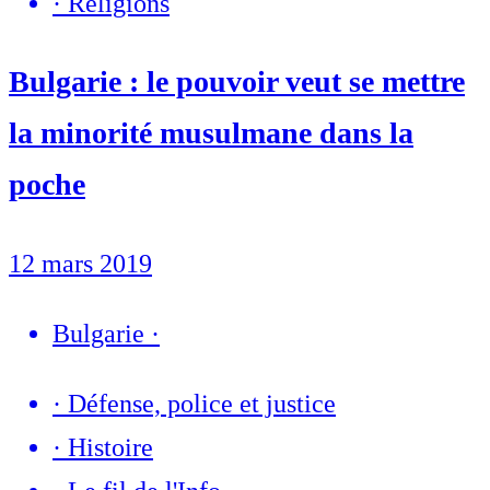
·
Religions
Bulgarie : le pouvoir veut se mettre
la minorité musulmane dans la
poche
12 mars 2019
Bulgarie
·
·
Défense, police et justice
·
Histoire