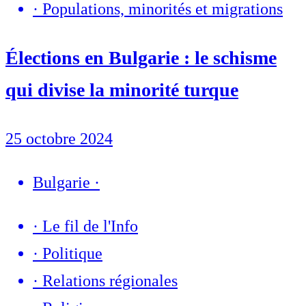
·
Populations, minorités et migrations
Élections en Bulgarie : le schisme
qui divise la minorité turque
25 octobre 2024
Bulgarie
·
·
Le fil de l'Info
·
Politique
·
Relations régionales