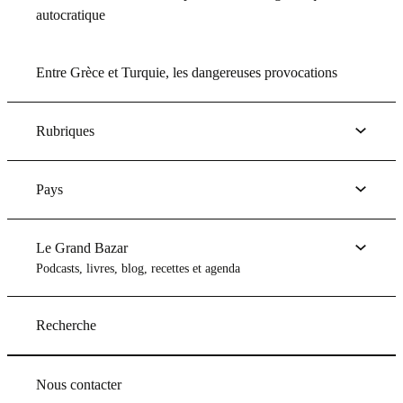
autocratique
Entre Grèce et Turquie, les dangereuses provocations
Rubriques
Pays
Le Grand Bazar
Podcasts, livres, blog, recettes et agenda
Recherche
Nous contacter