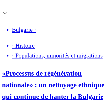
Bulgarie
·
·
Histoire
·
Populations, minorités et migrations
«Processus de régénération
nationale» : un nettoyage ethnique
qui continue de hanter la Bulgarie