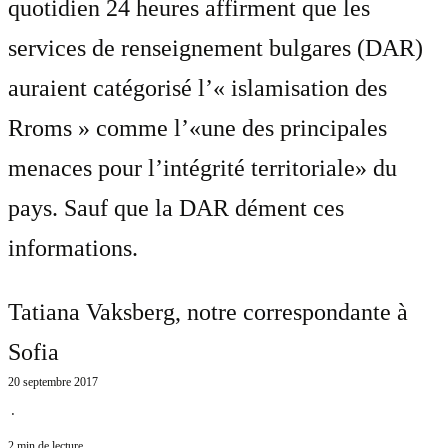
quotidien 24 heures affirment que les
services de renseignement bulgares (DAR)
auraient catégorisé l’« islamisation des
Rroms » comme l’«une des principales
menaces pour l’intégrité territoriale» du
pays. Sauf que la DAR dément ces
informations.
Tatiana Vaksberg
, notre correspondante à
Sofia
20 septembre 2017
⋅
2 min de lecture