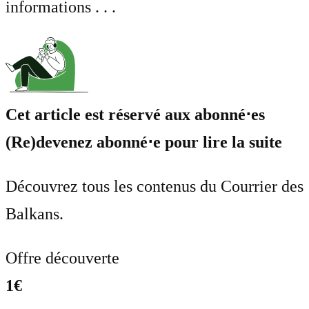
informations . . .
Cet article est réservé aux abonné⋅es
(Re)devenez abonné⋅e pour lire la suite
Découvrez tous les contenus du Courrier des
Balkans.
Offre découverte
1€