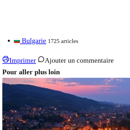
Bulgarie
1725 articles
Imprimer
Ajouter un commentaire
Pour aller plus loin