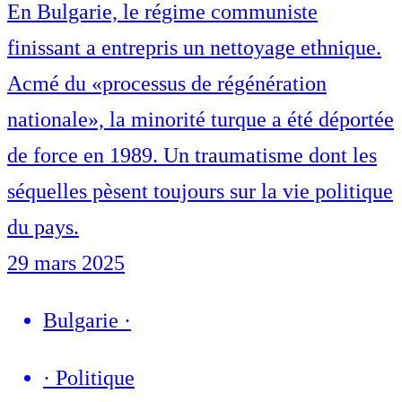
En Bulgarie, le régime communiste
finissant a entrepris un nettoyage ethnique.
Acmé du «processus de régénération
nationale», la minorité turque a été déportée
de force en 1989. Un traumatisme dont les
séquelles pèsent toujours sur la vie politique
du pays.
29 mars 2025
Bulgarie
·
·
Politique