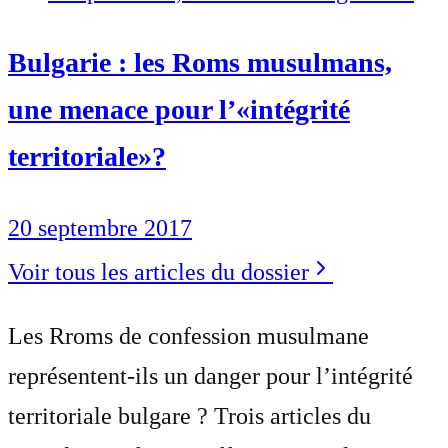
Bulgarie : les Roms musulmans,
une menace pour l’«intégrité
territoriale»?
20 septembre 2017
Voir tous les articles du dossier
Les Rroms de confession musulmane
représentent-ils un danger pour l’intégrité
territoriale bulgare ? Trois articles du