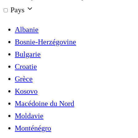
Pays
Albanie
Bosnie-Herzégovine
Bulgarie
Croatie
Grèce
Kosovo
Macédoine du Nord
Moldavie
Monténégro