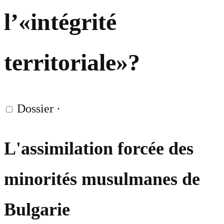
l’«intégrité
territoriale»?
Dossier
·
L'assimilation forcée des
minorités musulmanes de
Bulgarie