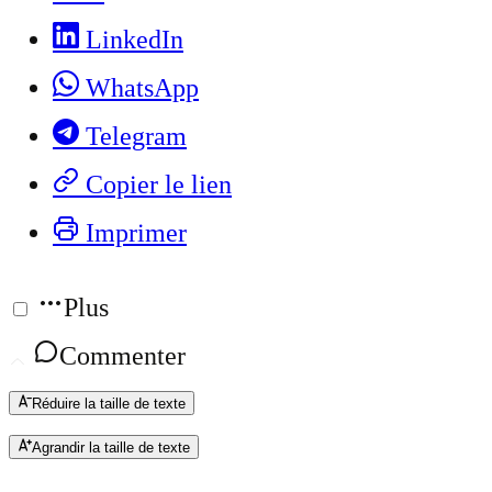
LinkedIn
WhatsApp
Telegram
Copier le lien
Imprimer
Plus
Commenter
Réduire la taille de texte
Agrandir la taille de texte