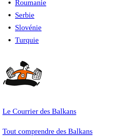
Roumanie
Serbie
Slovénie
Turquie
Le Courrier des Balkans
Tout comprendre des Balkans