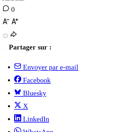
0
Partager sur :
Envoyer par e-mail
Facebook
Bluesky
X
LinkedIn
WhatsApp