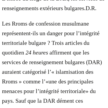
renseignements extérieurs bulgares.
D.R.
Les Rroms de confession musulmane
représentent-ils un danger pour l’intégrité
territoriale bulgare ? Trois articles du
quotidien
24 heures
affirment que les
services de renseignement bulgares (DAR)
auraient catégorisé l’« islamisation des
Rroms » comme l’«une des principales
menaces pour l’intégrité territoriale» du
pays. Sauf que la DAR dément ces