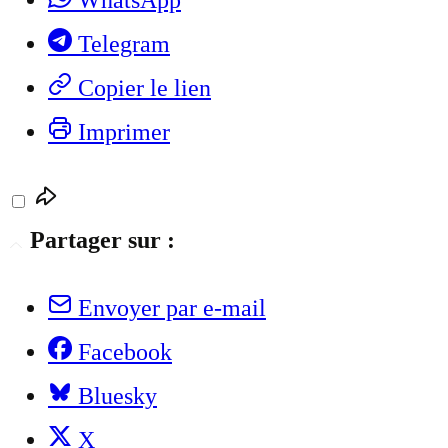
Telegram
Copier le lien
Imprimer
Partager sur :
Envoyer par e-mail
Facebook
Bluesky
X