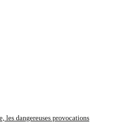
e, les dangereuses provocations