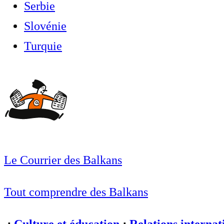
Serbie
Slovénie
Turquie
Le Courrier des Balkans
Tout comprendre des Balkans