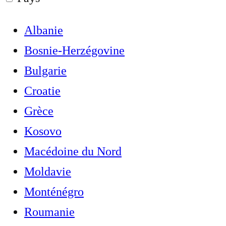
Albanie
Bosnie-Herzégovine
Bulgarie
Croatie
Grèce
Kosovo
Macédoine du Nord
Moldavie
Monténégro
Roumanie