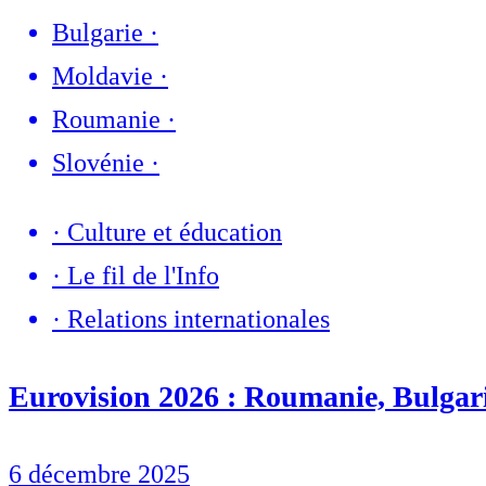
Bulgarie
·
Moldavie
·
Roumanie
·
Slovénie
·
·
Culture et éducation
·
Le fil de l'Info
·
Relations internationales
Eurovision 2026 : Roumanie, Bulgarie
6 décembre 2025