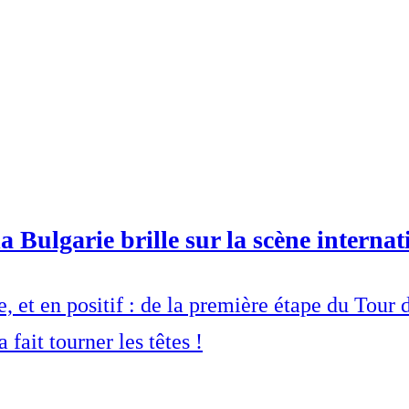
a Bulgarie brille sur la scène internat
e, et en positif : de la première étape du Tour d
fait tourner les têtes !