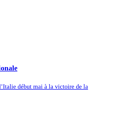
ionale
’Italie début mai à la victoire de la