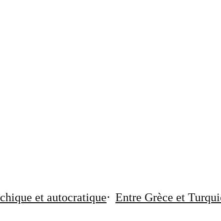
chique et autocratique
Entre Grèce et Turqui