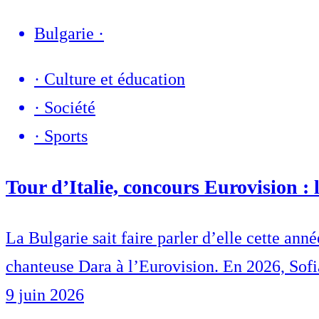
Bulgarie
·
·
Culture et éducation
·
Société
·
Sports
Tour d’Italie, concours Eurovision : l
La Bulgarie sait faire parler d’elle cette anné
chanteuse Dara à l’Eurovision. En 2026, Sofia 
9 juin 2026