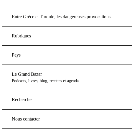
Entre Grèce et Turquie, les dangereuses provocations
Rubriques
Pays
Le Grand Bazar
Podcasts, livres, blog, recettes et agenda
Recherche
Nous contacter