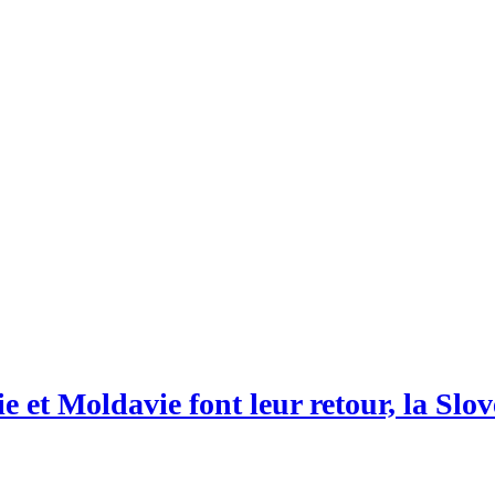
 et Moldavie font leur retour, la Slov