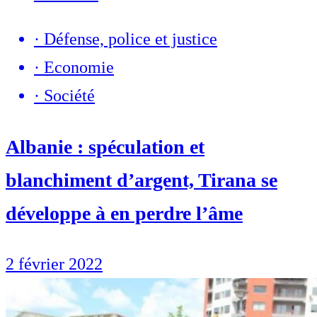
·
Défense, police et justice
·
Economie
·
Société
Albanie : spéculation et
blanchiment d’argent, Tirana se
développe à en perdre l’âme
2 février 2022