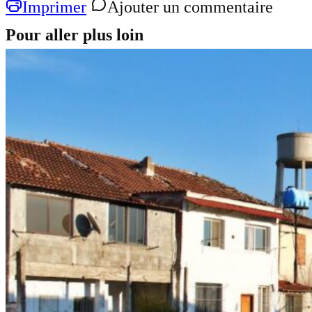
Imprimer
Ajouter un commentaire
Pour aller plus loin