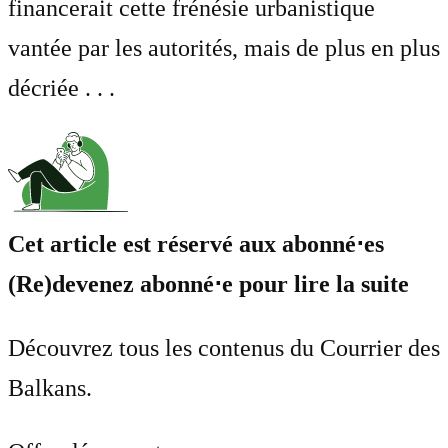
financerait cette frénésie urbanistique
vantée par les autorités, mais de plus en plus
décriée . . .
Cet article est réservé aux abonné⋅es
(Re)devenez abonné⋅e pour lire la suite
Découvrez tous les contenus du Courrier des
Balkans.