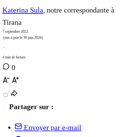
Katerina Sula
, notre correspondante à
Tirana
7 septembre 2022
(mis à jour le
30 juin 2026
)
⋅
4 min de lecture
0
Partager sur :
Envoyer par e-mail