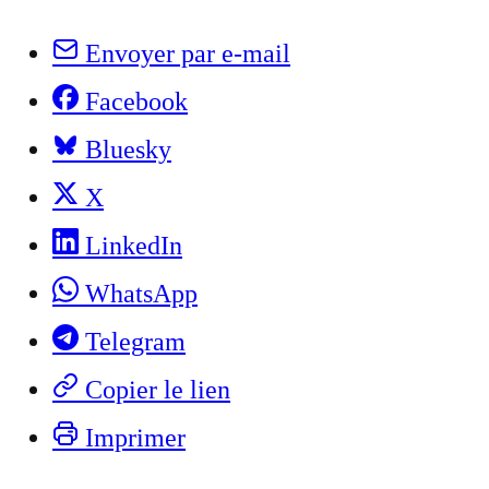
Envoyer par e-mail
Facebook
Bluesky
X
LinkedIn
WhatsApp
Telegram
Copier le lien
Imprimer