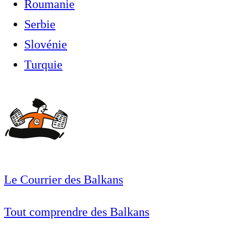
Roumanie
Serbie
Slovénie
Turquie
Le Courrier des Balkans
Tout comprendre des Balkans