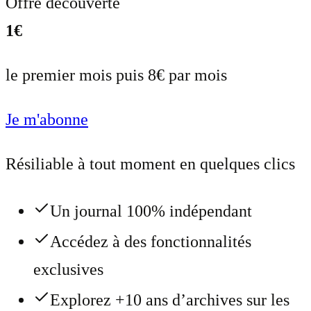
Offre découverte
1€
le premier mois puis 8€ par mois
Je m'abonne
Résiliable à tout moment en quelques clics
Un journal 100% indépendant
Accédez à des fonctionnalités
exclusives
Explorez +10 ans d’archives sur les