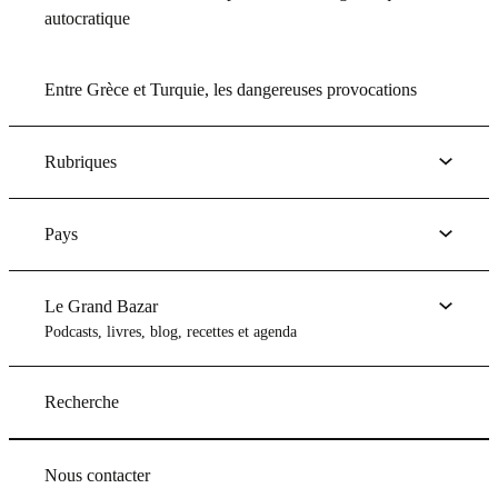
autocratique
Entre Grèce et Turquie, les dangereuses provocations
Rubriques
Pays
Le Grand Bazar
Podcasts, livres, blog, recettes et agenda
Recherche
Nous contacter