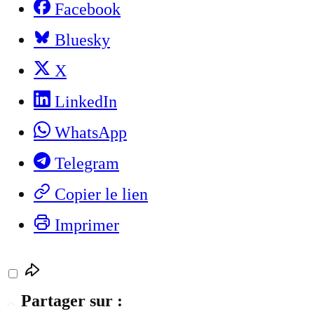
Facebook
Bluesky
X
LinkedIn
WhatsApp
Telegram
Copier le lien
Imprimer
Partager sur :