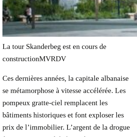
La tour Skanderbeg est en cours de
construction
MVRDV
Ces dernières années, la capitale albanaise
se métamorphose à vitesse accélérée. Les
pompeux gratte-ciel remplacent les
bâtiments historiques et font exploser les
prix de l’immobilier. L’argent de la drogue