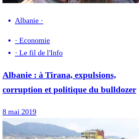
Albanie
·
·
Economie
·
Le fil de l'Info
Albanie : à Tirana, expulsions,
corruption et politique du bulldozer
8 mai 2019