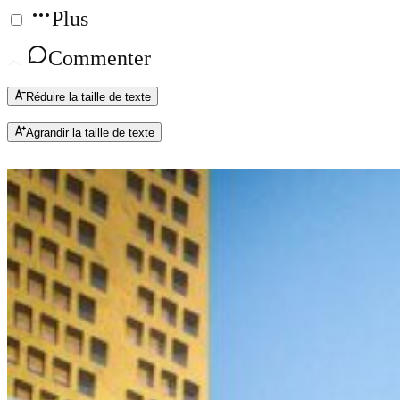
Plus
Commenter
Réduire la taille de texte
Agrandir la taille de texte