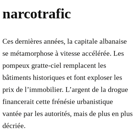
narcotrafic
Ces dernières années, la capitale albanaise
se métamorphose à vitesse accélérée. Les
pompeux gratte-ciel remplacent les
bâtiments historiques et font exploser les
prix de l’immobilier. L’argent de la drogue
financerait cette frénésie urbanistique
vantée par les autorités, mais de plus en plus
décriée.