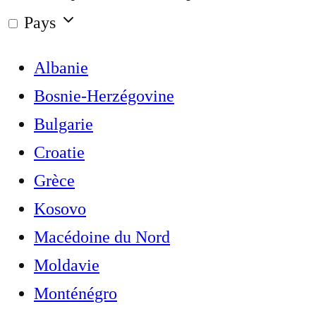
Pays
Albanie
Bosnie-Herzégovine
Bulgarie
Croatie
Grèce
Kosovo
Macédoine du Nord
Moldavie
Monténégro