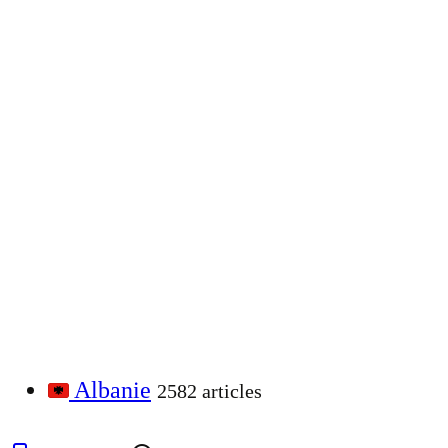
Albanie
2582 articles