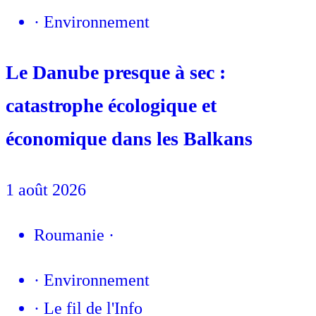
·
Environnement
Le Danube presque à sec :
catastrophe écologique et
économique dans les Balkans
1 août 2026
Roumanie
·
·
Environnement
·
Le fil de l'Info