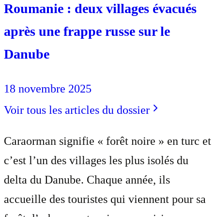
Roumanie : deux villages évacués
après une frappe russe sur le
Danube
18 novembre 2025
Voir tous les articles du dossier
Caraorman signifie « forêt noire » en turc et
c’est l’un des villages les plus isolés du
delta du Danube. Chaque année, ils
accueille des touristes qui viennent pour sa