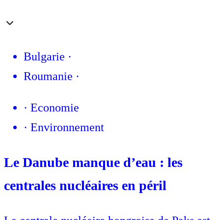
Bulgarie
·
Roumanie
·
·
Economie
·
Environnement
Le Danube manque d’eau : les
centrales nucléaires en péril