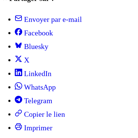
Envoyer par e-mail
Facebook
Bluesky
X
LinkedIn
WhatsApp
Telegram
Copier le lien
Imprimer