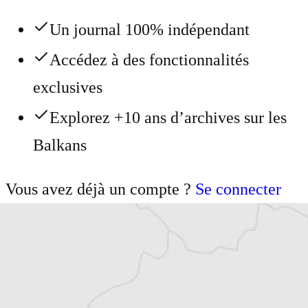
Un journal 100% indépendant
Accédez à des fonctionnalités
exclusives
Explorez +10 ans d’archives sur les
Balkans
Vous avez déjà un compte ?
Se connecter
Anna Marquer-Passicot
Traducteur⋅rice