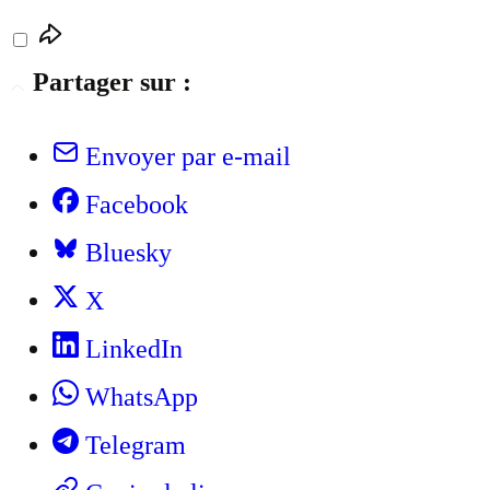
Partager sur :
Envoyer par e-mail
Facebook
Bluesky
X
LinkedIn
WhatsApp
Telegram