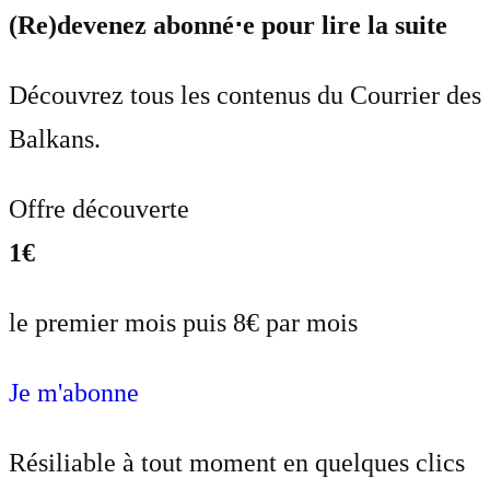
(Re)devenez abonné⋅e pour lire la suite
Découvrez tous les contenus du Courrier des
Balkans.
Offre découverte
1€
le premier mois puis 8€ par mois
Je m'abonne
Résiliable à tout moment en quelques clics