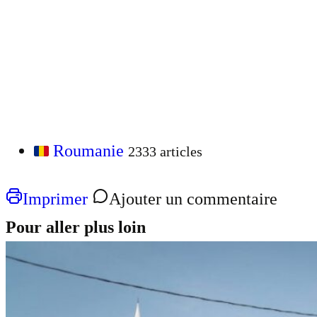
Roumanie
2333 articles
Imprimer
Ajouter un commentaire
Pour aller plus loin