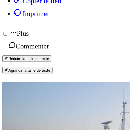
Copier le lien
Imprimer
Plus
Commenter
Réduire la taille de texte
Agrandir la taille de texte