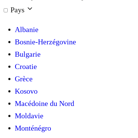
Pays
Albanie
Bosnie-Herzégovine
Bulgarie
Croatie
Grèce
Kosovo
Macédoine du Nord
Moldavie
Monténégro