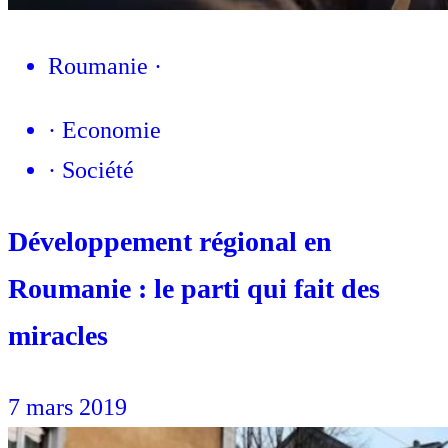
Roumanie
·
·
Economie
·
Société
Développement régional en
Roumanie : le parti qui fait des
miracles
7 mars 2019