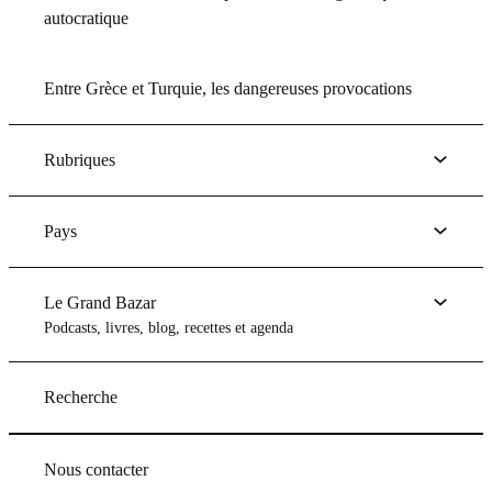
autocratique
Entre Grèce et Turquie, les dangereuses provocations
Rubriques
Pays
Le Grand Bazar
Podcasts, livres, blog, recettes et agenda
Recherche
Nous contacter