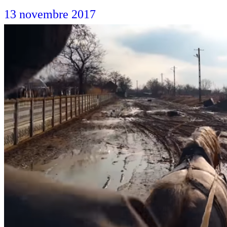
13 novembre 2017