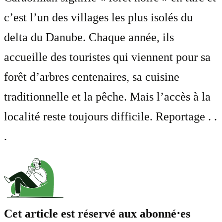
c’est l’un des villages les plus isolés du
delta du Danube. Chaque année, ils
accueille des touristes qui viennent pour sa
forêt d’arbres centenaires, sa cuisine
traditionnelle et la pêche. Mais l’accès à la
localité reste toujours difficile. Reportage . .
.
Cet article est réservé aux abonné⋅es