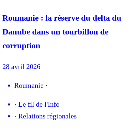
Roumanie : la réserve du delta du
Danube dans un tourbillon de
corruption
28 avril 2026
Roumanie
·
·
Le fil de l'Info
·
Relations régionales