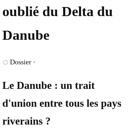
oublié du Delta du
Danube
Dossier
·
Le Danube : un trait
d'union entre tous les pays
riverains ?