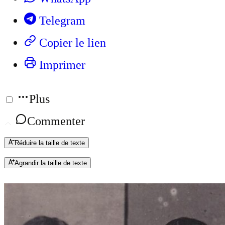
Telegram
Copier le lien
Imprimer
Plus
Commenter
Réduire la taille de texte
Agrandir la taille de texte