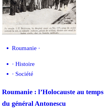
Roumanie
·
·
Histoire
·
Société
Roumanie : l’Holocauste au temps
du général Antonescu