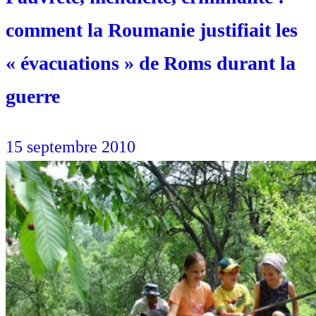
comment la Roumanie justifiait les
« évacuations » de Roms durant la
guerre
15 septembre 2010