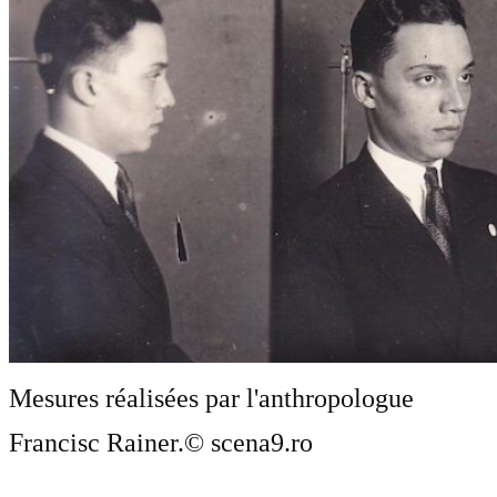
Mesures réalisées par l'anthropologue
Francisc Rainer.
© scena9.ro