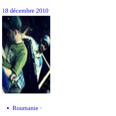
18 décembre 2010
Roumanie
·