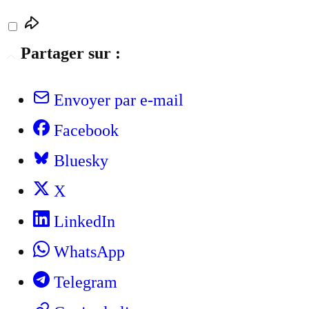
Partager sur :
Envoyer par e-mail
Facebook
Bluesky
X
LinkedIn
WhatsApp
Telegram