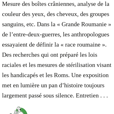
Mesure des boîtes crâniennes, analyse de la
couleur des yeux, des cheveux, des groupes
sanguins, etc. Dans la « Grande Roumanie »
de l’entre-deux-guerres, les anthropologues
essayaient de définir la « race roumaine ».
Des recherches qui ont préparé les lois
raciales et les mesures de stérilisation visant
les handicapés et les Roms. Une exposition
met en lumière un pan d’histoire toujours
largement passé sous silence. Entretien . . .