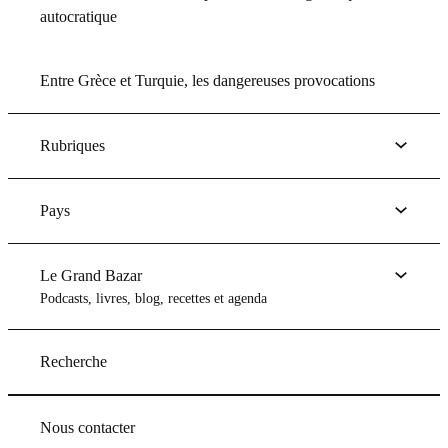
autocratique
Entre Grèce et Turquie, les dangereuses provocations
Rubriques
Pays
Le Grand Bazar
Podcasts, livres, blog, recettes et agenda
Recherche
Nous contacter