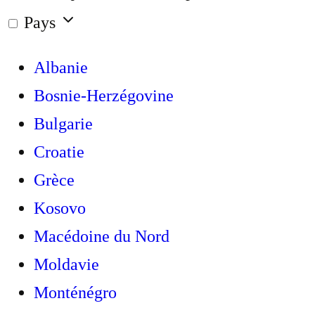
Pays
Albanie
Bosnie-Herzégovine
Bulgarie
Croatie
Grèce
Kosovo
Macédoine du Nord
Moldavie
Monténégro