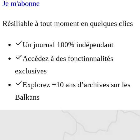
Je m'abonne
Résiliable à tout moment en quelques clics
Un journal 100% indépendant
Accédez à des fonctionnalités
exclusives
Explorez +10 ans d’archives sur les
Balkans
Vous avez déjà un compte ?
Se connecter