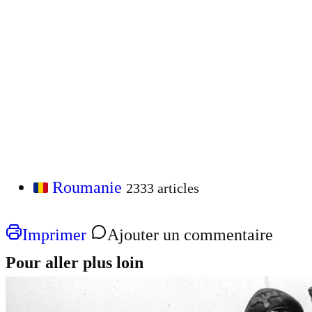
Roumanie
2333 articles
Imprimer
Ajouter un commentaire
Pour aller plus loin