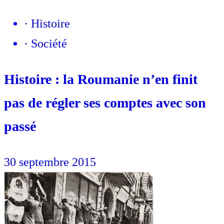
·
Histoire
·
Société
Histoire : la Roumanie n’en finit
pas de régler ses comptes avec son
passé
30 septembre 2015