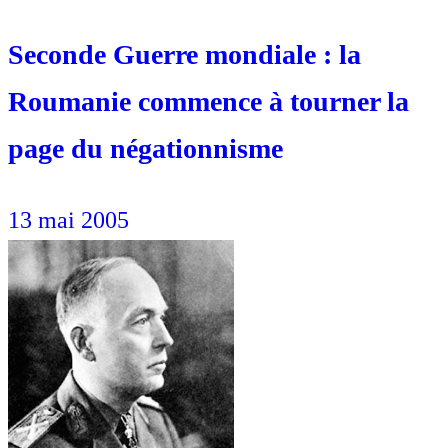
Seconde Guerre mondiale : la
Roumanie commence à tourner la
page du négationnisme
13 mai 2005