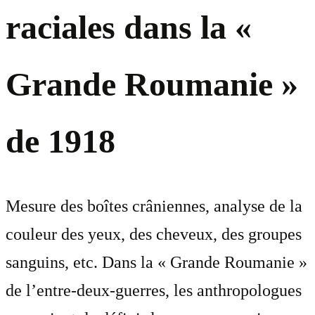
raciales dans la «
Grande Roumanie »
de 1918
Mesure des boîtes crâniennes, analyse de la
couleur des yeux, des cheveux, des groupes
sanguins, etc. Dans la « Grande Roumanie »
de l’entre-deux-guerres, les anthropologues