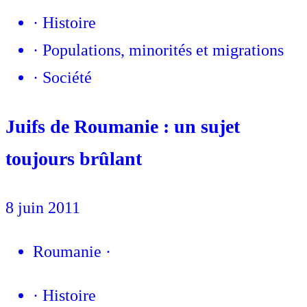
·
Histoire
·
Populations, minorités et migrations
·
Société
Juifs de Roumanie : un sujet
toujours brûlant
8 juin 2011
Roumanie
·
·
Histoire