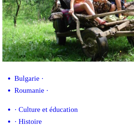
Bulgarie
·
Roumanie
·
·
Culture et éducation
·
Histoire