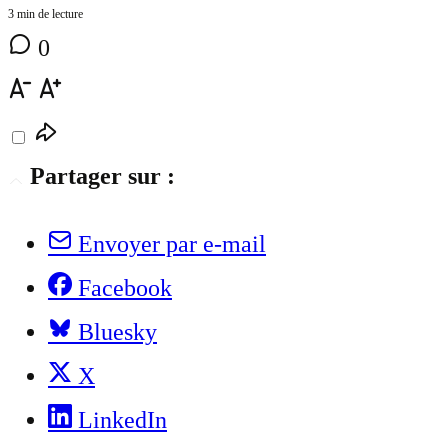
3 min de lecture
0
Partager sur :
Envoyer par e-mail
Facebook
Bluesky
X
LinkedIn