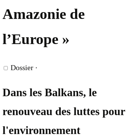
Amazonie de
l’Europe »
Dossier
·
Dans les Balkans, le
renouveau des luttes pour
l'environnement