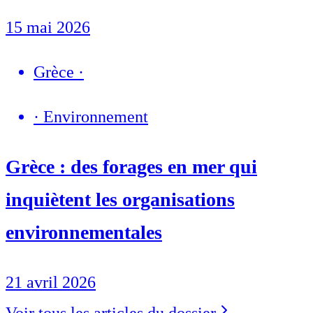
15 mai 2026
Grèce
·
·
Environnement
Grèce : des forages en mer qui
inquiètent les organisations
environnementales
21 avril 2026
Voir tous les articles du dossier