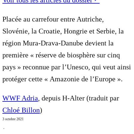
Placée au carrefour entre Autriche,
Slovénie, la Croatie, Hongrie et Serbie, la
région Mura-Drava-Danube devient la
première « réserve de biosphère sur cinq
pays » reconnue par l’Unesco, qui veut ainsi
protéger cette « Amazonie de l’Europe ».
WWF Adria
, depuis H-Alter (traduit par
Chloé Billon
)
3 octobre 2021
⋅