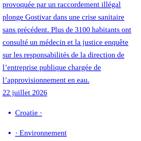
provoquée par un raccordement illégal
plonge Gostivar dans une crise sanitaire
sans précédent. Plus de 3100 habitants ont
consulté un médecin et la justice enquête
sur les responsabilités de la direction de
l’entreprise publique chargée de
l’approvisionnement en eau.
22 juillet 2026
Croatie
·
·
Environnement