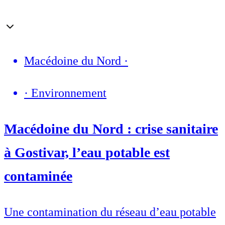
Macédoine du Nord
·
·
Environnement
Macédoine du Nord : crise sanitaire
à Gostivar, l’eau potable est
contaminée
Une contamination du réseau d’eau potable