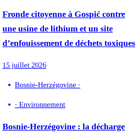
Fronde citoyenne à Gospić contre
une usine de lithium et un site
d’enfouissement de déchets toxiques
15 juillet 2026
Bosnie-Herzégovine
·
·
Environnement
Bosnie-Herzégovine : la décharge