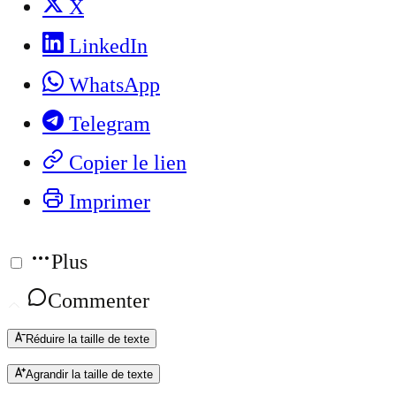
X
LinkedIn
WhatsApp
Telegram
Copier le lien
Imprimer
Plus
Commenter
Réduire la taille de texte
Agrandir la taille de texte