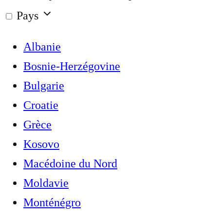
Pays
Albanie
Bosnie-Herzégovine
Bulgarie
Croatie
Grèce
Kosovo
Macédoine du Nord
Moldavie
Monténégro