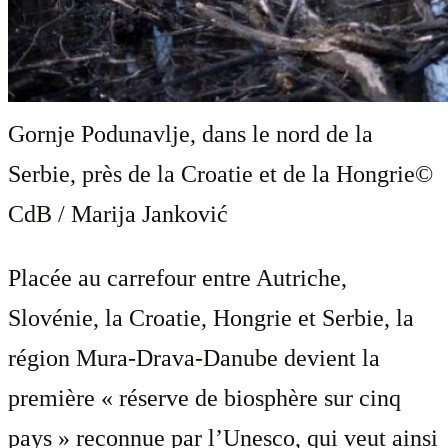
Gornje Podunavlje, dans le nord de la
Serbie, près de la Croatie et de la Hongrie
©
CdB / Marija Janković
Placée au carrefour entre Autriche,
Slovénie, la Croatie, Hongrie et Serbie, la
région Mura-Drava-Danube devient la
première « réserve de biosphère sur cinq
pays » reconnue par l’Unesco, qui veut ainsi