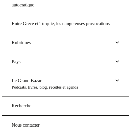
autocratique
Entre Grèce et Turquie, les dangereuses provocations
Rubriques
Pays
Le Grand Bazar
Podcasts, livres, blog, recettes et agenda
Recherche
Nous contacter