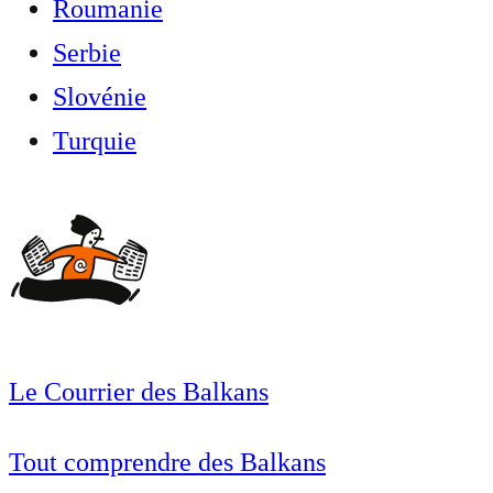
Roumanie
Serbie
Slovénie
Turquie
Le Courrier des Balkans
Tout comprendre des Balkans