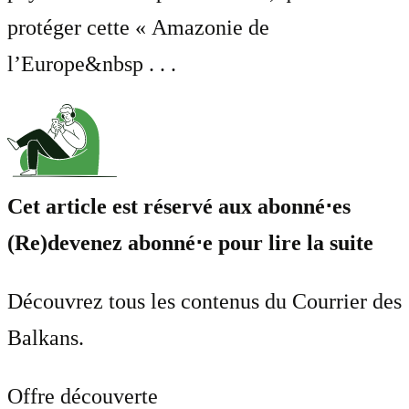
protéger cette « Amazonie de
l’Europe&nbsp . . .
Cet article est réservé aux abonné⋅es
(Re)devenez abonné⋅e pour lire la suite
Découvrez tous les contenus du Courrier des
Balkans.
Offre découverte