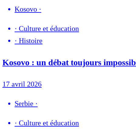
Kosovo
·
·
Culture et éducation
·
Histoire
Kosovo : un débat toujours impossibl
17 avril 2026
Serbie
·
·
Culture et éducation