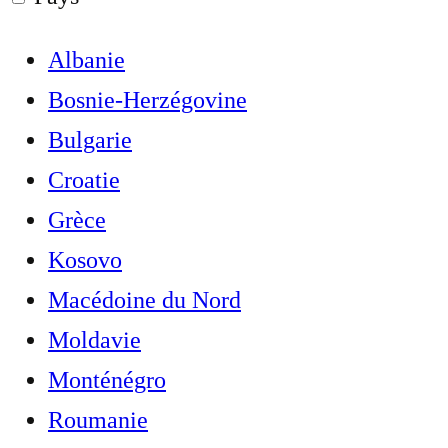
Albanie
Bosnie-Herzégovine
Bulgarie
Croatie
Grèce
Kosovo
Macédoine du Nord
Moldavie
Monténégro
Roumanie