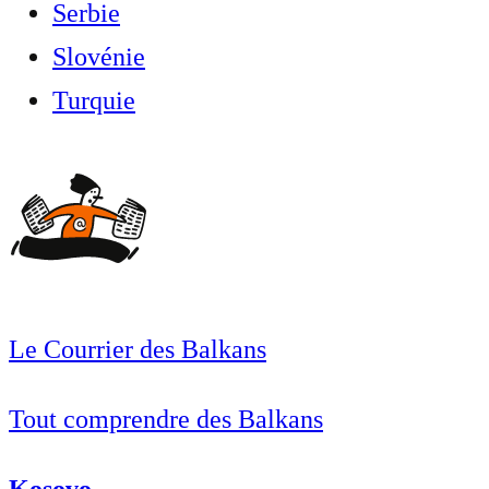
Serbie
Slovénie
Turquie
Le Courrier des Balkans
Tout comprendre des Balkans