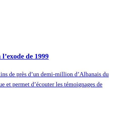
 l’exode de 1999
rains de près d’un demi-million d’Albanais du
e et permet d’écouter les témoignages de