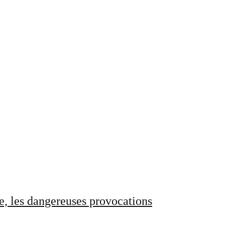
e, les dangereuses provocations