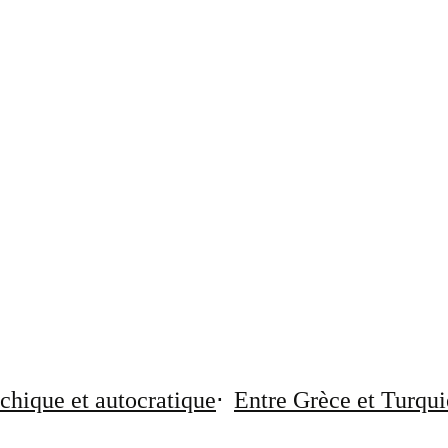
chique et autocratique
Entre Grèce et Turqui