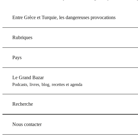
Entre Grèce et Turquie, les dangereuses provocations
Rubriques
Pays
Le Grand Bazar
Podcasts, livres, blog, recettes et agenda
Recherche
Nous contacter