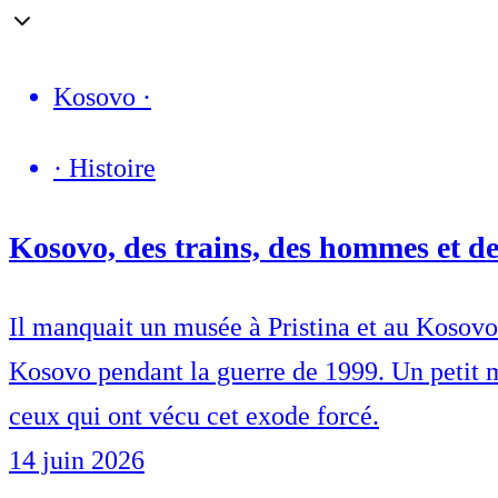
Kosovo
·
·
Histoire
Kosovo, des trains, des hommes et d
Il manquait un musée à Pristina et au Kosovo 
Kosovo pendant la guerre de 1999. Un petit 
ceux qui ont vécu cet exode forcé.
14 juin 2026