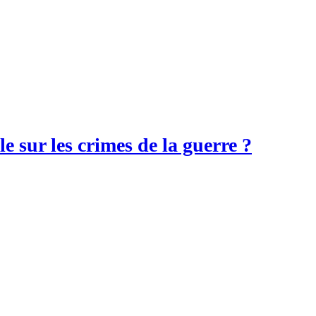
e sur les crimes de la guerre ?