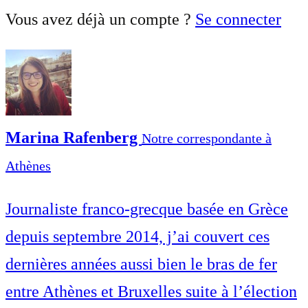
Vous avez déjà un compte ?
Se connecter
Marina Rafenberg
Notre correspondante à
Athènes
Journaliste franco-grecque basée en Grèce
depuis septembre 2014, j’ai couvert ces
dernières années aussi bien le bras de fer
entre Athènes et Bruxelles suite à l’élection