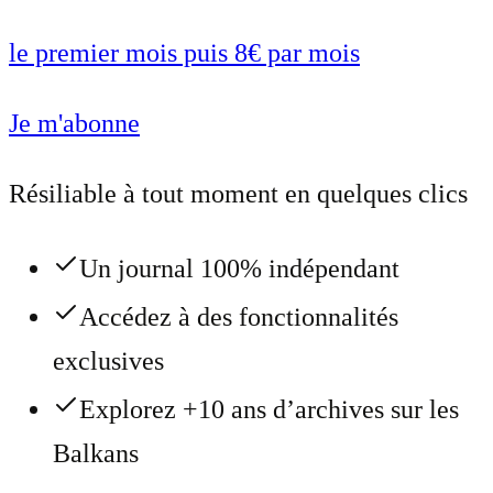
le premier mois puis 8€ par mois
Je m'abonne
Résiliable à tout moment en quelques clics
Un journal 100% indépendant
Accédez à des fonctionnalités
exclusives
Explorez +10 ans d’archives sur les
Balkans