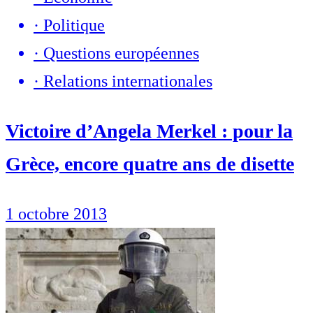
·
Politique
·
Questions européennes
·
Relations internationales
Victoire d’Angela Merkel : pour la
Grèce, encore quatre ans de disette
1 octobre 2013