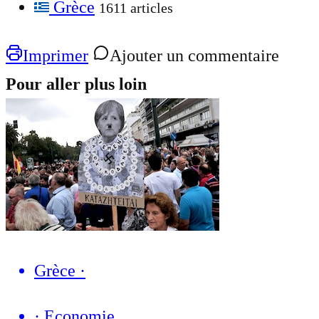
Grèce
1611 articles
Imprimer
Ajouter un commentaire
Pour aller plus loin
Grèce
·
·
Economie