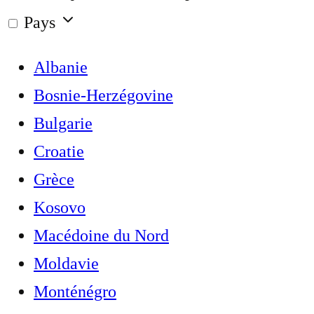
Pays
Albanie
Bosnie-Herzégovine
Bulgarie
Croatie
Grèce
Kosovo
Macédoine du Nord
Moldavie
Monténégro