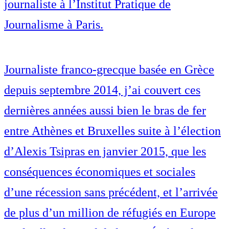
journaliste à l’Institut Pratique de
Journalisme à Paris.
Journaliste franco-grecque basée en Grèce
depuis septembre 2014, j’ai couvert ces
dernières années aussi bien le bras de fer
entre Athènes et Bruxelles suite à l’élection
d’Alexis Tsipras en janvier 2015, que les
conséquences économiques et sociales
d’une récession sans précédent, et l’arrivée
de plus d’un million de réfugiés en Europe