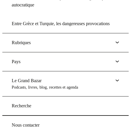
autocratique
Entre Grèce et Turquie, les dangereuses provocations
Rubriques
Pays
Le Grand Bazar
Podcasts, livres, blog, recettes et agenda
Recherche
Nous contacter