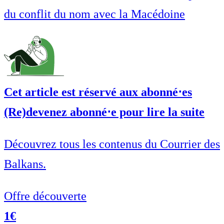
du conflit du nom avec la Macédoine
Cet article est réservé aux abonné⋅es
(Re)devenez abonné⋅e pour lire la suite
Découvrez tous les contenus du Courrier des
Balkans.
Offre découverte
1€