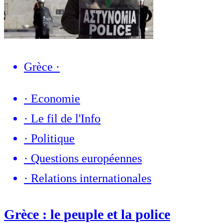
Grèce
·
·
Economie
·
Le fil de l'Info
·
Politique
·
Questions européennes
·
Relations internationales
Grèce : le peuple et la police