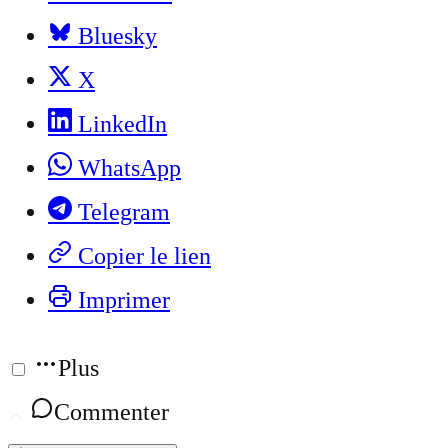
Bluesky
X
LinkedIn
WhatsApp
Telegram
Copier le lien
Imprimer
Plus
Commenter