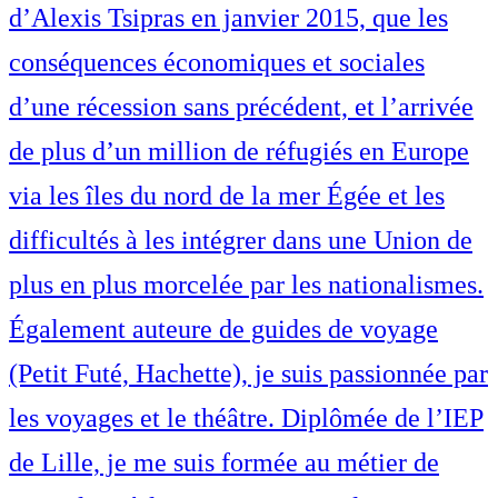
d’Alexis Tsipras en janvier 2015, que les
conséquences économiques et sociales
d’une récession sans précédent, et l’arrivée
de plus d’un million de réfugiés en Europe
via les îles du nord de la mer Égée et les
difficultés à les intégrer dans une Union de
plus en plus morcelée par les nationalismes.
Également auteure de guides de voyage
(Petit Futé, Hachette), je suis passionnée par
les voyages et le théâtre. Diplômée de l’IEP
de Lille, je me suis formée au métier de