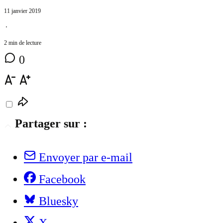
11 janvier 2019
⋅
2 min de lecture
0
Partager sur :
Envoyer par e-mail
Facebook
Bluesky