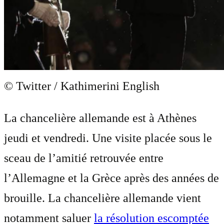
© Twitter / Kathimerini English
La chancelière allemande est à Athènes
jeudi et vendredi. Une visite placée sous le
sceau de l’amitié retrouvée entre
l’Allemagne et la Grèce après des années de
brouille. La chancelière allemande vient
notamment saluer
la résolution escomptée