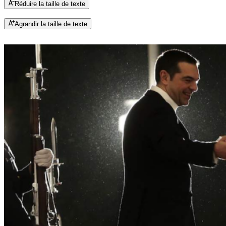
Réduire la taille de texte
Agrandir la taille de texte