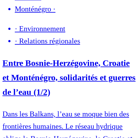
Monténégro
·
·
Environnement
·
Relations régionales
Entre Bosnie-Herzégovine, Croatie
et Monténégro, solidarités et guerres
de l’eau (1/2)
Dans les Balkans, l’eau se moque bien des
frontières humaines. Le réseau hydrique