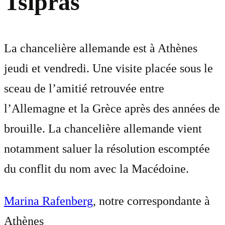
Tsipras
La chancelière allemande est à Athènes
jeudi et vendredi. Une visite placée sous le
sceau de l’amitié retrouvée entre
l’Allemagne et la Grèce après des années de
brouille. La chancelière allemande vient
notamment saluer la résolution escomptée
du conflit du nom avec la Macédoine.
Marina Rafenberg
, notre correspondante à
Athènes