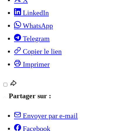
X
LinkedIn
WhatsApp
Telegram
Copier le lien
Imprimer
Partager sur :
Envoyer par e-mail
Facebook