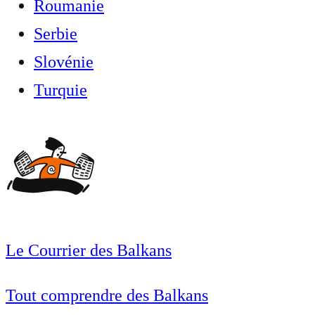
Roumanie
Serbie
Slovénie
Turquie
Le Courrier des Balkans
Tout comprendre des Balkans