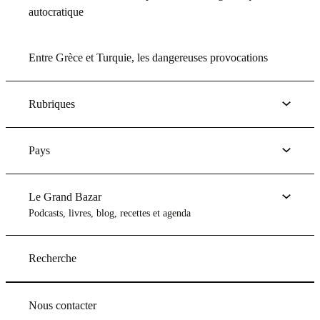
autocratique
Entre Grèce et Turquie, les dangereuses provocations
Rubriques
Pays
Le Grand Bazar
Podcasts, livres, blog, recettes et agenda
Recherche
Nous contacter