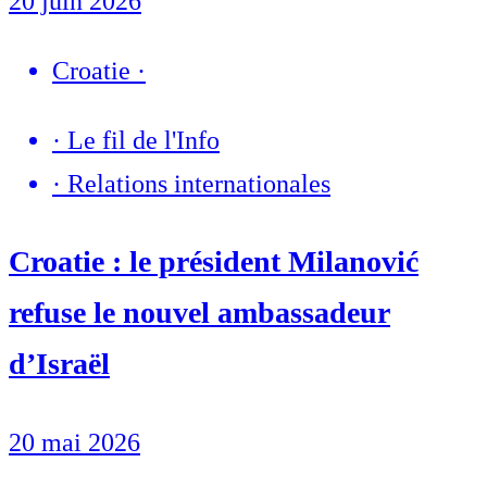
20 juin 2026
Croatie
·
·
Le fil de l'Info
·
Relations internationales
Croatie : le président Milanović
refuse le nouvel ambassadeur
d’Israël
20 mai 2026