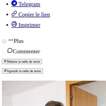
Telegram
Copier le lien
Imprimer
Plus
Commenter
Réduire la taille de texte
Agrandir la taille de texte