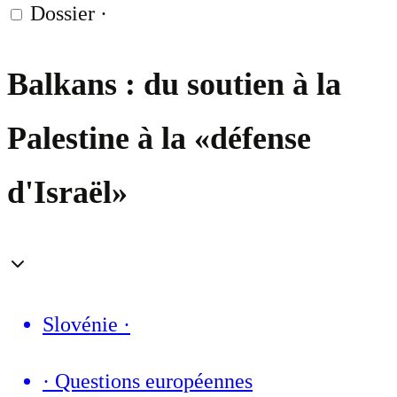
Dossier
·
Balkans : du soutien à la
Palestine à la «défense
d'Israël»
Slovénie
·
·
Questions européennes