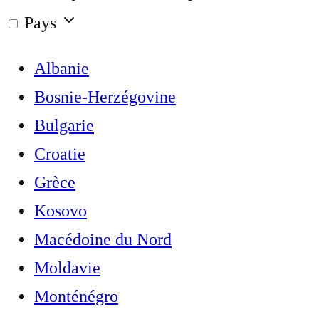
Pays
Albanie
Bosnie-Herzégovine
Bulgarie
Croatie
Grèce
Kosovo
Macédoine du Nord
Moldavie
Monténégro