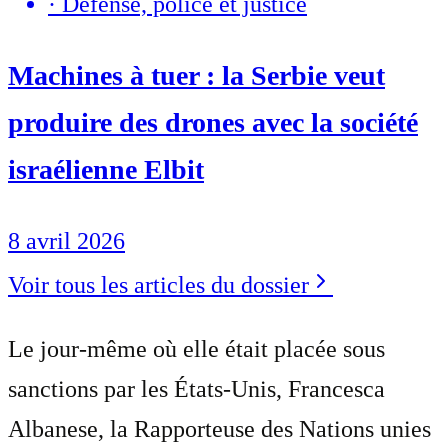
·
Défense, police et justice
Machines à tuer : la Serbie veut
produire des drones avec la société
israélienne Elbit
8 avril 2026
Voir tous les articles du dossier
Le jour-même où elle était placée sous
sanctions par les États-Unis, Francesca
Albanese, la Rapporteuse des Nations unies