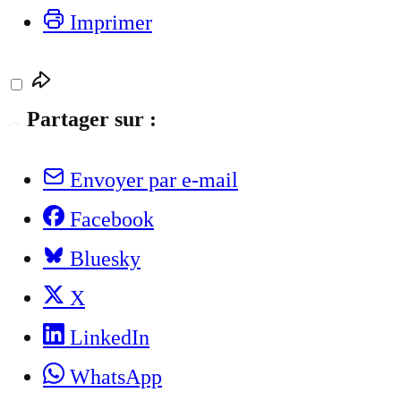
Imprimer
Partager sur :
Envoyer par e-mail
Facebook
Bluesky
X
LinkedIn
WhatsApp