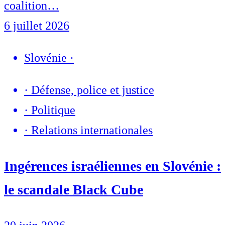
coalition…
6 juillet 2026
Slovénie
·
·
Défense, police et justice
·
Politique
·
Relations internationales
Ingérences israéliennes en Slovénie :
le scandale Black Cube