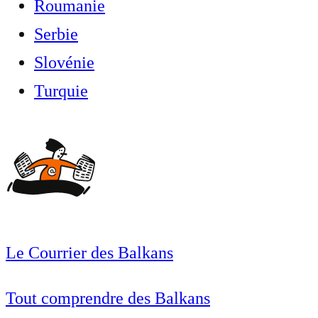
Roumanie
Serbie
Slovénie
Turquie
Le Courrier des Balkans
Tout comprendre des Balkans