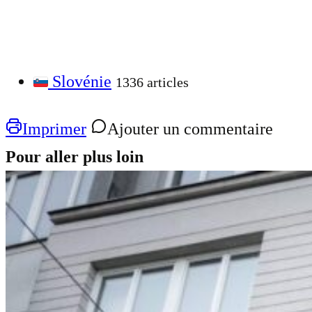
Slovénie
1336 articles
Imprimer
Ajouter un commentaire
Pour aller plus loin