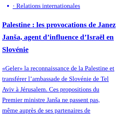
·
Relations internationales
Palestine : les provocations de Janez
Janša, agent d’influence d’Israël en
Slovénie
«Geler» la reconnaissance de la Palestine et
transférer l’ambassade de Slovénie de Tel
Aviv à Jérusalem. Ces propositions du
Premier ministre Janša ne passent pas,
même auprès de ses partenaires de