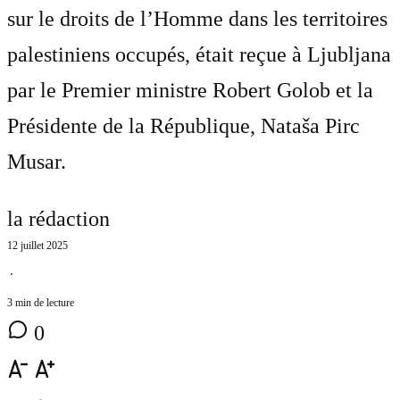
sur le droits de l’Homme dans les territoires
palestiniens occupés, était reçue à Ljubljana
par le Premier ministre Robert Golob et la
Présidente de la République, Nataša Pirc
Musar.
la rédaction
12 juillet 2025
⋅
3 min de lecture
0