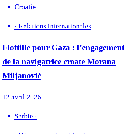
Croatie
·
·
Relations internationales
Flottille pour Gaza : l’engagement
de la navigatrice croate Morana
Miljanović
12 avril 2026
Serbie
·