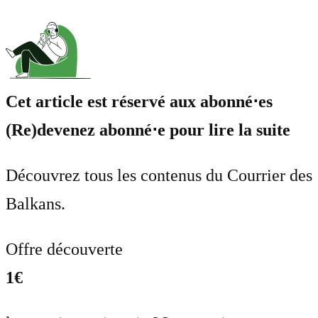
Cet article est réservé aux abonné⋅es
(Re)devenez abonné⋅e pour lire la suite
Découvrez tous les contenus du Courrier des
Balkans.
Offre découverte
1€