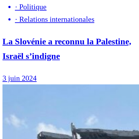
·
Politique
·
Relations internationales
La Slovénie a reconnu la Palestine,
Israël s’indigne
3 juin 2024