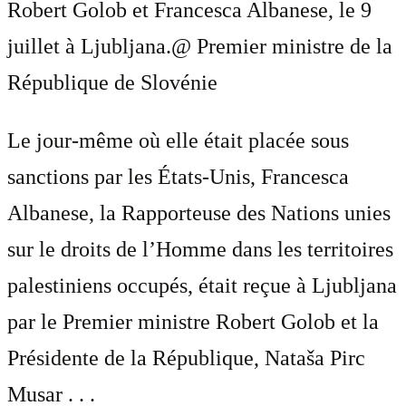
Robert Golob et Francesca Albanese, le 9
juillet à Ljubljana.
@ Premier ministre de la
République de Slovénie
Le jour-même où elle était placée sous
sanctions par les États-Unis, Francesca
Albanese, la Rapporteuse des Nations unies
sur le droits de l’Homme dans les territoires
palestiniens occupés, était reçue à Ljubljana
par le Premier ministre Robert Golob et la
Présidente de la République, Nataša Pirc
Musar . . .