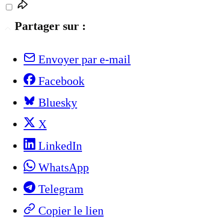
Partager sur :
Envoyer par e-mail
Facebook
Bluesky
X
LinkedIn
WhatsApp
Telegram
Copier le lien