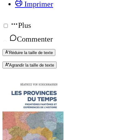
Imprimer
Plus
Commenter
Réduire la taille de texte
Agrandir la taille de texte