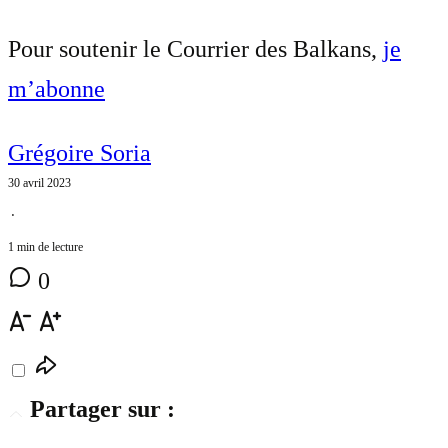
Pour soutenir le Courrier des Balkans,
je
m’abonne
Grégoire Soria
30 avril 2023
⋅
1 min de lecture
0
Partager sur :