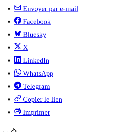
Envoyer par e-mail
Facebook
Bluesky
X
LinkedIn
WhatsApp
Telegram
Copier le lien
Imprimer