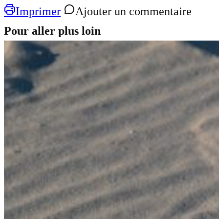
Imprimer
Ajouter un commentaire
Pour aller plus loin