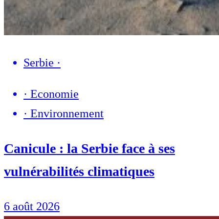
Serbie
·
·
Economie
·
Environnement
Canicule : la Serbie face à ses
vulnérabilités climatiques
6 août 2026