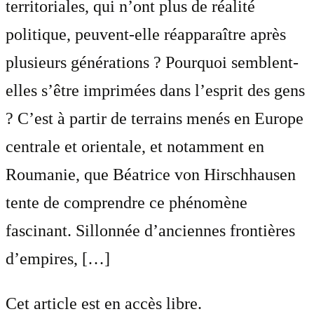
territoriales, qui n’ont plus de réalité
politique, peuvent-elle réapparaître après
plusieurs générations ? Pourquoi semblent-
elles s’être imprimées dans l’esprit des gens
? C’est à partir de terrains menés en Europe
centrale et orientale, et notamment en
Roumanie, que Béatrice von Hirschhausen
tente de comprendre ce phénomène
fascinant. Sillonnée d’anciennes frontières
d’empires, […]
Cet article est en accès libre.