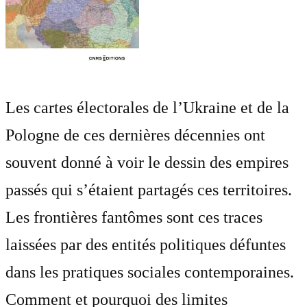
Les cartes électorales de l’Ukraine et de la
Pologne de ces dernières décennies ont
souvent donné à voir le dessin des empires
passés qui s’étaient partagés ces territoires.
Les frontières fantômes sont ces traces
laissées par des entités politiques défuntes
dans les pratiques sociales contemporaines.
Comment et pourquoi des limites