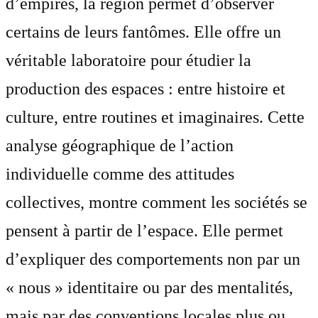
d’empires, la région permet d’observer
certains de leurs fantômes. Elle offre un
véritable laboratoire pour étudier la
production des espaces : entre histoire et
culture, entre routines et imaginaires. Cette
analyse géographique de l’action
individuelle comme des attitudes
collectives, montre comment les sociétés se
pensent à partir de l’espace. Elle permet
d’expliquer des comportements non par un
« nous » identitaire ou par des mentalités,
mais par des conventions locales plus ou