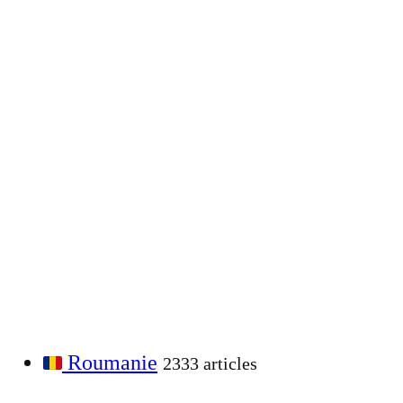
Roumanie
2333 articles