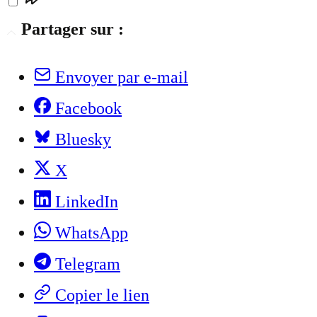
Partager sur :
Envoyer par e-mail
Facebook
Bluesky
X
LinkedIn
WhatsApp
Telegram
Copier le lien