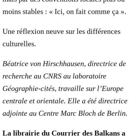
moins stables : « Ici, on fait comme ça ».
Une réflexion neuve sur les différences
culturelles.
Béatrice von Hirschhausen, directrice de
recherche au CNRS au laboratoire
Géographie-cités, travaille sur l’Europe
centrale et orientale. Elle a été directrice
adjointe au Centre Marc Bloch de Berlin.
La librairie du Courrier des Balkans a