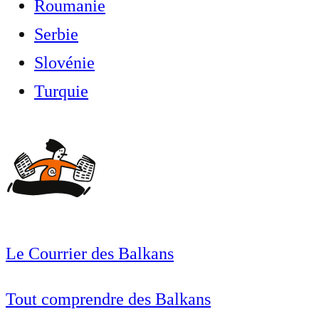
Roumanie
Serbie
Slovénie
Turquie
Le Courrier des Balkans
Tout comprendre des Balkans