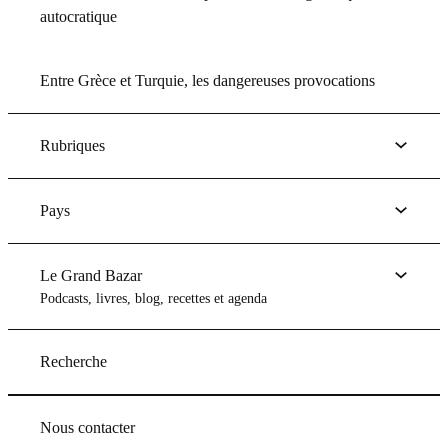
autocratique
Entre Grèce et Turquie, les dangereuses provocations
Rubriques
Pays
Le Grand Bazar
Podcasts, livres, blog, recettes et agenda
Recherche
Nous contacter