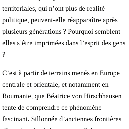
territoriales, qui n’ont plus de réalité
politique, peuvent-elle réapparaître après
plusieurs générations ? Pourquoi semblent-
elles s’être imprimées dans l’esprit des gens
?
C’est à partir de terrains menés en Europe
centrale et orientale, et notamment en
Roumanie, que Béatrice von Hirschhausen
tente de comprendre ce phénomène
fascinant. Sillonnée d’anciennes frontières