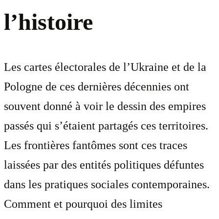
l’histoire
Les cartes électorales de l’Ukraine et de la
Pologne de ces dernières décennies ont
souvent donné à voir le dessin des empires
passés qui s’étaient partagés ces territoires.
Les frontières fantômes sont ces traces
laissées par des entités politiques défuntes
dans les pratiques sociales contemporaines.
Comment et pourquoi des limites