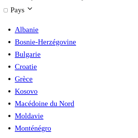
Pays
Albanie
Bosnie-Herzégovine
Bulgarie
Croatie
Grèce
Kosovo
Macédoine du Nord
Moldavie
Monténégro