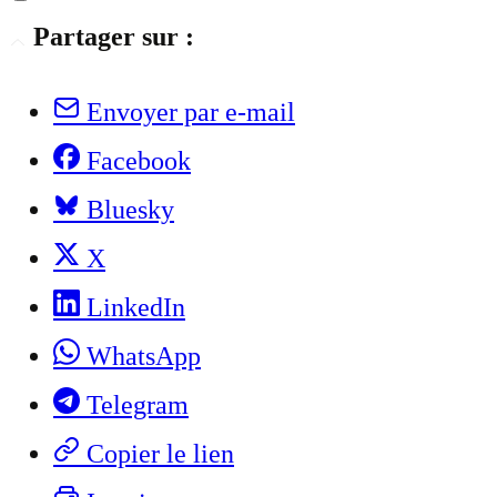
Partager sur :
Envoyer par e-mail
Facebook
Bluesky
X
LinkedIn
WhatsApp
Telegram
Copier le lien