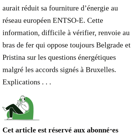
aurait réduit sa fourniture d’énergie au
réseau européen ENTSO-E. Cette
information, difficile à vérifier, renvoie au
bras de fer qui oppose toujours Belgrade et
Pristina sur les questions énergétiques
malgré les accords signés à Bruxelles.
Explications . . .
Cet article est réservé aux abonné⋅es