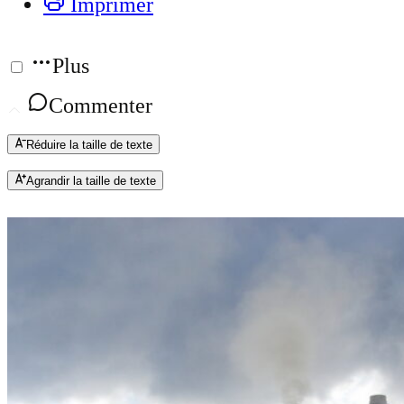
Imprimer
Plus
Commenter
Réduire la taille de texte
Agrandir la taille de texte