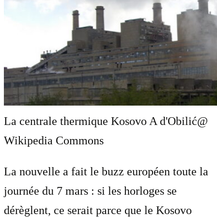
La centrale thermique Kosovo A d'Obilić
@
Wikipedia Commons
La nouvelle a fait le buzz européen toute la
journée du 7 mars : si les horloges se
dérèglent, ce serait parce que le Kosovo