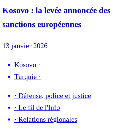
Kosovo : la levée annoncée des
sanctions européennes
13 janvier 2026
Kosovo
·
Turquie
·
·
Défense, police et justice
·
Le fil de l'Info
·
Relations régionales