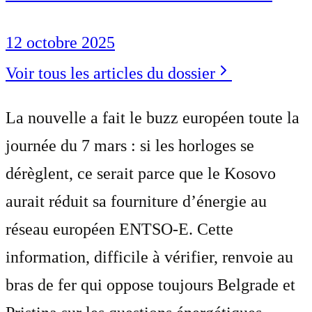
12 octobre 2025
Voir tous les articles du dossier
La nouvelle a fait le buzz européen toute la
journée du 7 mars : si les horloges se
dérèglent, ce serait parce que le Kosovo
aurait réduit sa fourniture d’énergie au
réseau européen ENTSO-E. Cette
information, difficile à vérifier, renvoie au
bras de fer qui oppose toujours Belgrade et