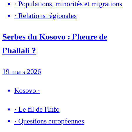
·
Populations, minorités et migrations
·
Relations régionales
Serbes du Kosovo : l’heure de
l’hallali ?
19 mars 2026
Kosovo
·
·
Le fil de l'Info
·
Questions européennes