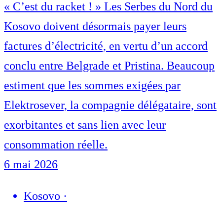
« C’est du racket ! » Les Serbes du Nord du
Kosovo doivent désormais payer leurs
factures d’électricité, en vertu d’un accord
conclu entre Belgrade et Pristina. Beaucoup
estiment que les sommes exigées par
Elektrosever, la compagnie délégataire, sont
exorbitantes et sans lien avec leur
consommation réelle.
6 mai 2026
Kosovo
·