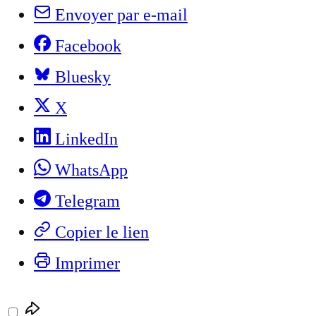
Envoyer par e-mail
Facebook
Bluesky
X
LinkedIn
WhatsApp
Telegram
Copier le lien
Imprimer