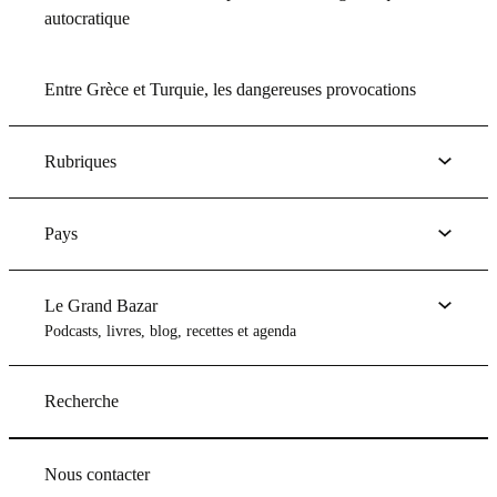
autocratique
Entre Grèce et Turquie, les dangereuses provocations
Rubriques
Pays
Le Grand Bazar
Podcasts, livres, blog, recettes et agenda
Recherche
Nous contacter