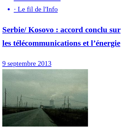
·
Le fil de l'Info
Serbie/ Kosovo : accord conclu sur
les télécommunications et l’énergie
9 septembre 2013