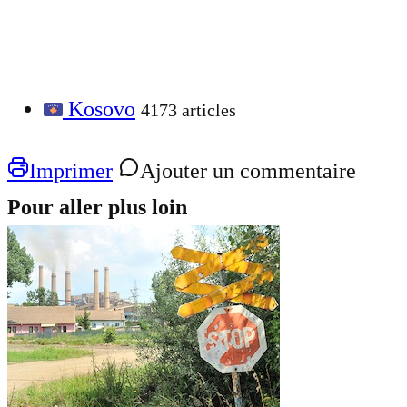
Kosovo
4173 articles
Imprimer
Ajouter un commentaire
Pour aller plus loin