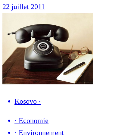
22 juillet 2011
Kosovo
·
·
Economie
·
Environnement