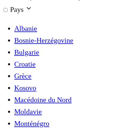
Pays
Albanie
Bosnie-Herzégovine
Bulgarie
Croatie
Grèce
Kosovo
Macédoine du Nord
Moldavie
Monténégro