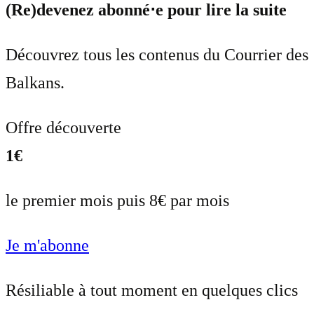
(Re)devenez abonné⋅e pour lire la suite
Découvrez tous les contenus du Courrier des
Balkans.
Offre découverte
1€
le premier mois puis 8€ par mois
Je m'abonne
Résiliable à tout moment en quelques clics