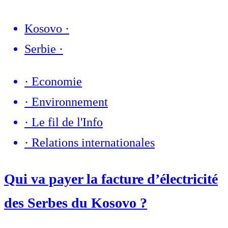
Kosovo
·
Serbie
·
·
Economie
·
Environnement
·
Le fil de l'Info
·
Relations internationales
Qui va payer la facture d’électricité
des Serbes du Kosovo ?