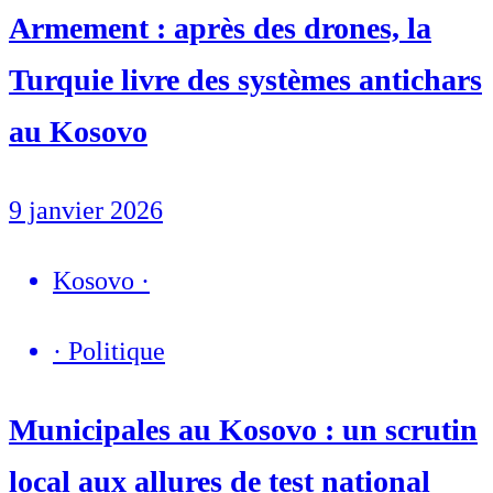
Armement : après des drones, la
Turquie livre des systèmes antichars
au Kosovo
9 janvier 2026
Kosovo
·
·
Politique
Municipales au Kosovo : un scrutin
local aux allures de test national