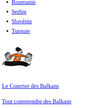
Roumanie
Serbie
Slovénie
Turquie
Le Courrier des Balkans
Tout comprendre des Balkans