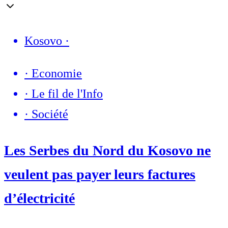
Kosovo
·
·
Economie
·
Le fil de l'Info
·
Société
Les Serbes du Nord du Kosovo ne
veulent pas payer leurs factures
d’électricité