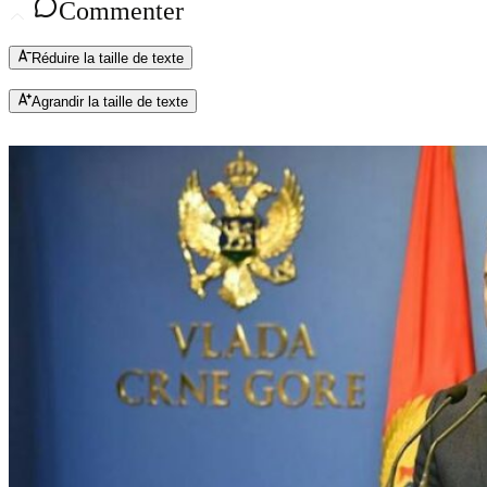
Commenter
Réduire la taille de texte
Agrandir la taille de texte