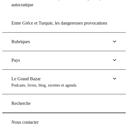
autocratique
Entre Grèce et Turquie, les dangereuses provocations
Rubriques
Pays
Le Grand Bazar
Podcasts, livres, blog, recettes et agenda
Recherche
Nous contacter