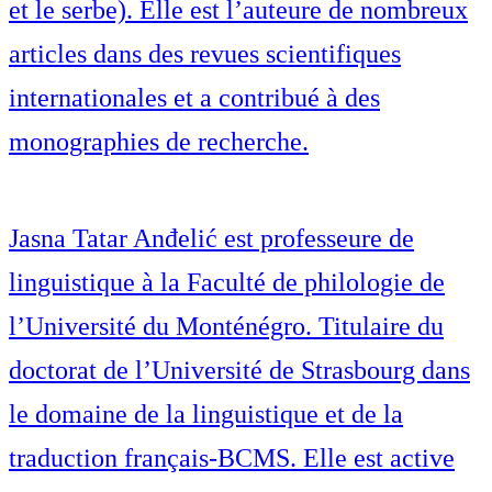
et le serbe). Elle est l’auteure de nombreux
articles dans des revues scientifiques
internationales et a contribué à des
monographies de recherche.
Jasna Tatar Anđelić est professeure de
linguistique à la Faculté de philologie de
l’Université du Monténégro. Titulaire du
doctorat de l’Université de Strasbourg dans
le domaine de la linguistique et de la
traduction français-BCMS. Elle est active