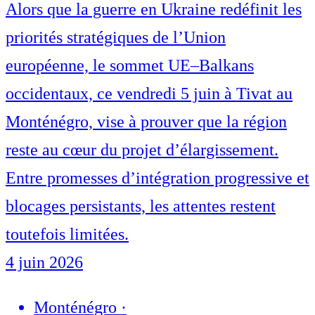
Alors que la guerre en Ukraine redéfinit les
priorités stratégiques de l’Union
européenne, le sommet UE–Balkans
occidentaux, ce vendredi 5 juin à Tivat au
Monténégro, vise à prouver que la région
reste au cœur du projet d’élargissement.
Entre promesses d’intégration progressive et
blocages persistants, les attentes restent
toutefois limitées.
4 juin 2026
Monténégro
·