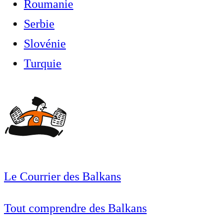
Roumanie
Serbie
Slovénie
Turquie
Le Courrier des Balkans
Tout comprendre des Balkans