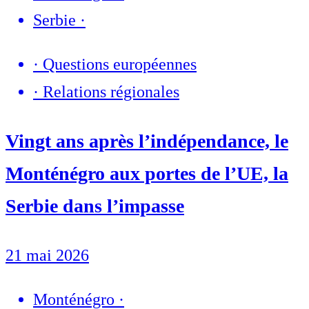
Serbie
·
·
Questions européennes
·
Relations régionales
Vingt ans après l’indépendance, le
Monténégro aux portes de l’UE, la
Serbie dans l’impasse
21 mai 2026
Monténégro
·