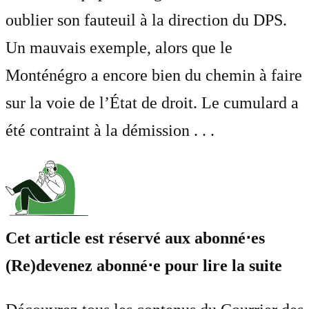
oublier son fauteuil à la direction du DPS.
Un mauvais exemple, alors que le
Monténégro a encore bien du chemin à faire
sur la voie de l’État de droit. Le cumulard a
été contraint à la démission . . .
Cet article est réservé aux abonné⋅es
(Re)devenez abonné⋅e pour lire la suite