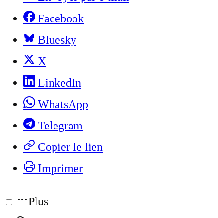
Facebook
Bluesky
X
LinkedIn
WhatsApp
Telegram
Copier le lien
Imprimer
Plus