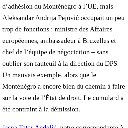
d’adhésion du Monténégro à l’UE, mais
Aleksandar Andrija Pejović occupait un peu
trop de fonctions : ministre des Affaires
européennes, ambassadeur à Bruxelles et
chef de l’équipe de négociation – sans
oublier son fauteuil à la direction du DPS.
Un mauvais exemple, alors que le
Monténégro a encore bien du chemin à faire
sur la voie de l’État de droit. Le cumulard a
été contraint à la démission.
Jasna Tatar Anđelić
, notre correspondante à