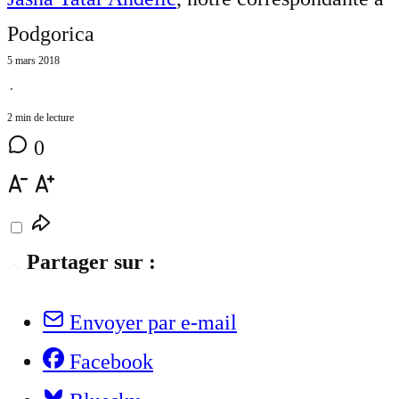
Podgorica
5 mars 2018
⋅
2 min de lecture
0
Partager sur :
Envoyer par e-mail
Facebook