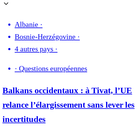
Albanie
·
Bosnie-Herzégovine
·
4 autres pays
·
·
Questions européennes
Balkans occidentaux : à Tivat, l’UE
relance l’élargissement sans lever les
incertitudes