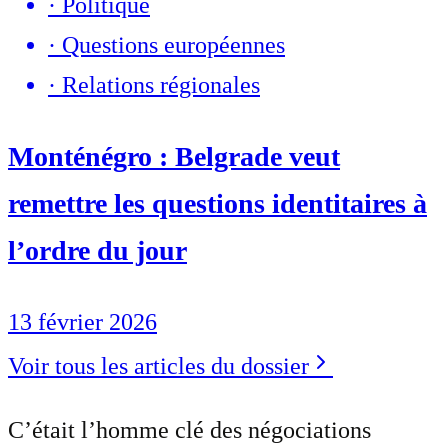
·
Politique
·
Questions européennes
·
Relations régionales
Monténégro : Belgrade veut
remettre les questions identitaires à
l’ordre du jour
13 février 2026
Voir tous les articles du dossier
C’était l’homme clé des négociations