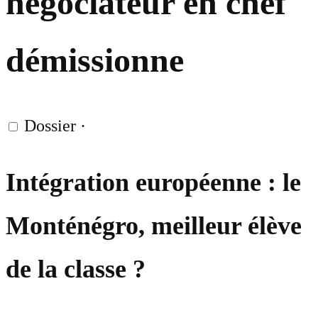
négociateur en chef
démissionne
Dossier
·
Intégration européenne : le
Monténégro, meilleur élève
de la classe ?