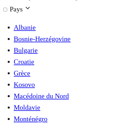
Pays
Albanie
Bosnie-Herzégovine
Bulgarie
Croatie
Grèce
Kosovo
Macédoine du Nord
Moldavie
Monténégro