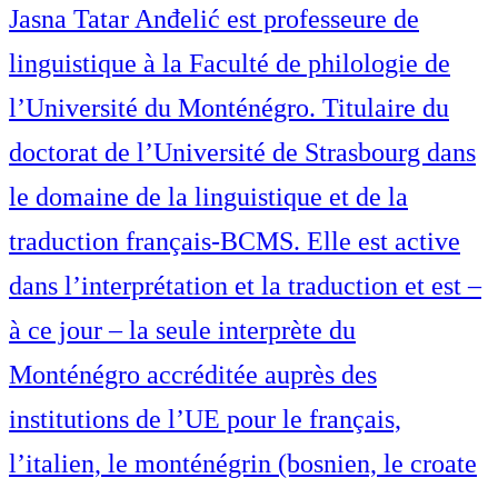
Jasna Tatar Anđelić est professeure de
linguistique à la Faculté de philologie de
l’Université du Monténégro. Titulaire du
doctorat de l’Université de Strasbourg dans
le domaine de la linguistique et de la
traduction français-BCMS. Elle est active
dans l’interprétation et la traduction et est –
à ce jour – la seule interprète du
Monténégro accréditée auprès des
institutions de l’UE pour le français,
l’italien, le monténégrin (bosnien, le croate