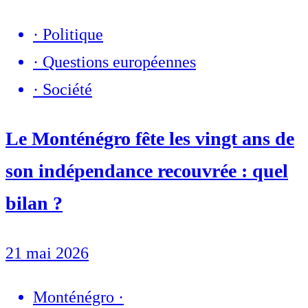
·
Politique
·
Questions européennes
·
Société
Le Monténégro fête les vingt ans de
son indépendance recouvrée : quel
bilan ?
21 mai 2026
Monténégro
·