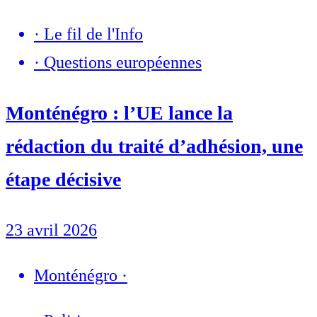
·
Le fil de l'Info
·
Questions européennes
Monténégro : l’UE lance la
rédaction du traité d’adhésion, une
étape décisive
23 avril 2026
Monténégro
·