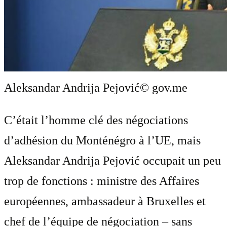
Aleksandar Andrija Pejović
© gov.me
C’était l’homme clé des négociations
d’adhésion du Monténégro à l’UE, mais
Aleksandar Andrija Pejović occupait un peu
trop de fonctions : ministre des Affaires
européennes, ambassadeur à Bruxelles et
chef de l’équipe de négociation – sans