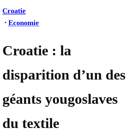
Croatie
⋅
Economie
Croatie : la
disparition d’un des
géants yougoslaves
du textile