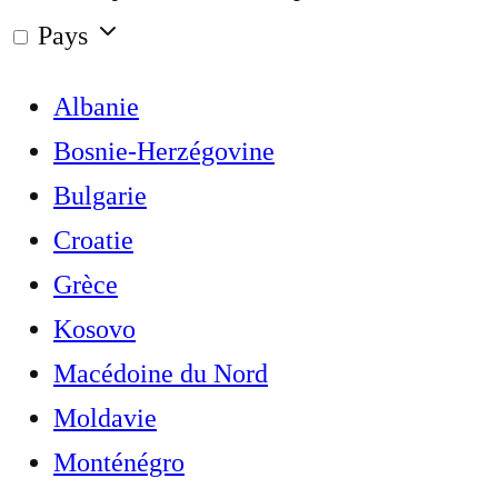
Pays
Albanie
Bosnie-Herzégovine
Bulgarie
Croatie
Grèce
Kosovo
Macédoine du Nord
Moldavie
Monténégro