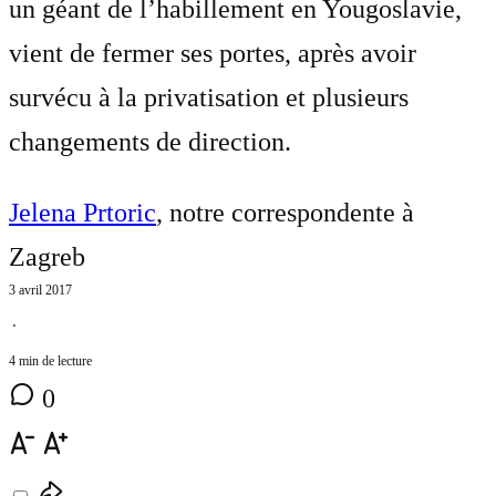
un géant de l’habillement en Yougoslavie,
vient de fermer ses portes, après avoir
survécu à la privatisation et plusieurs
changements de direction.
Jelena Prtoric
, notre correspondente à
Zagreb
3 avril 2017
⋅
4 min de lecture
0