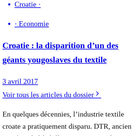
Croatie
·
·
Economie
Croatie : la disparition d’un des
géants yougoslaves du textile
3 avril 2017
Voir tous les articles du dossier
En quelques décennies, l’industrie textile
croate a pratiquement disparu. DTR, ancien