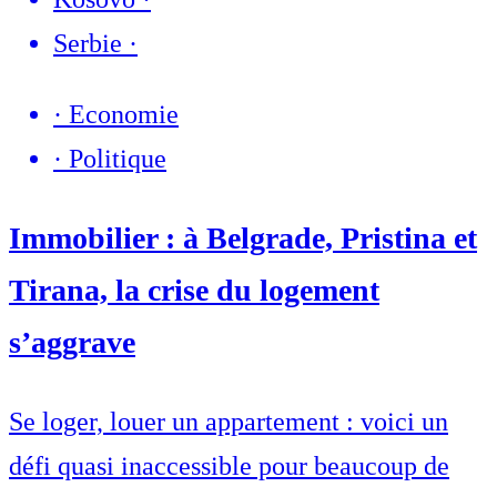
Serbie
·
·
Economie
·
Politique
Immobilier : à Belgrade, Pristina et
Tirana, la crise du logement
s’aggrave
Se loger, louer un appartement : voici un
défi quasi inaccessible pour beaucoup de