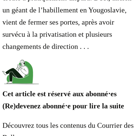
un géant de l’habillement en Yougoslavie,
vient de fermer ses portes, après avoir
survécu à la privatisation et plusieurs
changements de direction . . .
Cet article est réservé aux abonné⋅es
(Re)devenez abonné⋅e pour lire la suite
Découvrez tous les contenus du Courrier des