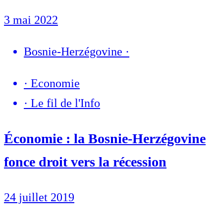
3 mai 2022
Bosnie-Herzégovine
·
·
Economie
·
Le fil de l'Info
Économie : la Bosnie-Herzégovine
fonce droit vers la récession
24 juillet 2019