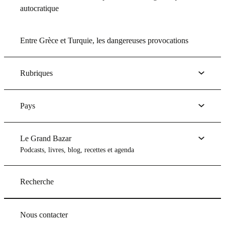
autocratique
Entre Grèce et Turquie, les dangereuses provocations
Rubriques
Pays
Le Grand Bazar
Podcasts, livres, blog, recettes et agenda
Recherche
Nous contacter