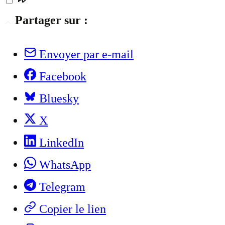
Partager sur :
Envoyer par e-mail
Facebook
Bluesky
X
LinkedIn
WhatsApp
Telegram
Copier le lien