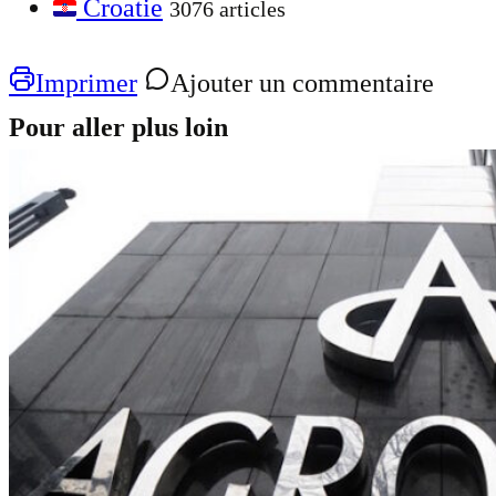
Croatie
3076 articles
Imprimer
Ajouter un commentaire
Pour aller plus loin