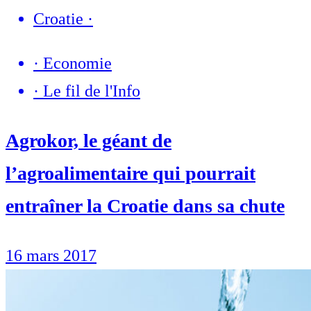
Croatie
·
·
Economie
·
Le fil de l'Info
Agrokor, le géant de
l’agroalimentaire qui pourrait
entraîner la Croatie dans sa chute
16 mars 2017