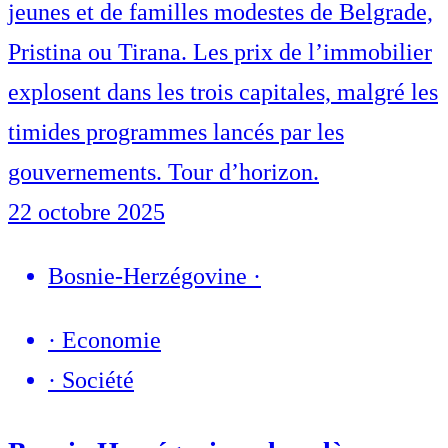
jeunes et de familles modestes de Belgrade,
Pristina ou Tirana. Les prix de l’immobilier
explosent dans les trois capitales, malgré les
timides programmes lancés par les
gouvernements. Tour d’horizon.
22 octobre 2025
Bosnie-Herzégovine
·
·
Economie
·
Société