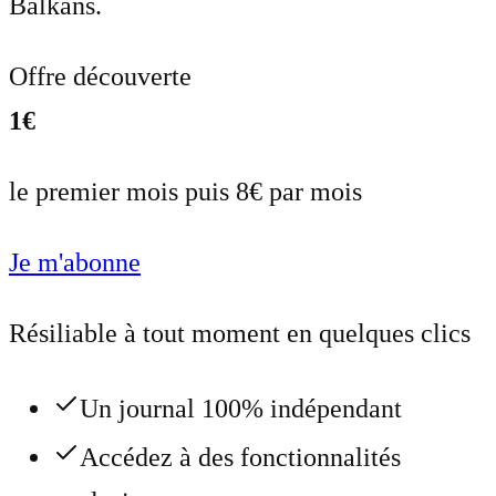
Balkans.
Offre découverte
1€
le premier mois puis 8€ par mois
Je m'abonne
Résiliable à tout moment en quelques clics
Un journal 100% indépendant
Accédez à des fonctionnalités