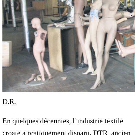
D.R.
En quelques décennies, l’industrie textile
croate a pratiquement disparu. DTR, ancien