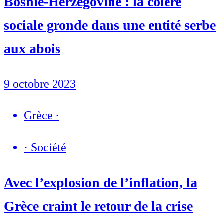
Bosnie-Herzégovine : la colère
sociale gronde dans une entité serbe
aux abois
9 octobre 2023
Grèce
·
·
Société
Avec l’explosion de l’inflation, la
Grèce craint le retour de la crise