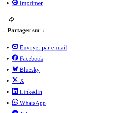
Imprimer
Partager sur :
Envoyer par e-mail
Facebook
Bluesky
X
LinkedIn
WhatsApp