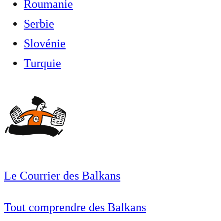
Roumanie
Serbie
Slovénie
Turquie
Le Courrier des Balkans
Tout comprendre des Balkans