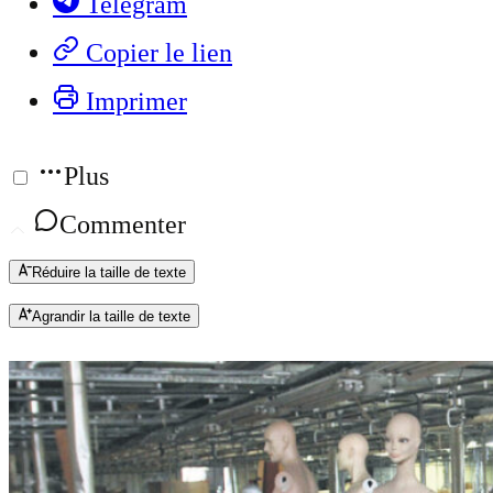
Telegram
Copier le lien
Imprimer
Plus
Commenter
Réduire la taille de texte
Agrandir la taille de texte