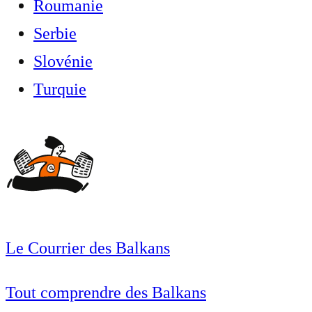
Roumanie
Serbie
Slovénie
Turquie
Le Courrier des Balkans
Tout comprendre des Balkans