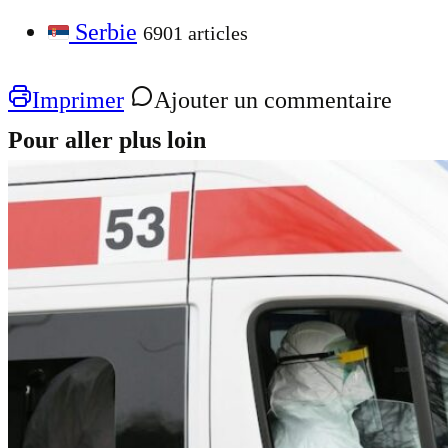
Serbie
6901 articles
Imprimer
Ajouter un commentaire
Pour aller plus loin