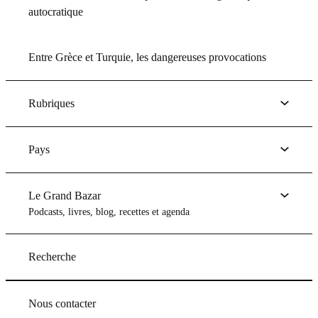
autocratique
Entre Grèce et Turquie, les dangereuses provocations
Rubriques
Pays
Le Grand Bazar
Podcasts, livres, blog, recettes et agenda
Recherche
Nous contacter