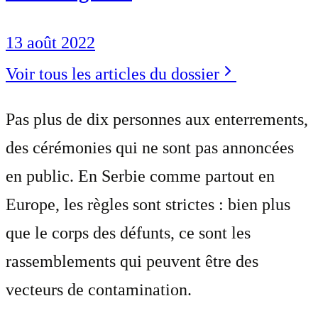
13 août 2022
Voir tous les articles du dossier
Pas plus de dix personnes aux enterrements,
des cérémonies qui ne sont pas annoncées
en public. En Serbie comme partout en
Europe, les règles sont strictes : bien plus
que le corps des défunts, ce sont les
rassemblements qui peuvent être des
vecteurs de contamination.