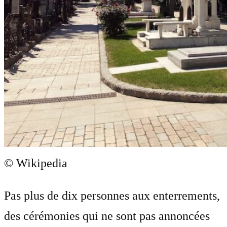
© Wikipedia
Pas plus de dix personnes aux enterrements,
des cérémonies qui ne sont pas annoncées