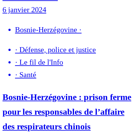
6 janvier 2024
Bosnie-Herzégovine
·
·
Défense, police et justice
·
Le fil de l'Info
·
Santé
Bosnie-Herzégovine : prison ferme
pour les responsables de l’affaire
des respirateurs chinois