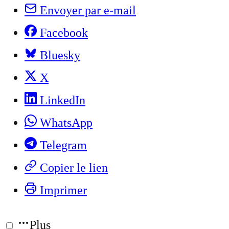
Envoyer par e-mail
Facebook
Bluesky
X
LinkedIn
WhatsApp
Telegram
Copier le lien
Imprimer
Plus