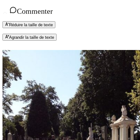
Commenter
Réduire la taille de texte
Agrandir la taille de texte