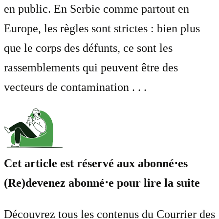
en public. En Serbie comme partout en
Europe, les règles sont strictes : bien plus
que le corps des défunts, ce sont les
rassemblements qui peuvent être des
vecteurs de contamination . . .
Cet article est réservé aux abonné⋅es
(Re)devenez abonné⋅e pour lire la suite
Découvrez tous les contenus du Courrier des