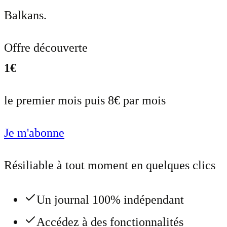
Balkans.
Offre découverte
1€
le premier mois puis 8€ par mois
Je m'abonne
Résiliable à tout moment en quelques clics
Un journal 100% indépendant
Accédez à des fonctionnalités