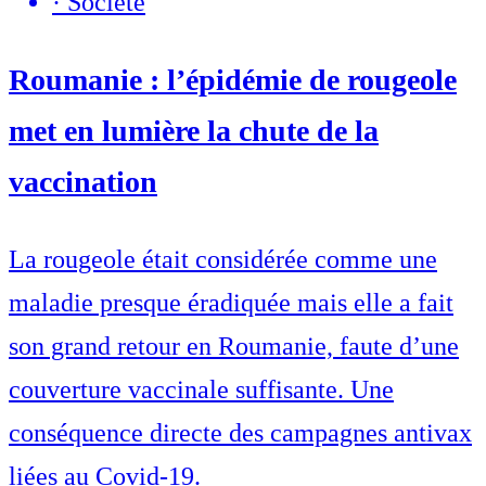
·
Société
Roumanie : l’épidémie de rougeole
met en lumière la chute de la
vaccination
La rougeole était considérée comme une
maladie presque éradiquée mais elle a fait
son grand retour en Roumanie, faute d’une
couverture vaccinale suffisante. Une
conséquence directe des campagnes antivax
liées au Covid-19.