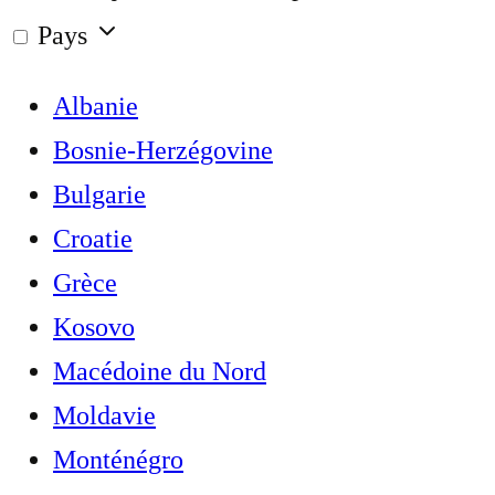
Pays
Albanie
Bosnie-Herzégovine
Bulgarie
Croatie
Grèce
Kosovo
Macédoine du Nord
Moldavie
Monténégro