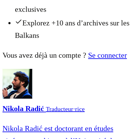
exclusives
Explorez +10 ans d’archives sur les
Balkans
Vous avez déjà un compte ?
Se connecter
Nikola Radić
Traducteur⋅rice
Nikola Radić est doctorant en études