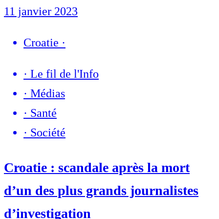
11 janvier 2023
Croatie
·
·
Le fil de l'Info
·
Médias
·
Santé
·
Société
Croatie : scandale après la mort
d’un des plus grands journalistes
d’investigation