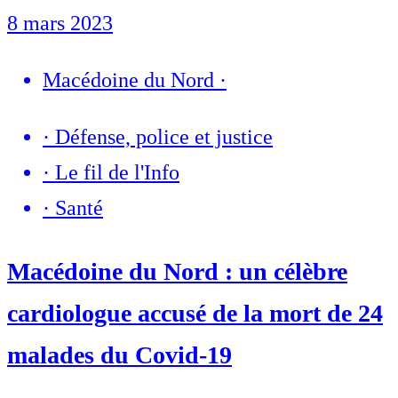
8 mars 2023
Macédoine du Nord
·
·
Défense, police et justice
·
Le fil de l'Info
·
Santé
Macédoine du Nord : un célèbre
cardiologue accusé de la mort de 24
malades du Covid-19