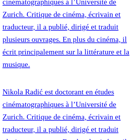
cinématographiques à l’Université de
Zurich. Critique de cinéma, écrivain et
traducteur, il a publié, dirigé et traduit
plusieurs ouvrages. En plus du cinéma, il
écrit principalement sur la littérature et la
musique.
Nikola Radić est doctorant en études
cinématographiques à l’Université de
Zurich. Critique de cinéma, écrivain et
traducteur, il a publié, dirigé et traduit