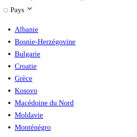
Pays
Albanie
Bosnie-Herzégovine
Bulgarie
Croatie
Grèce
Kosovo
Macédoine du Nord
Moldavie
Monténégro