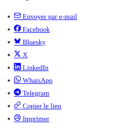
Envoyer par e-mail
Facebook
Bluesky
X
LinkedIn
WhatsApp
Telegram
Copier le lien
Imprimer