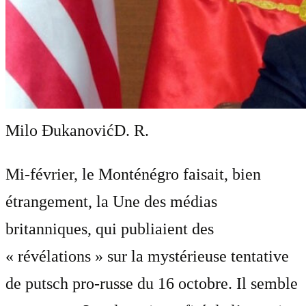
Milo Đukanović
D. R.
Mi-février, le Monténégro faisait, bien
étrangement, la Une des médias
britanniques, qui publiaient des
« révélations » sur la mystérieuse tentative
de putsch pro-russe du 16 octobre. Il semble