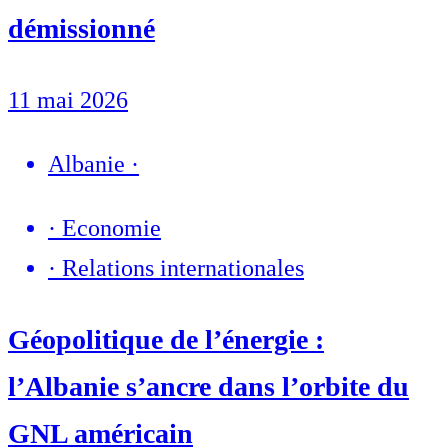
démissionné
11 mai 2026
Albanie
·
·
Economie
·
Relations internationales
Géopolitique de l’énergie :
l’Albanie s’ancre dans l’orbite du
GNL américain