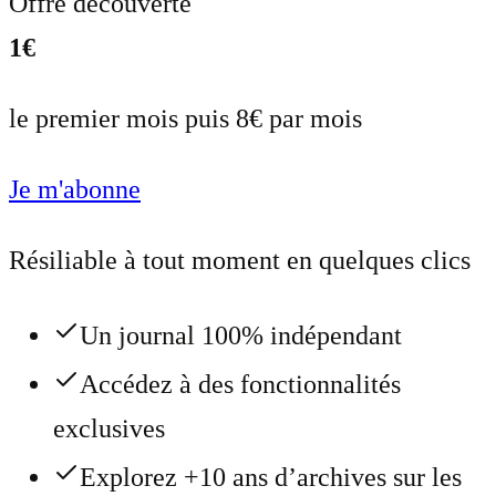
Offre découverte
1€
le premier mois puis 8€ par mois
Je m'abonne
Résiliable à tout moment en quelques clics
Un journal 100% indépendant
Accédez à des fonctionnalités
exclusives
Explorez +10 ans d’archives sur les