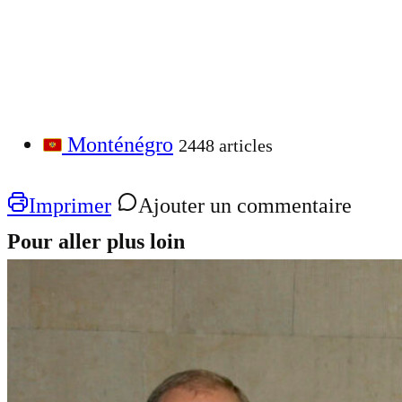
Monténégro
2448 articles
Imprimer
Ajouter un commentaire
Pour aller plus loin