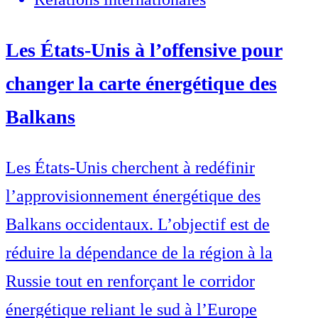
Les États-Unis à l’offensive pour
changer la carte énergétique des
Balkans
Les États-Unis cherchent à redéfinir
l’approvisionnement énergétique des
Balkans occidentaux. L’objectif est de
réduire la dépendance de la région à la
Russie tout en renforçant le corridor
énergétique reliant le sud à l’Europe