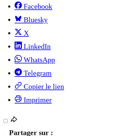
Facebook
Bluesky
X
LinkedIn
WhatsApp
Telegram
Copier le lien
Imprimer
Partager sur :