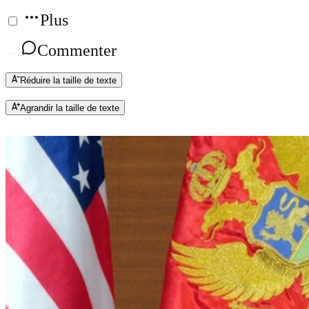
Plus
Commenter
Réduire la taille de texte
Agrandir la taille de texte