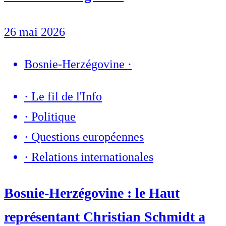
26 mai 2026
Bosnie-Herzégovine
·
·
Le fil de l'Info
·
Politique
·
Questions européennes
·
Relations internationales
Bosnie-Herzégovine : le Haut
représentant Christian Schmidt a