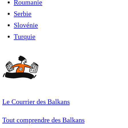
Roumanie
Serbie
Slovénie
Turquie
Le Courrier des Balkans
Tout comprendre des Balkans