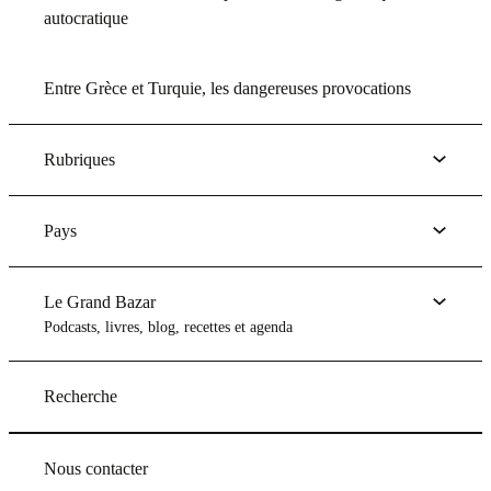
autocratique
Entre Grèce et Turquie, les dangereuses provocations
Rubriques
Pays
Le Grand Bazar
Podcasts, livres, blog, recettes et agenda
Recherche
Nous contacter