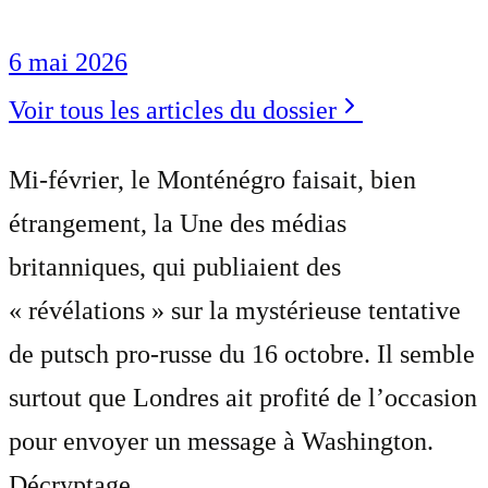
6 mai 2026
Voir tous les articles du dossier
Mi-février, le Monténégro faisait, bien
étrangement, la Une des médias
britanniques, qui publiaient des
« révélations » sur la mystérieuse tentative
de putsch pro-russe du 16 octobre. Il semble
surtout que Londres ait profité de l’occasion
pour envoyer un message à Washington.
Décryptage.