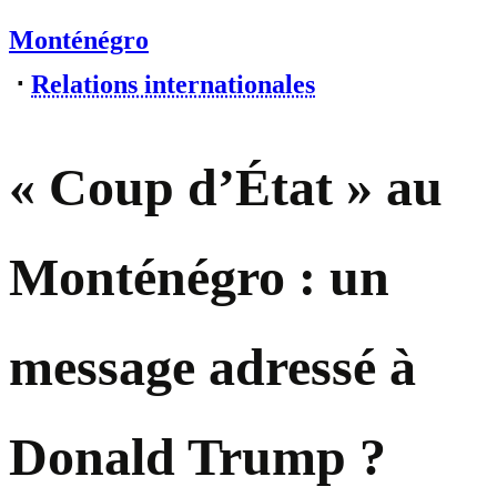
Monténégro
⋅
Relations internationales
« Coup d’État » au
Monténégro : un
message adressé à
Donald Trump ?