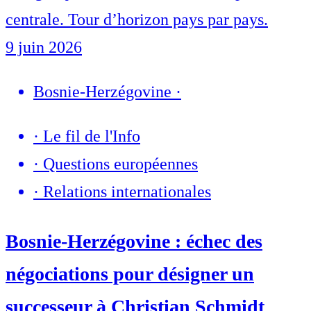
centrale. Tour d’horizon pays par pays.
9 juin 2026
Bosnie-Herzégovine
·
·
Le fil de l'Info
·
Questions européennes
·
Relations internationales
Bosnie-Herzégovine : échec des
négociations pour désigner un
successeur à Christian Schmidt