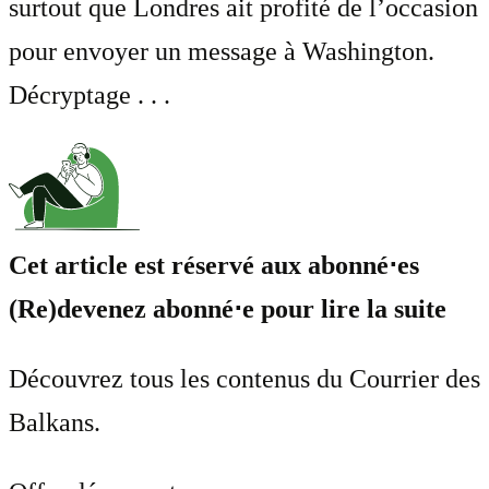
surtout que Londres ait profité de l’occasion
pour envoyer un message à Washington.
Décryptage . . .
Cet article est réservé aux abonné⋅es
(Re)devenez abonné⋅e pour lire la suite
Découvrez tous les contenus du Courrier des
Balkans.