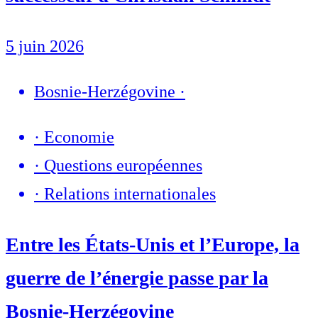
5 juin 2026
Bosnie-Herzégovine
·
·
Economie
·
Questions européennes
·
Relations internationales
Entre les États-Unis et l’Europe, la
guerre de l’énergie passe par la
Bosnie-Herzégovine