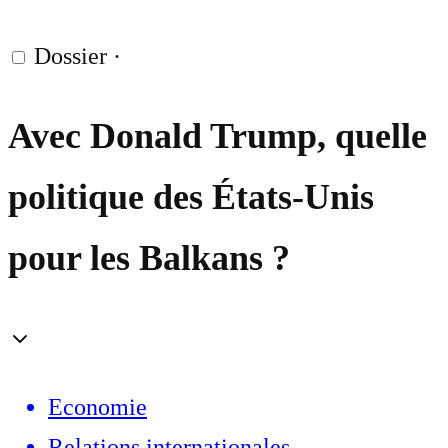
Dossier
·
Avec Donald Trump, quelle
politique des États-Unis
pour les Balkans ?
Economie
Relations internationales