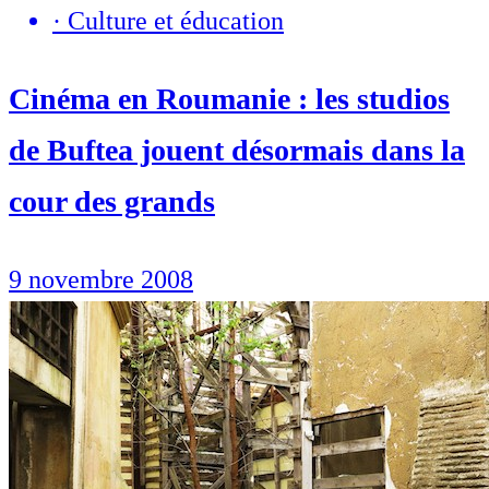
·
Culture et éducation
Cinéma en Roumanie : les studios
de Buftea jouent désormais dans la
cour des grands
9 novembre 2008