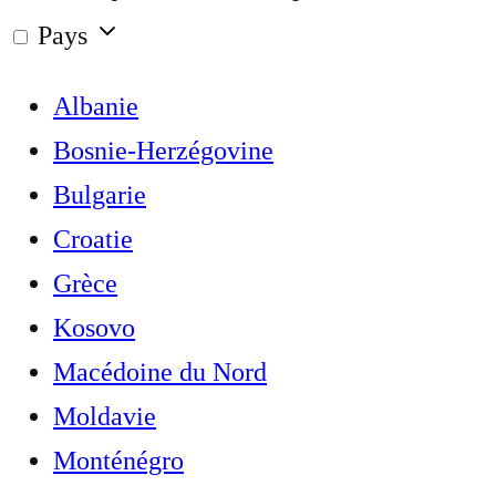
Pays
Albanie
Bosnie-Herzégovine
Bulgarie
Croatie
Grèce
Kosovo
Macédoine du Nord
Moldavie
Monténégro