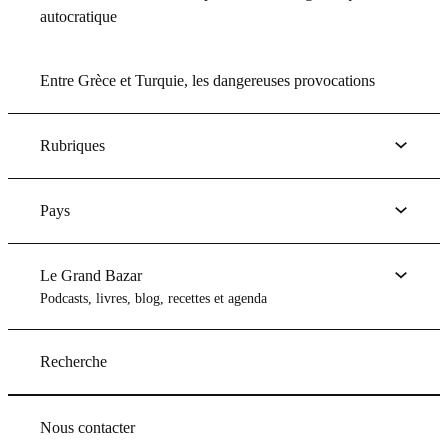
autocratique
Entre Grèce et Turquie, les dangereuses provocations
Rubriques
Pays
Le Grand Bazar
Podcasts, livres, blog, recettes et agenda
Recherche
Nous contacter