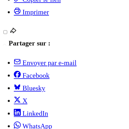
Imprimer
Partager sur :
Envoyer par e-mail
Facebook
Bluesky
X
LinkedIn
WhatsApp