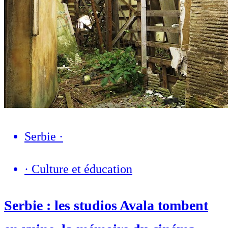
Serbie
·
·
Culture et éducation
Serbie : les studios Avala tombent