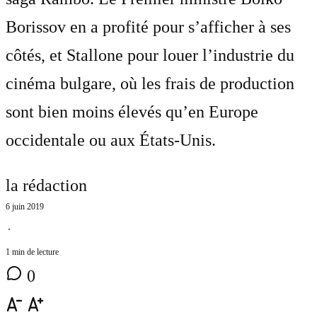
Borissov en a profité pour s’afficher à ses
côtés, et Stallone pour louer l’industrie du
cinéma bulgare, où les frais de production
sont bien moins élevés qu’en Europe
occidentale ou aux États-Unis.
la rédaction
6 juin 2019
⋅
1 min de lecture
0