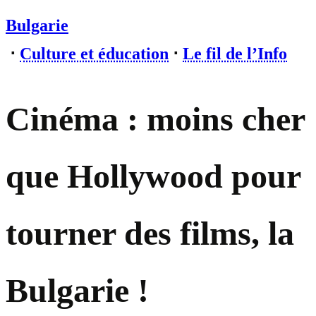
Bulgarie
⋅
Culture et éducation
⋅
Le fil de l’Info
Cinéma : moins cher
que Hollywood pour
tourner des films, la
Bulgarie !