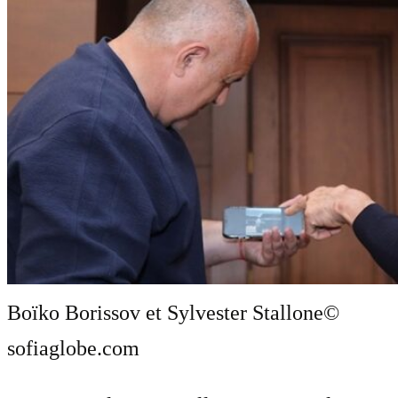
Boïko Borissov et Sylvester Stallone
©
sofiaglobe.com