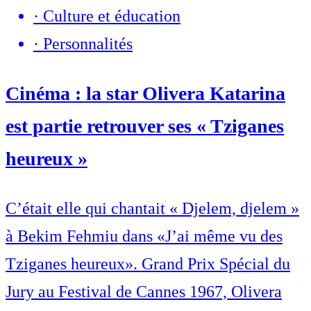
·
Culture et éducation
·
Personnalités
Cinéma : la star Olivera Katarina
est partie retrouver ses « Tziganes
heureux »
C’était elle qui chantait « Djelem, djelem »
à Bekim Fehmiu dans «J’ai même vu des
Tziganes heureux». Grand Prix Spécial du
Jury au Festival de Cannes 1967, Olivera