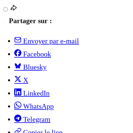
Partager sur :
Envoyer par e-mail
Facebook
Bluesky
X
LinkedIn
WhatsApp
Telegram
Copier le lien