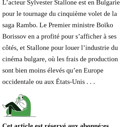
L’acteur Sylvester Stallone est en Bulgarie
pour le tournage du cinquième volet de la
saga Rambo. Le Premier ministre Boïko
Borissov en a profité pour s’afficher à ses
côtés, et Stallone pour louer l’industrie du
cinéma bulgare, où les frais de production
sont bien moins élevés qu’en Europe
occidentale ou aux États-Unis . . .
Cet article est réservé aux abonné⋅es