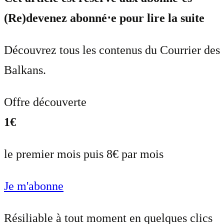
(Re)devenez abonné⋅e pour lire la suite
Découvrez tous les contenus du Courrier des
Balkans.
Offre découverte
1€
le premier mois puis 8€ par mois
Je m'abonne
Résiliable à tout moment en quelques clics