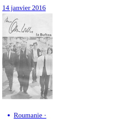
14 janvier 2016
Roumanie
·