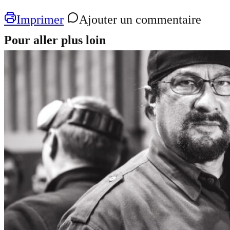
Imprimer
Ajouter un commentaire
Pour aller plus loin