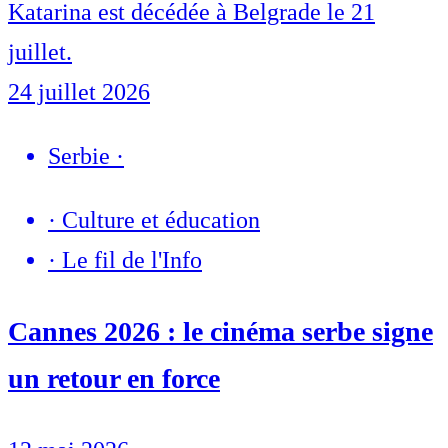
Katarina est décédée à Belgrade le 21
juillet.
24 juillet 2026
Serbie
·
·
Culture et éducation
·
Le fil de l'Info
Cannes 2026 : le cinéma serbe signe
un retour en force