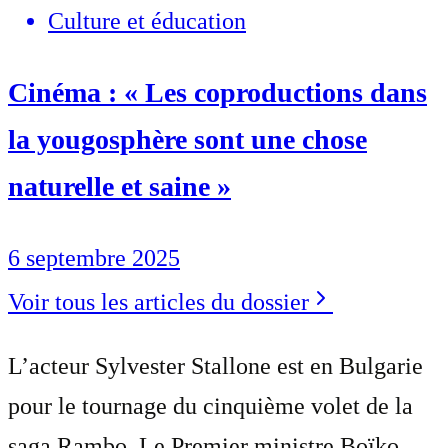
Culture et éducation
Cinéma : « Les coproductions dans
la yougosphère sont une chose
naturelle et saine »
6 septembre 2025
Voir tous les articles du dossier
L’acteur Sylvester Stallone est en Bulgarie
pour le tournage du cinquième volet de la
saga Rambo. Le Premier ministre Boïko