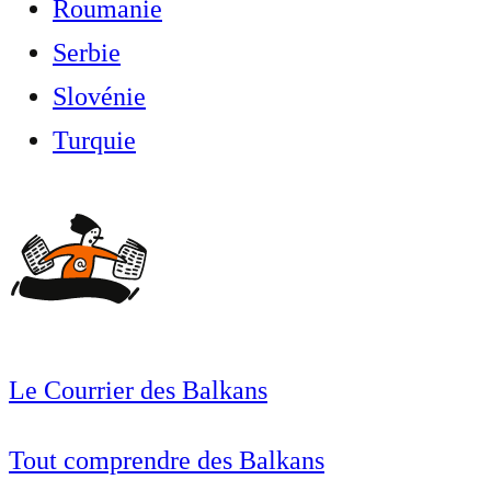
Roumanie
Serbie
Slovénie
Turquie
Le Courrier des Balkans
Tout comprendre des Balkans