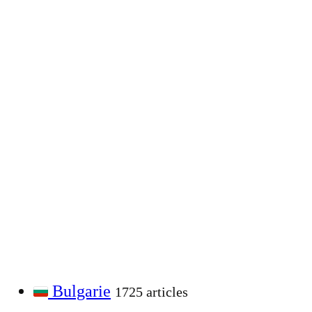
Bulgarie
1725 articles