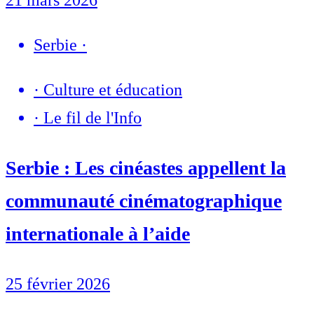
Serbie
·
·
Culture et éducation
·
Le fil de l'Info
Serbie : Les cinéastes appellent la
communauté cinématographique
internationale à l’aide
25 février 2026