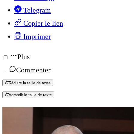
Telegram
Copier le lien
Imprimer
Plus
Commenter
Réduire la taille de texte
Agrandir la taille de texte