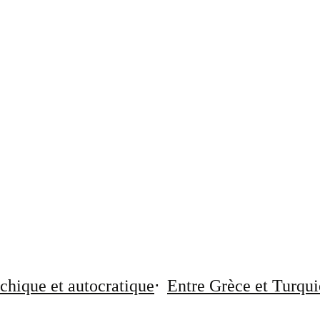
chique et autocratique
Entre Grèce et Turqui