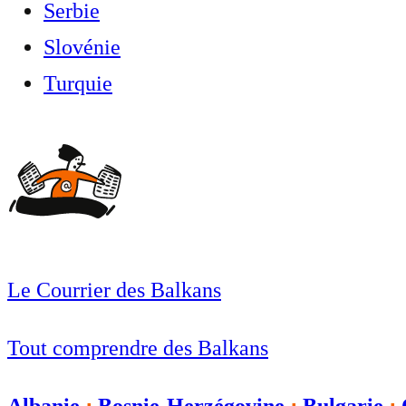
Serbie
Slovénie
Turquie
Le Courrier des Balkans
Tout comprendre des Balkans