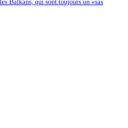
les Balkans, qui sont toujours un «sas