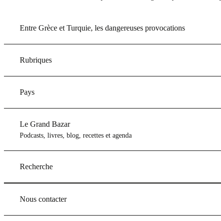
Entre Grèce et Turquie, les dangereuses provocations
Rubriques
Pays
Le Grand Bazar
Podcasts, livres, blog, recettes et agenda
Recherche
Nous contacter