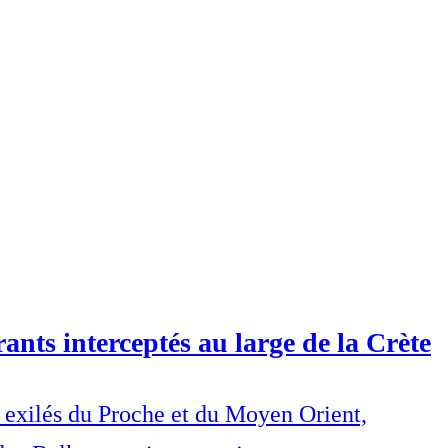
ants interceptés au large de la Crète
s exilés du Proche et du Moyen Orient,