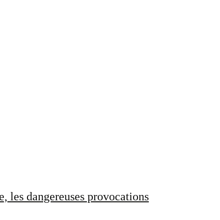
e, les dangereuses provocations