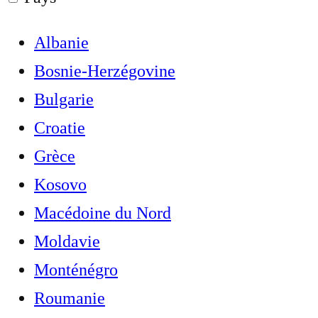
Albanie
Bosnie-Herzégovine
Bulgarie
Croatie
Grèce
Kosovo
Macédoine du Nord
Moldavie
Monténégro
Roumanie