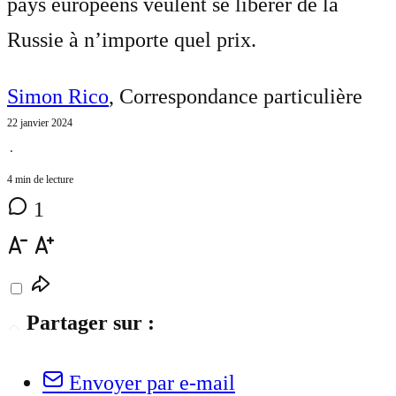
pays européens veulent se libérer de la
Russie à n’importe quel prix.
Simon Rico
, Correspondance particulière
22 janvier 2024
⋅
4 min de lecture
1
Partager sur :
Envoyer par e-mail