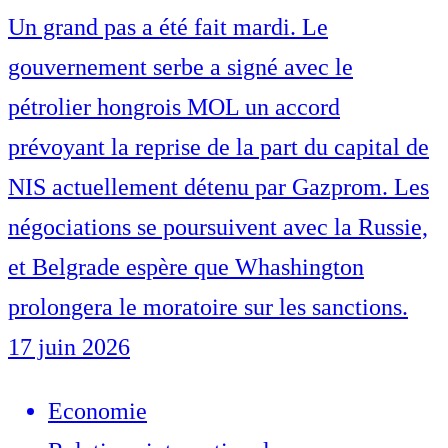
Un grand pas a été fait mardi. Le
gouvernement serbe a signé avec le
pétrolier hongrois MOL un accord
prévoyant la reprise de la part du capital de
NIS actuellement détenu par Gazprom. Les
négociations se poursuivent avec la Russie,
et Belgrade espère que Whashington
prolongera le moratoire sur les sanctions.
17 juin 2026
Economie