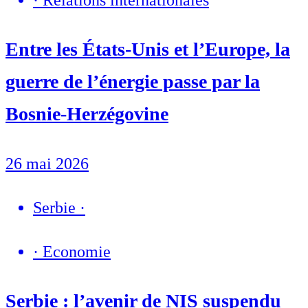
·
Relations internationales
Entre les États-Unis et l’Europe, la
guerre de l’énergie passe par la
Bosnie-Herzégovine
26 mai 2026
Serbie
·
·
Economie
Serbie : l’avenir de NIS suspendu