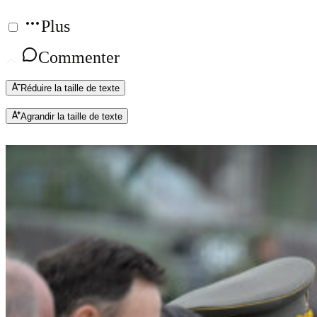
Plus
Commenter
Réduire la taille de texte
Agrandir la taille de texte