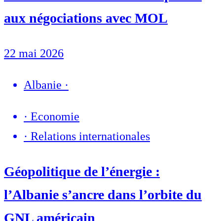
aux négociations avec MOL
22 mai 2026
Albanie
·
·
Economie
·
Relations internationales
Géopolitique de l’énergie :
l’Albanie s’ancre dans l’orbite du
GNL américain