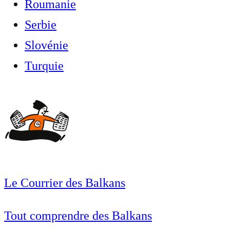
Roumanie
Serbie
Slovénie
Turquie
Le Courrier des Balkans
Tout comprendre des Balkans