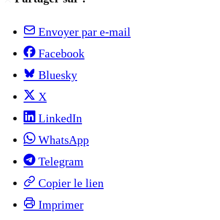
Envoyer par e-mail
Facebook
Bluesky
X
LinkedIn
WhatsApp
Telegram
Copier le lien
Imprimer