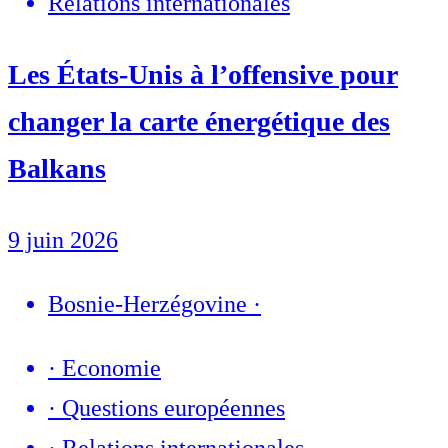
Relations internationales
Les États-Unis à l’offensive pour
changer la carte énergétique des
Balkans
9 juin 2026
Bosnie-Herzégovine
·
·
Economie
·
Questions européennes