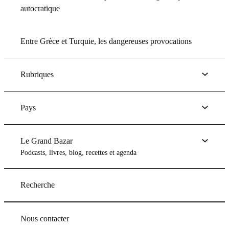
autocratique
Entre Grèce et Turquie, les dangereuses provocations
Rubriques
Pays
Le Grand Bazar
Podcasts, livres, blog, recettes et agenda
Recherche
Nous contacter