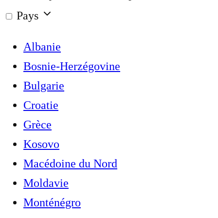
Pays
Albanie
Bosnie-Herzégovine
Bulgarie
Croatie
Grèce
Kosovo
Macédoine du Nord
Moldavie
Monténégro