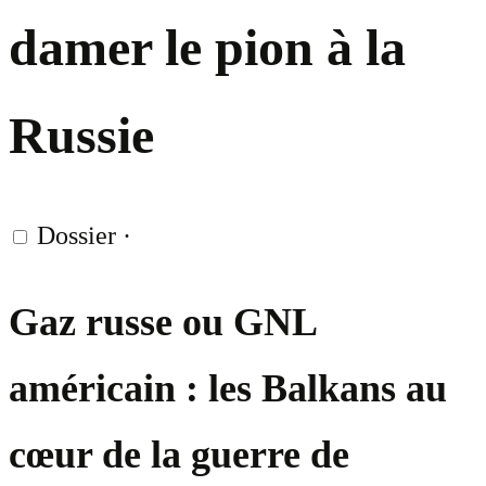
damer le pion à la
Russie
Dossier
·
Gaz russe ou GNL
américain : les Balkans au
cœur de la guerre de