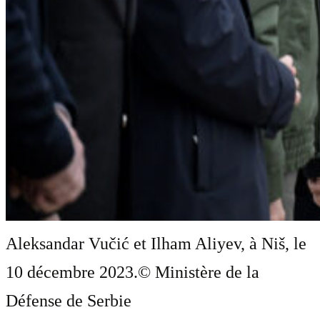
Aleksandar Vučić et Ilham Aliyev, à Niš, le
10 décembre 2023.
© Ministère de la
Défense de Serbie