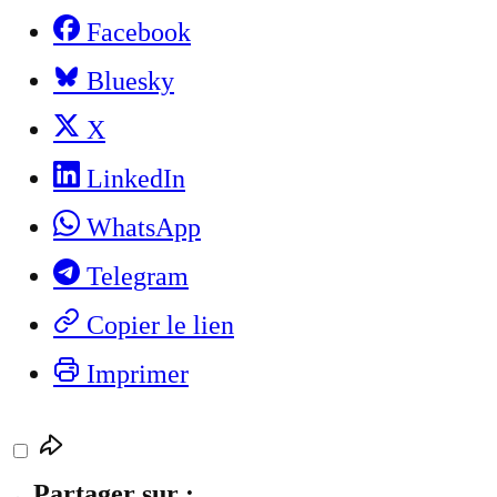
Facebook
Bluesky
X
LinkedIn
WhatsApp
Telegram
Copier le lien
Imprimer
Partager sur :