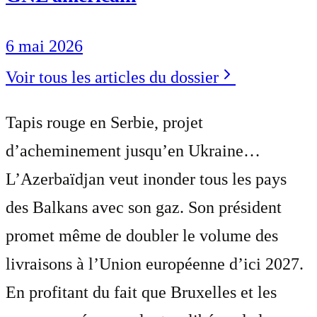
6 mai 2026
Voir tous les articles du dossier
Tapis rouge en Serbie, projet
d’acheminement jusqu’en Ukraine…
L’Azerbaïdjan veut inonder tous les pays
des Balkans avec son gaz. Son président
promet même de doubler le volume des
livraisons à l’Union européenne d’ici 2027.
En profitant du fait que Bruxelles et les