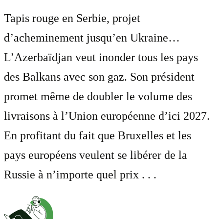
Tapis rouge en Serbie, projet
d’acheminement jusqu’en Ukraine…
L’Azerbaïdjan veut inonder tous les pays
des Balkans avec son gaz. Son président
promet même de doubler le volume des
livraisons à l’Union européenne d’ici 2027.
En profitant du fait que Bruxelles et les
pays européens veulent se libérer de la
Russie à n’importe quel prix . . .