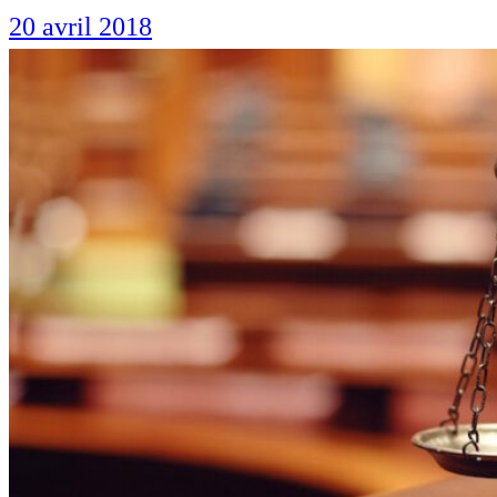
20 avril 2018