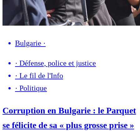
Bulgarie
·
·
Défense, police et justice
·
Le fil de l'Info
·
Politique
Corruption en Bulgarie : le Parquet
se félicite de sa « plus grosse prise »