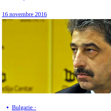
16 novembre 2016
Bulgarie
·