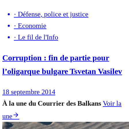
·
Défense, police et justice
·
Economie
·
Le fil de l'Info
Corruption : fin de partie pour
l’oligarque bulgare Tsvetan Vasilev
18 septembre 2014
À la une du Courrier des Balkans
Voir la
une