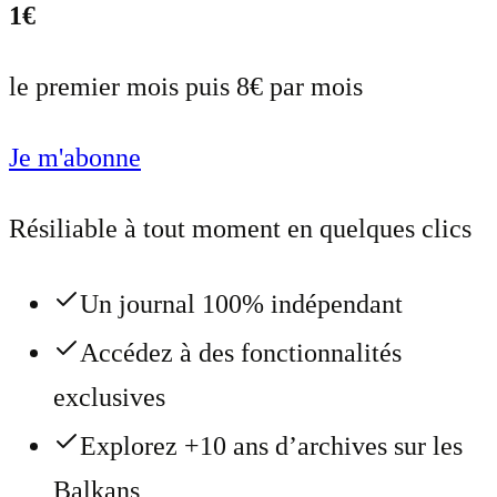
1€
le premier mois puis 8€ par mois
Je m'abonne
Résiliable à tout moment en quelques clics
Un journal 100% indépendant
Accédez à des fonctionnalités
exclusives
Explorez +10 ans d’archives sur les
Balkans