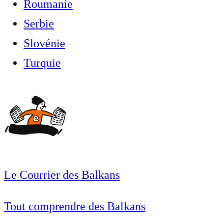
Roumanie
Serbie
Slovénie
Turquie
Le Courrier des Balkans
Tout comprendre des Balkans