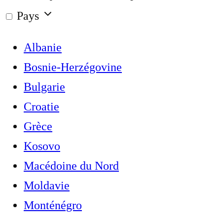
Pays
Albanie
Bosnie-Herzégovine
Bulgarie
Croatie
Grèce
Kosovo
Macédoine du Nord
Moldavie
Monténégro