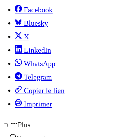
Facebook
Bluesky
X
LinkedIn
WhatsApp
Telegram
Copier le lien
Imprimer
Plus