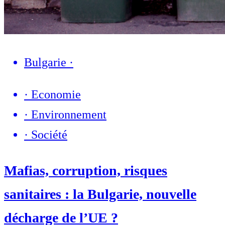
Bulgarie
·
·
Economie
·
Environnement
·
Société
Mafias, corruption, risques
sanitaires : la Bulgarie, nouvelle
décharge de l’UE ?