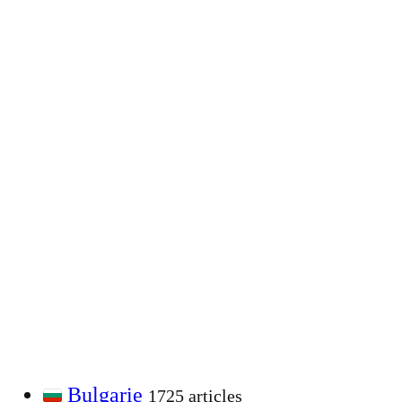
Bulgarie
1725 articles