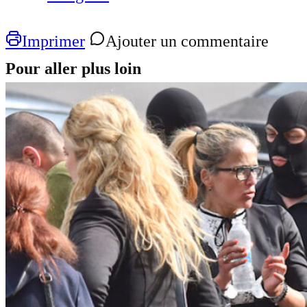
Imprimer
Ajouter un commentaire
Pour aller plus loin