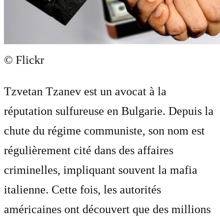
© Flickr
Tzvetan Tzanev est un avocat à la
réputation sulfureuse en Bulgarie. Depuis la
chute du régime communiste, son nom est
régulièrement cité dans des affaires
criminelles, impliquant souvent la mafia
italienne. Cette fois, les autorités
américaines ont découvert que des millions