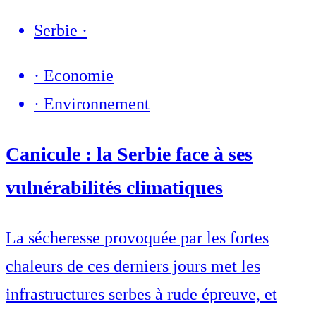
Serbie
·
·
Economie
·
Environnement
Canicule : la Serbie face à ses
vulnérabilités climatiques
La sécheresse provoquée par les fortes
chaleurs de ces derniers jours met les
infrastructures serbes à rude épreuve, et