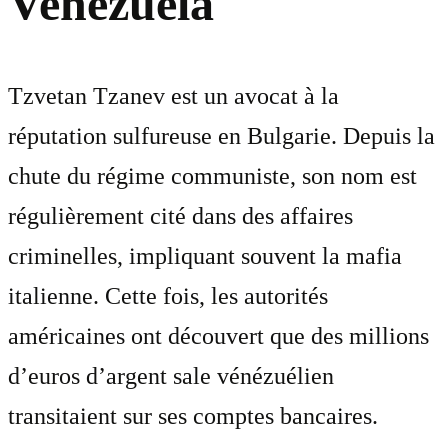
Venezuela
Tzvetan Tzanev est un avocat à la
réputation sulfureuse en Bulgarie. Depuis la
chute du régime communiste, son nom est
régulièrement cité dans des affaires
criminelles, impliquant souvent la mafia
italienne. Cette fois, les autorités
américaines ont découvert que des millions
d’euros d’argent sale vénézuélien
transitaient sur ses comptes bancaires.