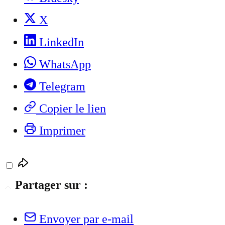
X
LinkedIn
WhatsApp
Telegram
Copier le lien
Imprimer
Partager sur :
Envoyer par e-mail