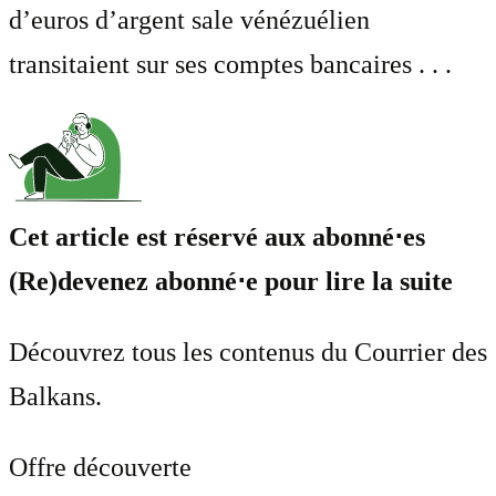
d’euros d’argent sale vénézuélien
transitaient sur ses comptes bancaires . . .
Cet article est réservé aux abonné⋅es
(Re)devenez abonné⋅e pour lire la suite
Découvrez tous les contenus du Courrier des
Balkans.
Offre découverte