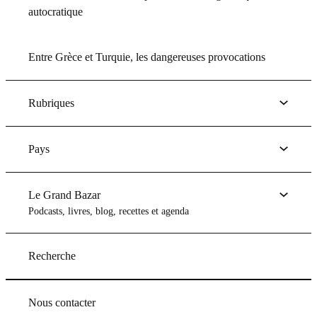
autocratique
Entre Grèce et Turquie, les dangereuses provocations
Rubriques
Pays
Le Grand Bazar
Podcasts, livres, blog, recettes et agenda
Recherche
Nous contacter