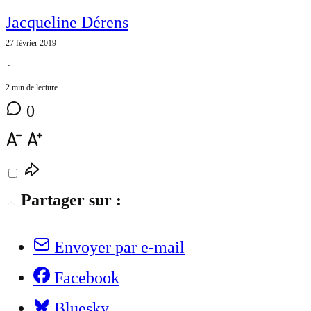
Jacqueline Dérens
27 février 2019
⋅
2 min de lecture
0
Partager sur :
Envoyer par e-mail
Facebook
Bluesky