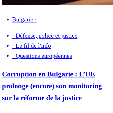
Bulgarie
·
·
Défense, police et justice
·
Le fil de l'Info
·
Questions européennes
Corruption en Bulgarie : L’UE
prolonge (encore) son monitoring
sur la réforme de la justice