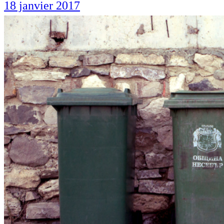
18 janvier 2017