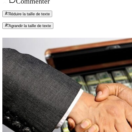
Commenter
Réduire la taille de texte
Agrandir la taille de texte