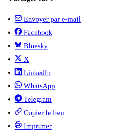
Envoyer par e-mail
Facebook
Bluesky
X
LinkedIn
WhatsApp
Telegram
Copier le lien
Imprimer