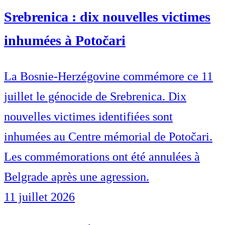
Srebrenica : dix nouvelles victimes
inhumées à Potočari
La Bosnie-Herzégovine commémore ce 11
juillet le génocide de Srebrenica. Dix
nouvelles victimes identifiées sont
inhumées au Centre mémorial de Potočari.
Les commémorations ont été annulées à
Belgrade après une agression.
11 juillet 2026