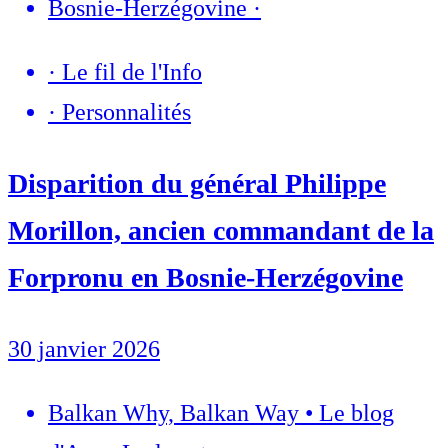
Bosnie-Herzégovine
·
·
Le fil de l'Info
·
Personnalités
Disparition du général Philippe
Morillon, ancien commandant de la
Forpronu en Bosnie-Herzégovine
30 janvier 2026
Balkan Why, Balkan Way • Le blog