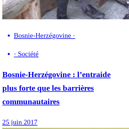
Bosnie-Herzégovine
·
·
Société
Bosnie-Herzégovine : l’entraide
plus forte que les barrières
communautaires
25 juin 2017