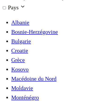
Pays
Albanie
Bosnie-Herzégovine
Bulgarie
Croatie
Grèce
Kosovo
Macédoine du Nord
Moldavie
Monténégro