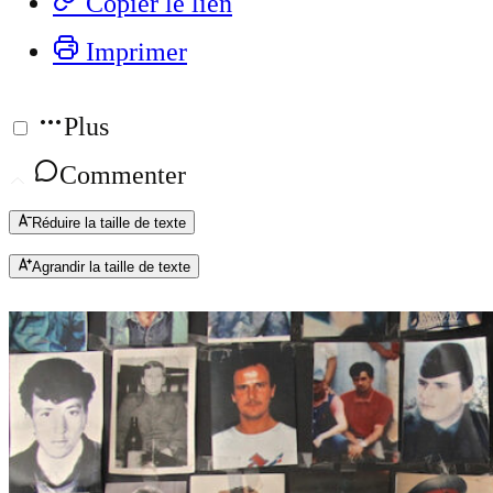
Copier le lien
Imprimer
Plus
Commenter
Réduire la taille de texte
Agrandir la taille de texte