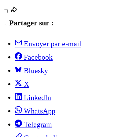
Partager sur :
Envoyer par e-mail
Facebook
Bluesky
X
LinkedIn
WhatsApp
Telegram