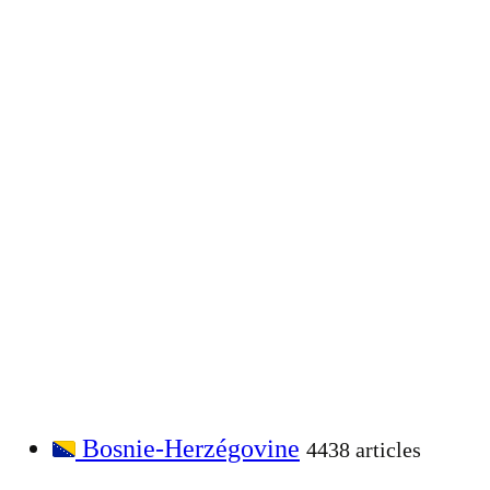
Bosnie-Herzégovine
4438 articles