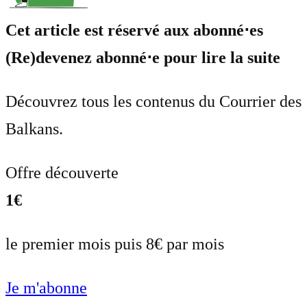
Cet article est réservé aux abonné⋅es
(Re)devenez abonné⋅e pour lire la suite
Découvrez tous les contenus du Courrier des
Balkans.
Offre découverte
1€
le premier mois puis 8€ par mois
Je m'abonne