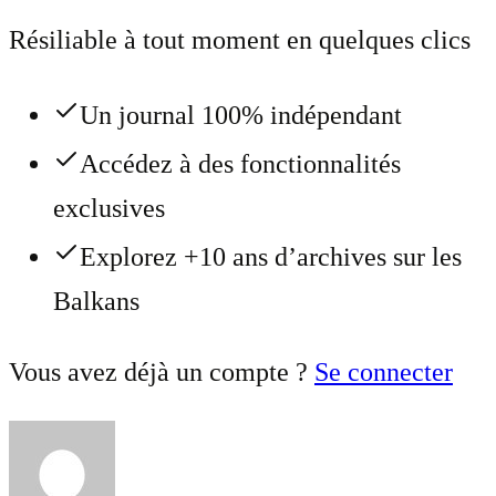
Résiliable à tout moment en quelques clics
Un journal 100% indépendant
Accédez à des fonctionnalités
exclusives
Explorez +10 ans d’archives sur les
Balkans
Vous avez déjà un compte ?
Se connecter