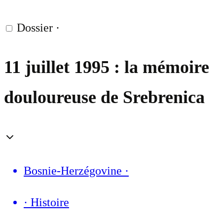
Dossier
·
11 juillet 1995 : la mémoire
douloureuse de Srebrenica
Bosnie-Herzégovine
·
·
Histoire