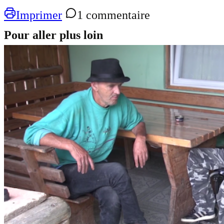
Imprimer
1 commentaire
Pour aller plus loin