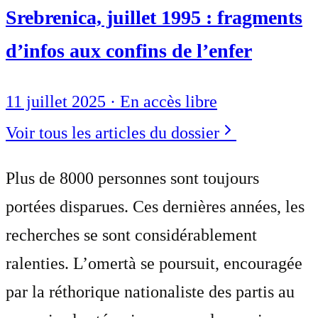
Srebrenica, juillet 1995 : fragments
d’infos aux confins de l’enfer
11 juillet 2025
·
En accès libre
Voir tous les articles du dossier
Plus de 8000 personnes sont toujours
portées disparues. Ces dernières années, les
recherches se sont considérablement
ralenties. L’omertà se poursuit, encouragée
par la réthorique nationaliste des partis au