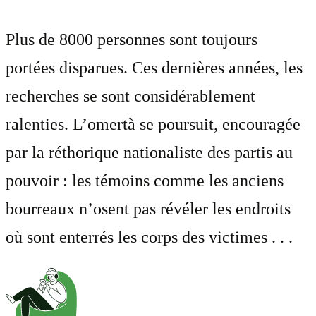
Plus de 8000 personnes sont toujours
portées disparues. Ces dernières années, les
recherches se sont considérablement
ralenties. L’omertà se poursuit, encouragée
par la réthorique nationaliste des partis au
pouvoir : les témoins comme les anciens
bourreaux n’osent pas révéler les endroits
où sont enterrés les corps des victimes . . .