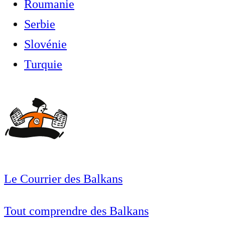
Roumanie
Serbie
Slovénie
Turquie
Le Courrier des Balkans
Tout comprendre des Balkans