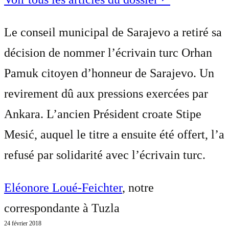
Le conseil municipal de Sarajevo a retiré sa
décision de nommer l’écrivain turc Orhan
Pamuk citoyen d’honneur de Sarajevo. Un
revirement dû aux pressions exercées par
Ankara. L’ancien Président croate Stipe
Mesić, auquel le titre a ensuite été offert, l’a
refusé par solidarité avec l’écrivain turc.
Eléonore Loué-Feichter
, notre
correspondante à Tuzla
24 février 2018