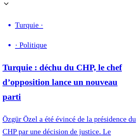
Turquie
·
·
Politique
Turquie : déchu du CHP, le chef
d’opposition lance un nouveau
parti
Özgür Özel a été évincé de la présidence du
CHP par une décision de justice. Le