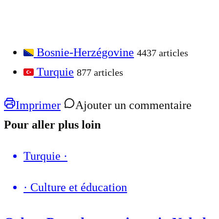
Bosnie-Herzégovine
4437 articles
Turquie
877 articles
Imprimer
Ajouter un commentaire
Pour aller plus loin
Turquie
·
·
Culture et éducation