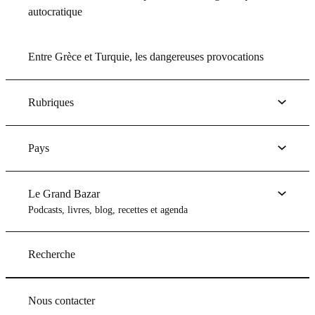
autocratique
Entre Grèce et Turquie, les dangereuses provocations
Rubriques
Pays
Le Grand Bazar
Podcasts, livres, blog, recettes et agenda
Recherche
Nous contacter