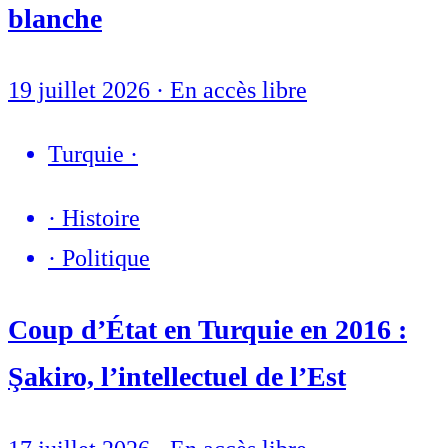
blanche
19 juillet 2026
·
En accès libre
Turquie
·
·
Histoire
·
Politique
Coup d’État en Turquie en 2016 :
Şakiro, l’intellectuel de l’Est