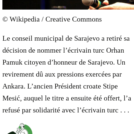
© Wikipedia / Creative Commons
Le conseil municipal de Sarajevo a retiré sa
décision de nommer l’écrivain turc Orhan
Pamuk citoyen d’honneur de Sarajevo. Un
revirement dû aux pressions exercées par
Ankara. L’ancien Président croate Stipe
Mesić, auquel le titre a ensuite été offert, l’a
refusé par solidarité avec l’écrivain turc . . .