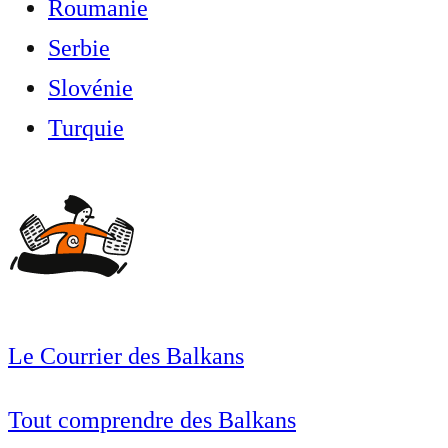
Roumanie
Serbie
Slovénie
Turquie
Le Courrier des Balkans
Tout comprendre des Balkans