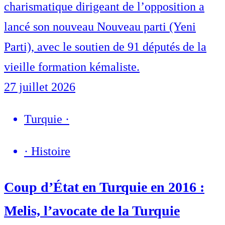
charismatique dirigeant de l’opposition a
lancé son nouveau Nouveau parti (Yeni
Parti), avec le soutien de 91 députés de la
vieille formation kémaliste.
27 juillet 2026
Turquie
·
·
Histoire
Coup d’État en Turquie en 2016 :
Melis, l’avocate de la Turquie