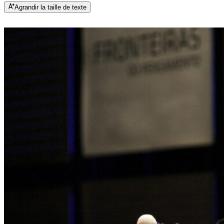
Agrandir la taille de texte