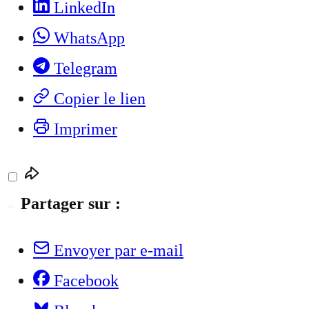
LinkedIn
WhatsApp
Telegram
Copier le lien
Imprimer
Partager sur :
Envoyer par e-mail
Facebook