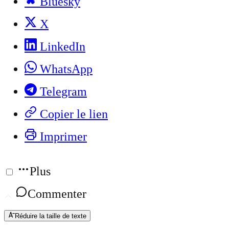
Bluesky
X
LinkedIn
WhatsApp
Telegram
Copier le lien
Imprimer
Plus
Commenter
Réduire la taille de texte