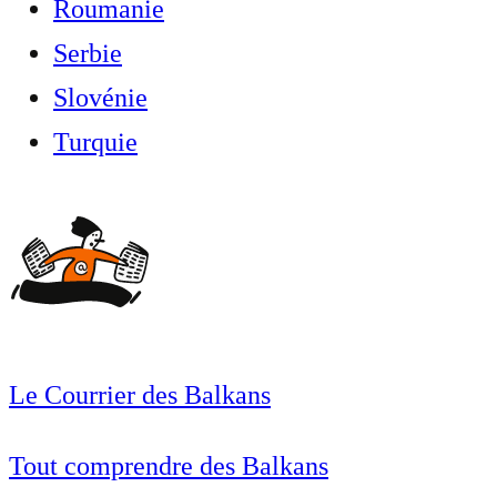
Roumanie
Serbie
Slovénie
Turquie
Le Courrier des Balkans
Tout comprendre des Balkans