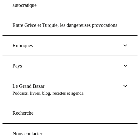
autocratique
Entre Grèce et Turquie, les dangereuses provocations
Rubriques
Pays
Le Grand Bazar
Podcasts, livres, blog, recettes et agenda
Recherche
Nous contacter