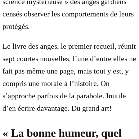
science mystérieuse » des anges gardiens
censés observer les comportements de leurs
protégés.
Le livre des anges, le premier recueil, réunit
sept courtes nouvelles, l’une d’entre elles ne
fait pas même une page, mais tout y est, y
compris une morale à l’histoire. On
s’approche parfois de la parabole. Inutile
d’en écrire davantage. Du grand art!
« La bonne humeur, quel