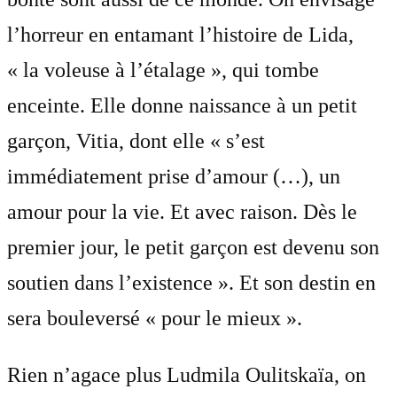
l’horreur en entamant l’histoire de Lida,
« la voleuse à l’étalage », qui tombe
enceinte. Elle donne naissance à un petit
garçon, Vitia, dont elle « s’est
immédiatement prise d’amour (…), un
amour pour la vie. Et avec raison. Dès le
premier jour, le petit garçon est devenu son
soutien dans l’existence ». Et son destin en
sera bouleversé « pour le mieux ».
Rien n’agace plus Ludmila Oulitskaïa, on