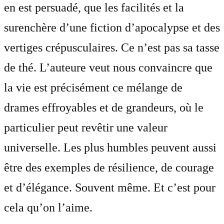
en est persuadé, que les facilités et la
surenchère d’une fiction d’apocalypse et des
vertiges crépusculaires. Ce n’est pas sa tasse
de thé. L’auteure veut nous convaincre que
la vie est précisément ce mélange de
drames effroyables et de grandeurs, où le
particulier peut revêtir une valeur
universelle. Les plus humbles peuvent aussi
être des exemples de résilience, de courage
et d’élégance. Souvent même. Et c’est pour
cela qu’on l’aime.