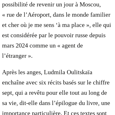
possibilité de revenir un jour à Moscou,
« rue de l’Aéroport, dans le monde familier
et cher où je me sens ‘à ma place », elle qui
est considérée par le pouvoir russe depuis
mars 2024 comme un « agent de
l’étranger ».
Après les anges, Ludmila Oulitskaïa
enchaîne avec six récits basés sur le chiffre
sept, qui a revêtu pour elle tout au long de
sa vie, dit-elle dans l’épilogue du livre, une
importance particulière. Et ces textes sont