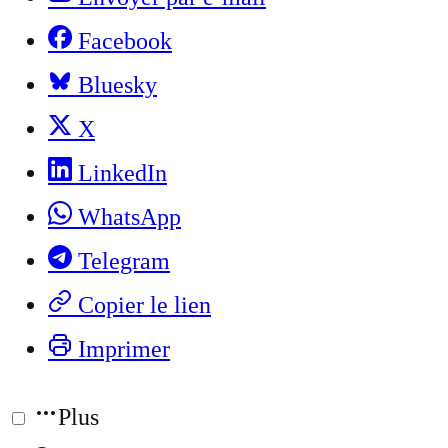
Facebook
Bluesky
X
LinkedIn
WhatsApp
Telegram
Copier le lien
Imprimer
Plus