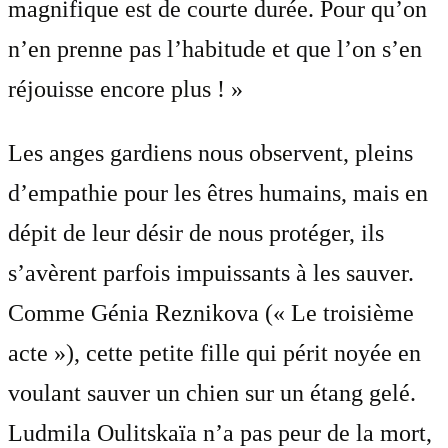
magnifique est de courte durée. Pour qu’on
n’en prenne pas l’habitude et que l’on s’en
réjouisse encore plus ! »
Les anges gardiens nous observent, pleins
d’empathie pour les êtres humains, mais en
dépit de leur désir de nous protéger, ils
s’avèrent parfois impuissants à les sauver.
Comme Génia Reznikova (« Le troisième
acte »), cette petite fille qui périt noyée en
voulant sauver un chien sur un étang gelé.
Ludmila Oulitskaïa n’a pas peur de la mort,