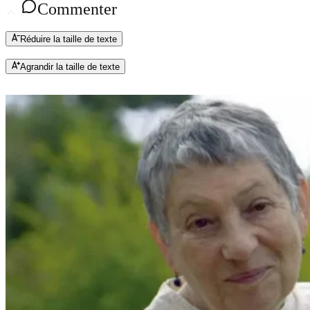
Commenter
Réduire la taille de texte
Agrandir la taille de texte