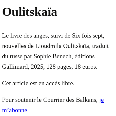
Oulitskaïa
Le livre des anges, suivi de Six fois sept,
nouvelles de Lioudmila Oulitskaïa, traduit
du russe par Sophie Benech, éditions
Gallimard, 2025, 128 pages, 18 euros.
Cet article est en accès libre.
Pour soutenir le Courrier des Balkans,
je
m’abonne