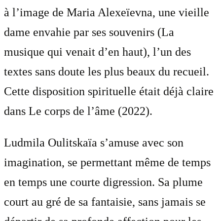
à l’image de Maria Alexeïevna, une vieille
dame envahie par ses souvenirs (La
musique qui venait d’en haut), l’un des
textes sans doute les plus beaux du recueil.
Cette disposition spirituelle était déjà claire
dans Le corps de l’âme (2022).
Ludmila Oulitskaïa s’amuse avec son
imagination, se permettant même de temps
en temps une courte digression. Sa plume
court au gré de sa fantaisie, sans jamais se