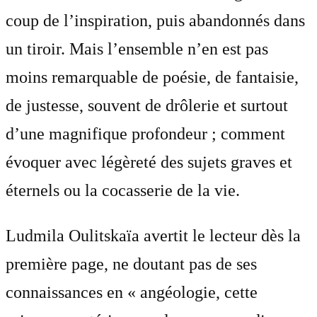
coup de l’inspiration, puis abandonnés dans
un tiroir. Mais l’ensemble n’en est pas
moins remarquable de poésie, de fantaisie,
de justesse, souvent de drôlerie et surtout
d’une magnifique profondeur ; comment
évoquer avec légèreté des sujets graves et
éternels ou la cocasserie de la vie.
Ludmila Oulitskaïa avertit le lecteur dès la
première page, ne doutant pas de ses
connaissances en « angéologie, cette