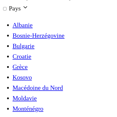
Pays
Albanie
Bosnie-Herzégovine
Bulgarie
Croatie
Grèce
Kosovo
Macédoine du Nord
Moldavie
Monténégro