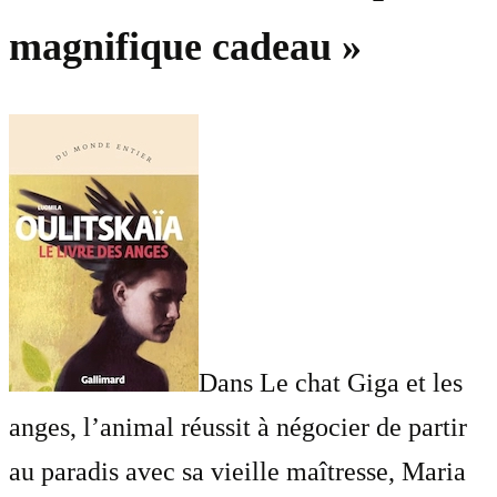
magnifique cadeau »
Dans Le chat Giga et les
anges, l’animal réussit à négocier de partir
au paradis avec sa vieille maîtresse, Maria