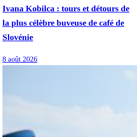
Ivana Kobilca : tours et détours de
la plus célèbre buveuse de café de
Slovénie
8 août 2026