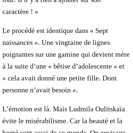
caractère ! »
Le procédé est identique dans « Sept
naissances ». Une vingtaine de lignes
poignantes sur une gamine qui devient mère
à la suite d’une « bêtise d’adolescente » et
« cela avait donné une petite fille. Dont
personne n’avait besoin ».
L’émotion est là. Mais Ludmila Oulitskaïa
évite le misérabilisme. Car la beauté et la
bonté sont aussi de ce monde. On envisage