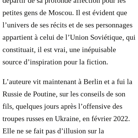
départir de sa profonde affection pour les
petites gens de Moscou. Il est évident que
l’univers de ses récits et de ses personnages
appartient à celui de l’Union Soviétique, qui
constituait, il est vrai, une inépuisable
source d’inspiration pour la fiction.
L’auteure vit maintenant à Berlin et a fui la
Russie de Poutine, sur les conseils de son
fils, quelques jours après l’offensive des
troupes russes en Ukraine, en février 2022.
Elle ne se fait pas d’illusion sur la