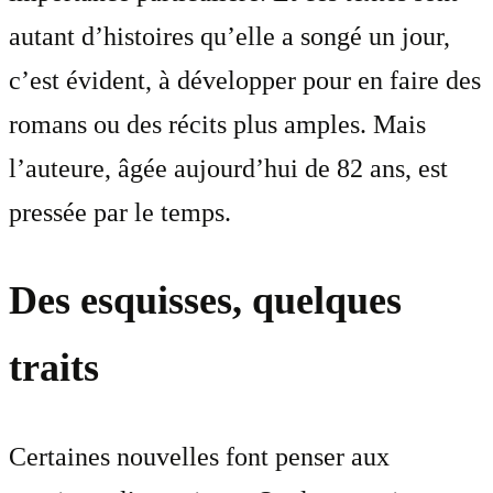
autant d’histoires qu’elle a songé un jour,
c’est évident, à développer pour en faire des
romans ou des récits plus amples. Mais
l’auteure, âgée aujourd’hui de 82 ans, est
pressée par le temps.
Des esquisses, quelques
traits
Certaines nouvelles font penser aux