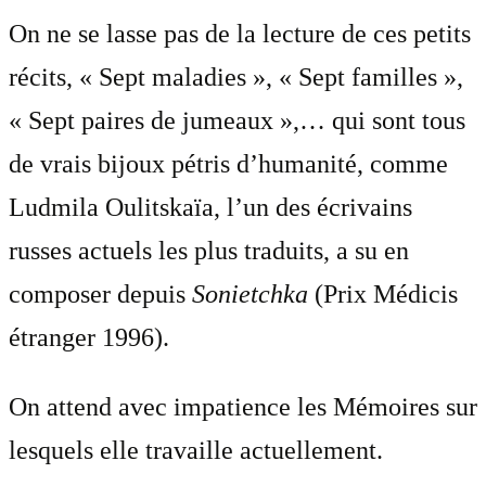
On ne se lasse pas de la lecture de ces petits
récits, « Sept maladies », « Sept familles »,
« Sept paires de jumeaux »,… qui sont tous
de vrais bijoux pétris d’humanité, comme
Ludmila Oulitskaïa, l’un des écrivains
russes actuels les plus traduits, a su en
composer depuis
Sonietchka
(Prix Médicis
étranger 1996).
On attend avec impatience les Mémoires sur
lesquels elle travaille actuellement.