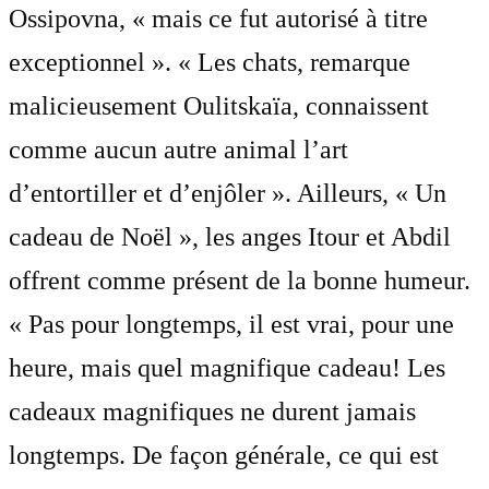
Ossipovna, « mais ce fut autorisé à titre
exceptionnel ». « Les chats, remarque
malicieusement Oulitskaïa, connaissent
comme aucun autre animal l’art
d’entortiller et d’enjôler ». Ailleurs, « Un
cadeau de Noël », les anges Itour et Abdil
offrent comme présent de la bonne humeur.
« Pas pour longtemps, il est vrai, pour une
heure, mais quel magnifique cadeau! Les
cadeaux magnifiques ne durent jamais
longtemps. De façon générale, ce qui est