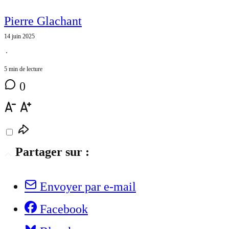
Pierre Glachant
14 juin 2025
⋅
5 min de lecture
0
Partager sur :
Envoyer par e-mail
Facebook