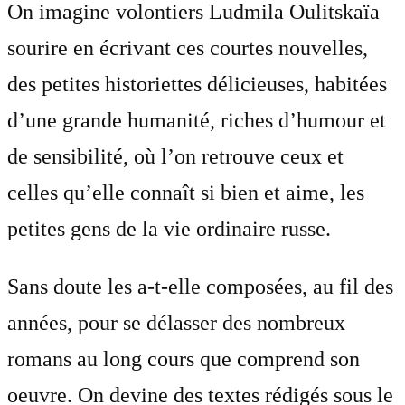
On imagine volontiers Ludmila Oulitskaïa
sourire en écrivant ces courtes nouvelles,
des petites historiettes délicieuses, habitées
d’une grande humanité, riches d’humour et
de sensibilité, où l’on retrouve ceux et
celles qu’elle connaît si bien et aime, les
petites gens de la vie ordinaire russe.
Sans doute les a-t-elle composées, au fil des
années, pour se délasser des nombreux
romans au long cours que comprend son
oeuvre. On devine des textes rédigés sous le