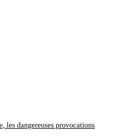
e, les dangereuses provocations