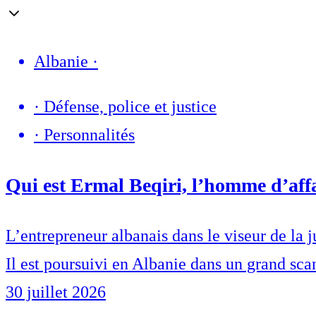
Albanie
·
·
Défense, police et justice
·
Personnalités
Qui est Ermal Beqiri, l’homme d’affa
L’entrepreneur albanais dans le viseur de la j
Il est poursuivi en Albanie dans un grand sca
30 juillet 2026