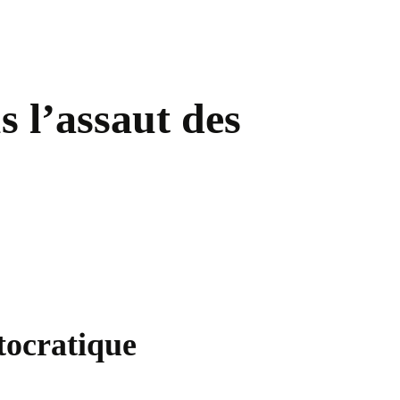
s l’assaut des
tocratique