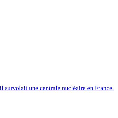
il survolait une centrale nucléaire en France.