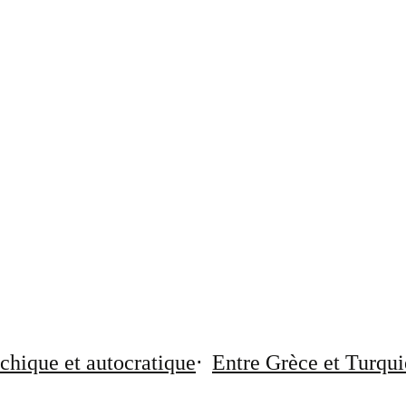
chique et autocratique
Entre Grèce et Turqui