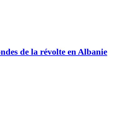
ndes de la révolte en Albanie