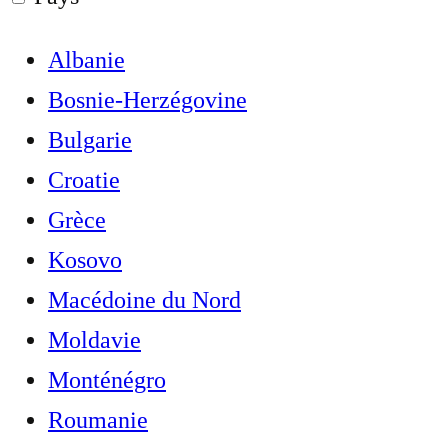
Albanie
Bosnie-Herzégovine
Bulgarie
Croatie
Grèce
Kosovo
Macédoine du Nord
Moldavie
Monténégro
Roumanie