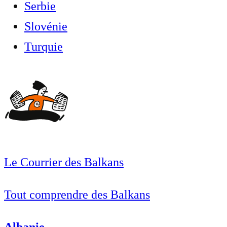
Serbie
Slovénie
Turquie
Le Courrier des Balkans
Tout comprendre des Balkans