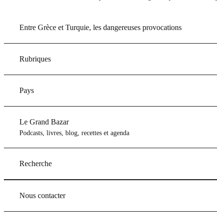
Entre Grèce et Turquie, les dangereuses provocations
Rubriques
Pays
Le Grand Bazar
Podcasts, livres, blog, recettes et agenda
Recherche
Nous contacter