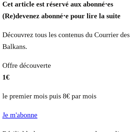
Cet article est réservé aux abonné⋅es
(Re)devenez abonné⋅e pour lire la suite
Découvrez tous les contenus du Courrier des
Balkans.
Offre découverte
1€
le premier mois puis 8€ par mois
Je m'abonne