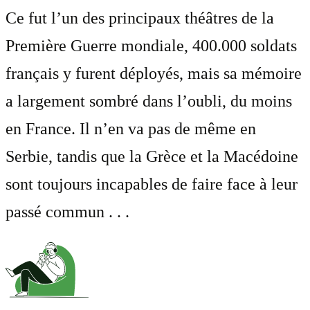
Ce fut l’un des principaux théâtres de la
Première Guerre mondiale, 400.000 soldats
français y furent déployés, mais sa mémoire
a largement sombré dans l’oubli, du moins
en France. Il n’en va pas de même en
Serbie, tandis que la Grèce et la Macédoine
sont toujours incapables de faire face à leur
passé commun . . .