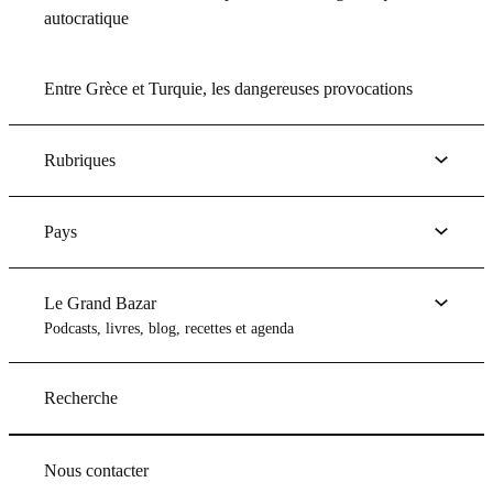
autocratique
Entre Grèce et Turquie, les dangereuses provocations
Rubriques
Pays
Le Grand Bazar
Podcasts, livres, blog, recettes et agenda
Recherche
Nous contacter