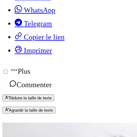
WhatsApp
Telegram
Copier le lien
Imprimer
Plus
Commenter
Réduire la taille de texte
Agrandir la taille de texte