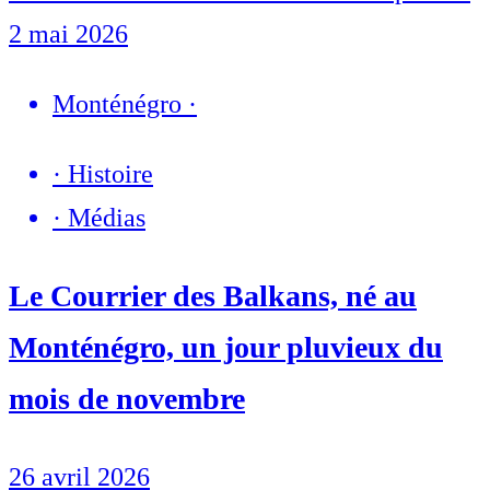
2 mai 2026
Monténégro
·
·
Histoire
·
Médias
Le Courrier des Balkans, né au
Monténégro, un jour pluvieux du
mois de novembre
26 avril 2026