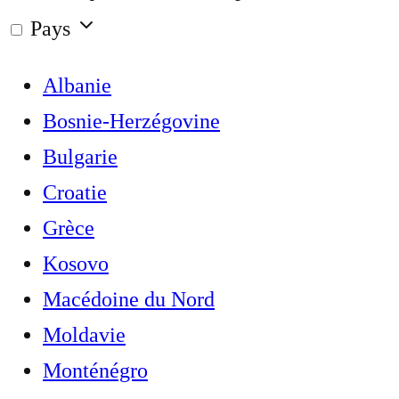
Pays
Albanie
Bosnie-Herzégovine
Bulgarie
Croatie
Grèce
Kosovo
Macédoine du Nord
Moldavie
Monténégro