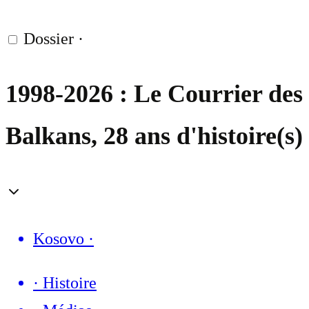
Dossier
·
1998-2026 : Le Courrier des
Balkans, 28 ans d'histoire(s)
Kosovo
·
·
Histoire