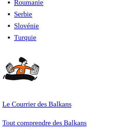
Roumanie
Serbie
Slovénie
Turquie
Le Courrier des Balkans
Tout comprendre des Balkans