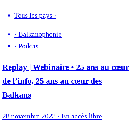
Tous les pays
·
·
Balkanophonie
·
Podcast
Replay | Webinaire • 25 ans au cœur
de l’info, 25 ans au cœur des
Balkans
28 novembre 2023
·
En accès libre