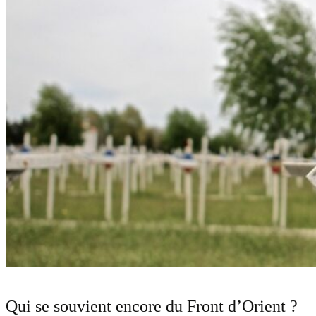
Qui se souvient encore du Front d’Orient ?