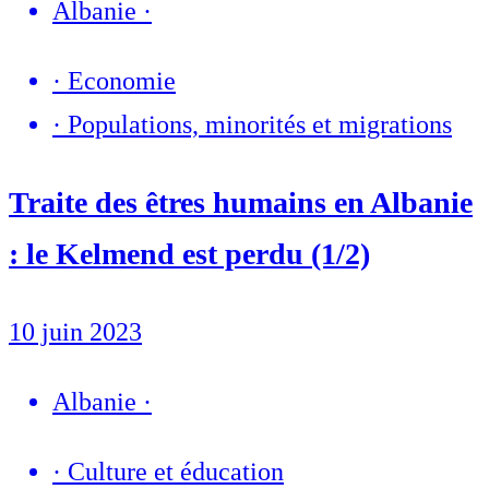
Albanie
·
·
Economie
·
Populations, minorités et migrations
Traite des êtres humains en Albanie
: le Kelmend est perdu (1/2)
10 juin 2023
Albanie
·
·
Culture et éducation