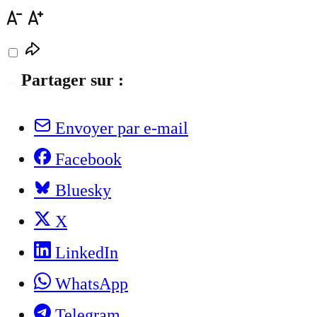
Partager sur :
Envoyer par e-mail
Facebook
Bluesky
X
LinkedIn
WhatsApp
Telegram