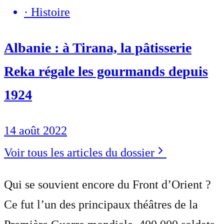
·
Histoire
Albanie : à Tirana, la pâtisserie
Reka régale les gourmands depuis
1924
14 août 2022
Voir tous les articles du dossier
Qui se souvient encore du Front d’Orient ?
Ce fut l’un des principaux théâtres de la