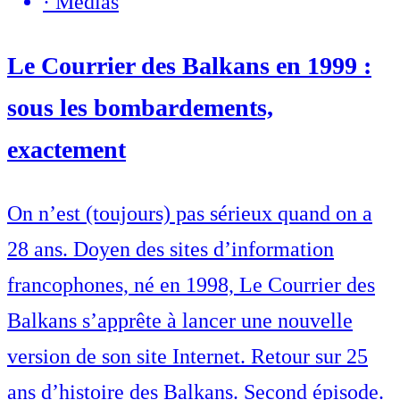
·
Médias
Le Courrier des Balkans en 1999 :
sous les bombardements,
exactement
On n’est (toujours) pas sérieux quand on a
28 ans. Doyen des sites d’information
francophones, né en 1998, Le Courrier des
Balkans s’apprête à lancer une nouvelle
version de son site Internet. Retour sur 25
ans d’histoire des Balkans. Second épisode.